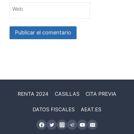
Web
RENTA 2024
CASILLAS
CITA PREVIA
DATOS FISCALES
AEAT.ES