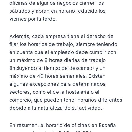
oficinas de algunos negocios cierren los
sábados y abran en horario reducido los
viernes por la tarde.
Además, cada empresa tiene el derecho de
fijar los horarios de trabajo, siempre teniendo
en cuenta que el empleado debe cumplir con
un máximo de 9 horas diarias de trabajo
(incluyendo el tiempo de descanso) y un
máximo de 40 horas semanales. Existen
algunas excepciones para determinados
sectores, como el de la hostelería o el
comercio, que pueden tener horarios diferentes
debido a la naturaleza de su actividad.
En resumen, el horario de oficinas en España