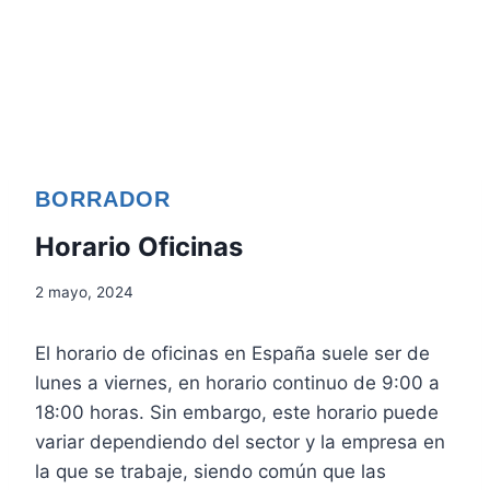
BORRADOR
Horario Oficinas
2 mayo, 2024
El horario de oficinas en España suele ser de
lunes a viernes, en horario continuo de 9:00 a
18:00 horas. Sin embargo, este horario puede
variar dependiendo del sector y la empresa en
la que se trabaje, siendo común que las