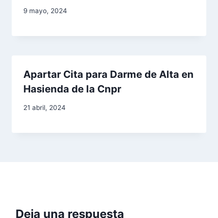
9 mayo, 2024
Apartar Cita para Darme de Alta en
Hasienda de la Cnpr
21 abril, 2024
Deja una respuesta