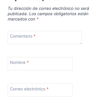
Tu dirección de correo electrónico no será
publicada.
Los campos obligatorios están
marcados con
*
Comentario
*
Nombre
*
Correo electrónico
*