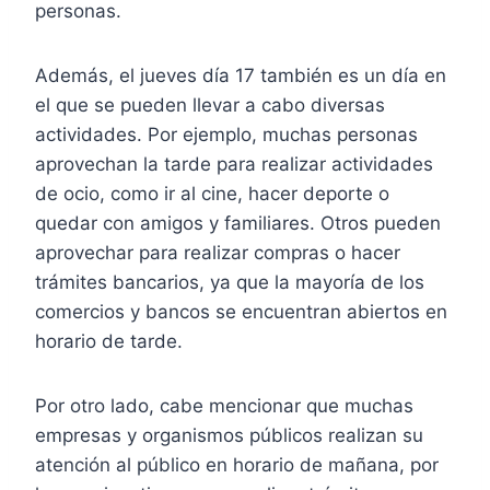
personas.
Además, el jueves día 17 también es un día en
el que se pueden llevar a cabo diversas
actividades. Por ejemplo, muchas personas
aprovechan la tarde para realizar actividades
de ocio, como ir al cine, hacer deporte o
quedar con amigos y familiares. Otros pueden
aprovechar para realizar compras o hacer
trámites bancarios, ya que la mayoría de los
comercios y bancos se encuentran abiertos en
horario de tarde.
Por otro lado, cabe mencionar que muchas
empresas y organismos públicos realizan su
atención al público en horario de mañana, por