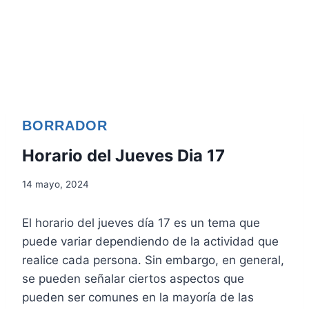
BORRADOR
Horario del Jueves Dia 17
14 mayo, 2024
El horario del jueves día 17 es un tema que
puede variar dependiendo de la actividad que
realice cada persona. Sin embargo, en general,
se pueden señalar ciertos aspectos que
pueden ser comunes en la mayoría de las