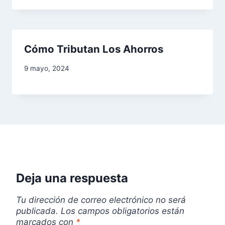
Cómo Tributan Los Ahorros
9 mayo, 2024
Deja una respuesta
Tu dirección de correo electrónico no será
publicada.
Los campos obligatorios están
marcados con
*