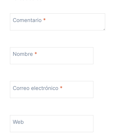
Comentario
*
Nombre
*
Correo electrónico
*
Web