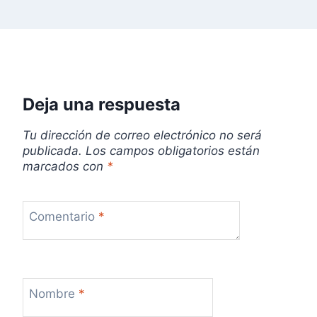
Deja una respuesta
Tu dirección de correo electrónico no será
publicada.
Los campos obligatorios están
marcados con
*
Comentario
*
Nombre
*