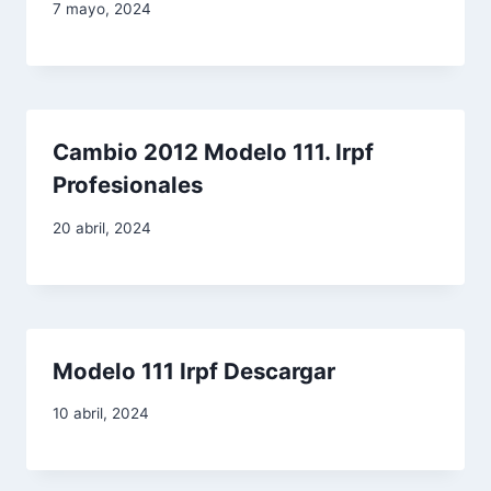
7 mayo, 2024
Cambio 2012 Modelo 111. Irpf
Profesionales
20 abril, 2024
Modelo 111 Irpf Descargar
10 abril, 2024