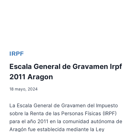
IRPF
Escala General de Gravamen Irpf
2011 Aragon
18 mayo, 2024
La Escala General de Gravamen del Impuesto
sobre la Renta de las Personas Físicas (IRPF)
para el año 2011 en la comunidad autónoma de
Aragón fue establecida mediante la Ley