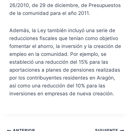
26/2010, de 29 de diciembre, de Presupuestos
de la comunidad para el año 2011.
Además, la Ley también incluyó una serie de
reducciones fiscales que tenían como objetivo
fomentar el ahorro, la inversión y la creación de
empleo en la comunidad. Por ejemplo, se
estableció una reducción del 15% para las
aportaciones a planes de pensiones realizadas
por los contribuyentes residentes en Aragón,
así como una reducción del 10% para las
inversiones en empresas de nueva creación.
ANTERIOR
SIGUIENTE