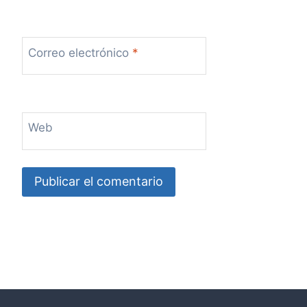
Correo electrónico
*
Web