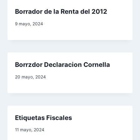
Borrador de la Renta del 2012
9 mayo, 2024
Borrzdor Declaracion Cornella
20 mayo, 2024
Etiquetas Fiscales
11 mayo, 2024