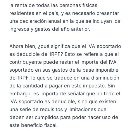
la renta de todas las personas físicas
residentes en el país, y es necesario presentar
una declaración anual en la que se incluyan los
ingresos y gastos del año anterior.
Ahora bien, ¿qué significa que el IVA soportado
es deducible del IRPF? Esto se refiere a que el
contribuyente puede restar el importe del IVA
soportado en sus gastos de la base imponible
del IRPF, lo que se traduce en una disminución
de la cantidad a pagar en este impuesto. Sin
embargo, es importante señalar que no todo el
IVA soportado es deducible, sino que existen
una serie de requisitos y limitaciones que
deben ser cumplidos para poder hacer uso de
este beneficio fiscal.