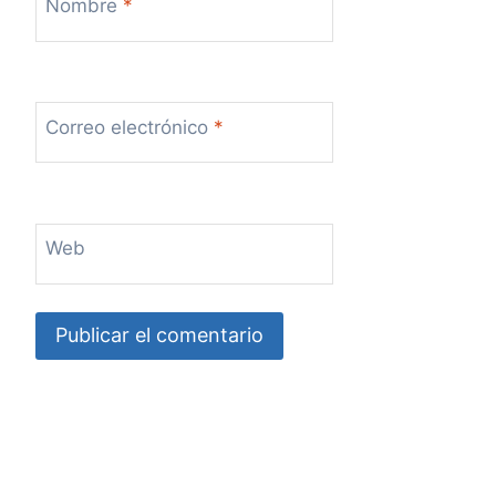
Nombre
*
Correo electrónico
*
Web