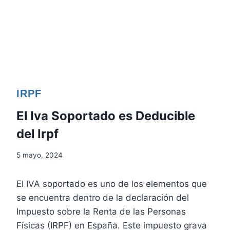
IRPF
El Iva Soportado es Deducible
del Irpf
5 mayo, 2024
El IVA soportado es uno de los elementos que
se encuentra dentro de la declaración del
Impuesto sobre la Renta de las Personas
Físicas (IRPF) en España. Este impuesto grava