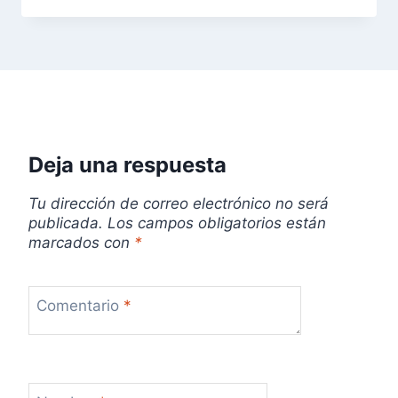
Deja una respuesta
Tu dirección de correo electrónico no será
publicada.
Los campos obligatorios están
marcados con
*
Comentario
*