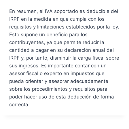
En resumen, el IVA soportado es deducible del
IRPF en la medida en que cumpla con los
requisitos y limitaciones establecidos por la ley.
Esto supone un beneficio para los
contribuyentes, ya que permite reducir la
cantidad a pagar en su declaración anual del
IRPF y, por tanto, disminuir la carga fiscal sobre
sus ingresos. Es importante contar con un
asesor fiscal o experto en impuestos que
pueda orientar y asesorar adecuadamente
sobre los procedimientos y requisitos para
poder hacer uso de esta deducción de forma
correcta.