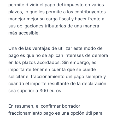
permite dividir el pago del impuesto en varios
plazos, lo que les permite a los contribuyentes
manejar mejor su carga fiscal y hacer frente a
sus obligaciones tributarias de una manera
más accesible.
Una de las ventajas de utilizar este modo de
pago es que no se aplican intereses de demora
en los plazos acordados. Sin embargo, es
importante tener en cuenta que se puede
solicitar el fraccionamiento del pago siempre y
cuando el importe resultante de la declaración
sea superior a 300 euros.
En resumen, el confirmar borrador
fraccionamiento pago es una opción útil para