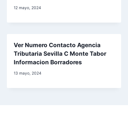
12 mayo, 2024
Ver Numero Contacto Agencia
Tributaria Sevilla C Monte Tabor
Informacion Borradores
13 mayo, 2024