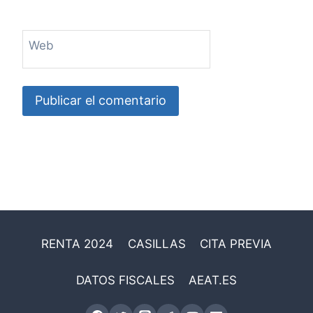
Web
RENTA 2024
CASILLAS
CITA PREVIA
DATOS FISCALES
AEAT.ES