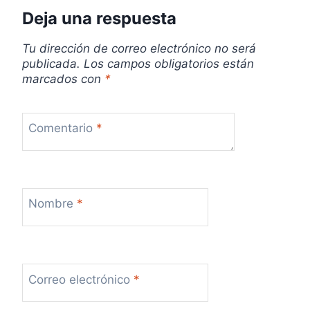
Deja una respuesta
Tu dirección de correo electrónico no será
publicada.
Los campos obligatorios están
marcados con
*
Comentario
*
Nombre
*
Correo electrónico
*