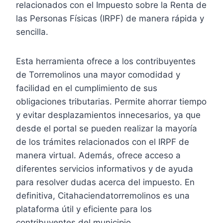
relacionados con el Impuesto sobre la Renta de
las Personas Físicas (IRPF) de manera rápida y
sencilla.
Esta herramienta ofrece a los contribuyentes
de Torremolinos una mayor comodidad y
facilidad en el cumplimiento de sus
obligaciones tributarias. Permite ahorrar tiempo
y evitar desplazamientos innecesarios, ya que
desde el portal se pueden realizar la mayoría
de los trámites relacionados con el IRPF de
manera virtual. Además, ofrece acceso a
diferentes servicios informativos y de ayuda
para resolver dudas acerca del impuesto. En
definitiva, Citahaciendatorremolinos es una
plataforma útil y eficiente para los
contribuyentes del municipio.