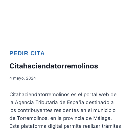
PEDIR CITA
Citahaciendatorremolinos
4 mayo, 2024
Citahaciendatorremolinos es el portal web de
la Agencia Tributaria de España destinado a
los contribuyentes residentes en el municipio
de Torremolinos, en la provincia de Málaga.
Esta plataforma digital permite realizar trámites