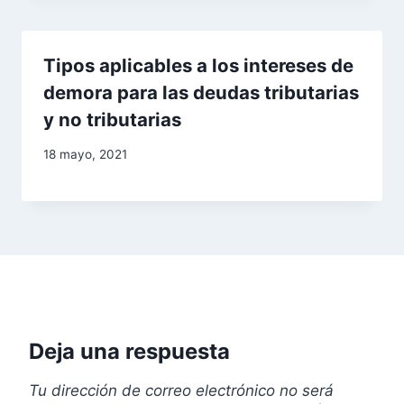
Tipos aplicables a los intereses de
demora para las deudas tributarias
y no tributarias
18 mayo, 2021
Deja una respuesta
Tu dirección de correo electrónico no será