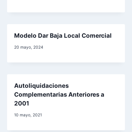
s
Modelo Dar Baja Local Comercial
20 mayo, 2024
Autoliquidaciones
Complementarias Anteriores a
2001
10 mayo, 2021