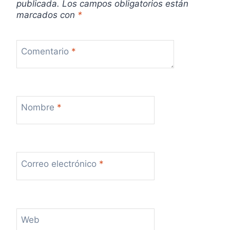
publicada.
Los campos obligatorios están
marcados con
*
Comentario
*
Nombre
*
Correo electrónico
*
Web