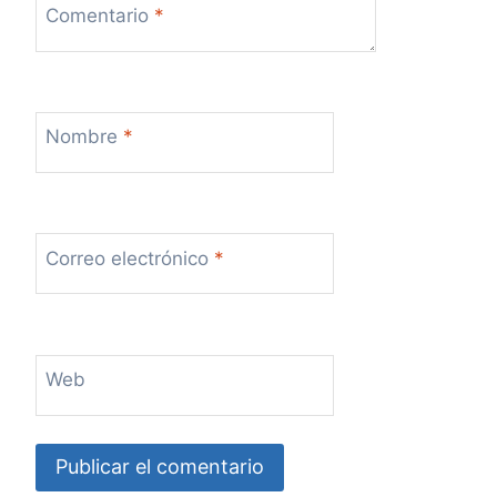
Comentario
*
Nombre
*
Correo electrónico
*
Web