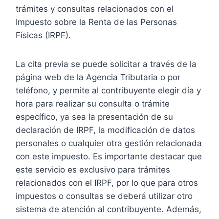
trámites y consultas relacionados con el
Impuesto sobre la Renta de las Personas
Físicas (IRPF).
La cita previa se puede solicitar a través de la
página web de la Agencia Tributaria o por
teléfono, y permite al contribuyente elegir día y
hora para realizar su consulta o trámite
específico, ya sea la presentación de su
declaración de IRPF, la modificación de datos
personales o cualquier otra gestión relacionada
con este impuesto. Es importante destacar que
este servicio es exclusivo para trámites
relacionados con el IRPF, por lo que para otros
impuestos o consultas se deberá utilizar otro
sistema de atención al contribuyente. Además,