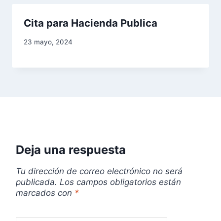
Cita para Hacienda Publica
23 mayo, 2024
Deja una respuesta
Tu dirección de correo electrónico no será
publicada.
Los campos obligatorios están
marcados con
*