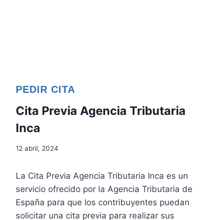
PEDIR CITA
Cita Previa Agencia Tributaria
Inca
12 abril, 2024
La Cita Previa Agencia Tributaria Inca es un
servicio ofrecido por la Agencia Tributaria de
España para que los contribuyentes puedan
solicitar una cita previa para realizar sus