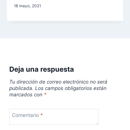
18 mayo, 2021
Deja una respuesta
Tu dirección de correo electrónico no será
publicada.
Los campos obligatorios están
marcados con
*
Comentario
*