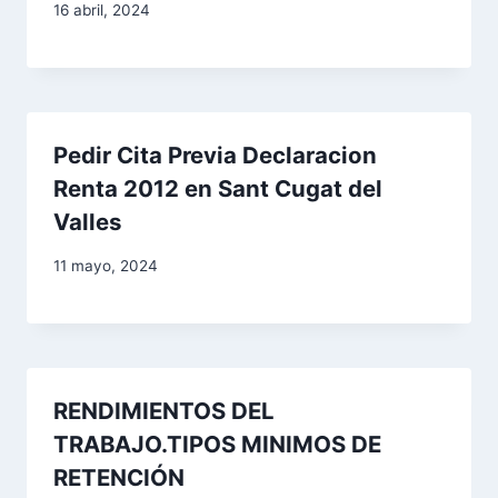
16 abril, 2024
Pedir Cita Previa Declaracion
Renta 2012 en Sant Cugat del
Valles
11 mayo, 2024
RENDIMIENTOS DEL
TRABAJO.TIPOS MINIMOS DE
RETENCIÓN