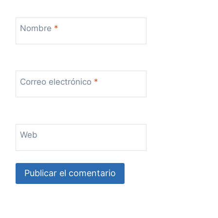
Nombre
*
Correo electrónico
*
Web