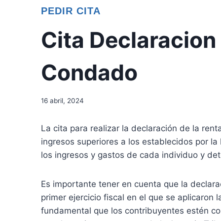
PEDIR CITA
Cita Declaracion 
Condado
16 abril, 2024
La cita para realizar la declaración de la r
ingresos superiores a los establecidos por la
los ingresos y gastos de cada individuo y det
Es importante tener en cuenta que la declara
primer ejercicio fiscal en el que se aplicaro
fundamental que los contribuyentes estén co