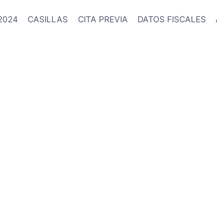
2024
CASILLAS
CITA PREVIA
DATOS FISCALES