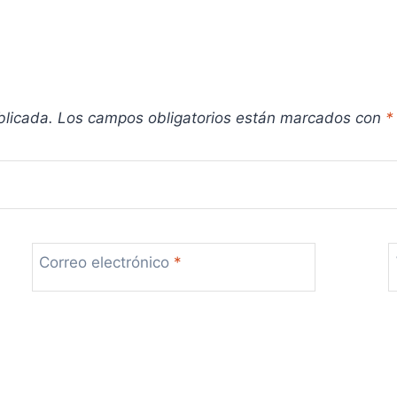
blicada.
Los campos obligatorios están marcados con
*
Correo electrónico
*