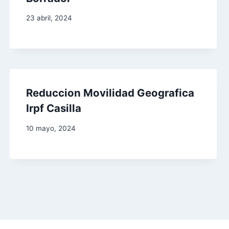
23 abril, 2024
Reduccion Movilidad Geografica
Irpf Casilla
10 mayo, 2024