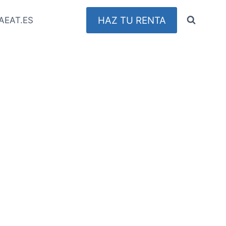
HAZ TU RENTA
AEAT.ES