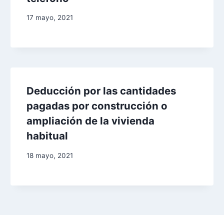
17 mayo, 2021
Deducción por las cantidades
pagadas por construcción o
ampliación de la vivienda
habitual
18 mayo, 2021