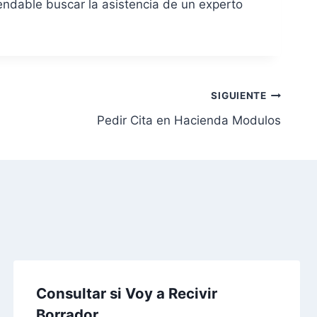
endable buscar la asistencia de un experto
SIGUIENTE
Pedir Cita en Hacienda Modulos
Consultar si Voy a Recivir
Borrador