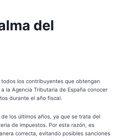
Palma del
en todos los contribuyentes que obtengan
e a la Agencia Tributaria de España conocer
os durante el año fiscal.
de los últimos años, ya que se trata del
teria de impuestos. Por esta razón, es
anera correcta, evitando posibles sanciones