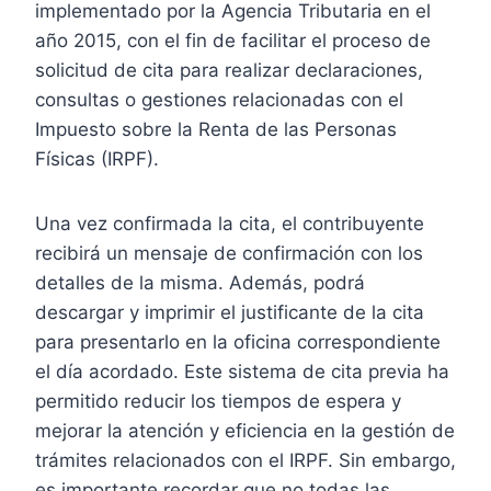
implementado por la Agencia Tributaria en el
año 2015, con el fin de facilitar el proceso de
solicitud de cita para realizar declaraciones,
consultas o gestiones relacionadas con el
Impuesto sobre la Renta de las Personas
Físicas (IRPF).
Una vez confirmada la cita, el contribuyente
recibirá un mensaje de confirmación con los
detalles de la misma. Además, podrá
descargar y imprimir el justificante de la cita
para presentarlo en la oficina correspondiente
el día acordado. Este sistema de cita previa ha
permitido reducir los tiempos de espera y
mejorar la atención y eficiencia en la gestión de
trámites relacionados con el IRPF. Sin embargo,
es importante recordar que no todas las