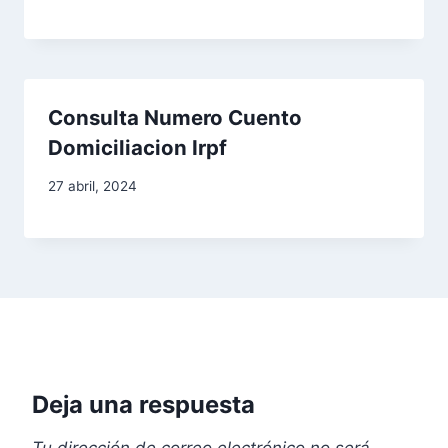
Consulta Numero Cuento
Domiciliacion Irpf
27 abril, 2024
Deja una respuesta