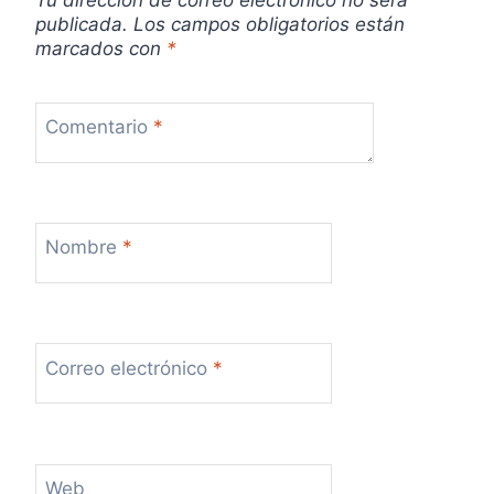
Tu dirección de correo electrónico no será
publicada.
Los campos obligatorios están
marcados con
*
Comentario
*
Nombre
*
Correo electrónico
*
Web