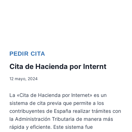
PEDIR CITA
Cita de Hacienda por Internt
12 mayo, 2024
La «Cita de Hacienda por Internet» es un
sistema de cita previa que permite a los
contribuyentes de España realizar trámites con
la Administración Tributaria de manera más
rápida y eficiente. Este sistema fue