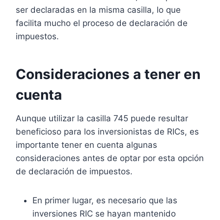
ser declaradas en la misma casilla, lo que
facilita mucho el proceso de declaración de
impuestos.
Consideraciones a tener en
cuenta
Aunque utilizar la casilla 745 puede resultar
beneficioso para los inversionistas de RICs, es
importante tener en cuenta algunas
consideraciones antes de optar por esta opción
de declaración de impuestos.
En primer lugar, es necesario que las
inversiones RIC se hayan mantenido