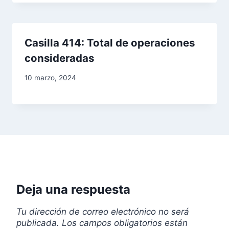
Casilla 414: Total de operaciones
consideradas
10 marzo, 2024
Deja una respuesta
Tu dirección de correo electrónico no será
publicada.
Los campos obligatorios están