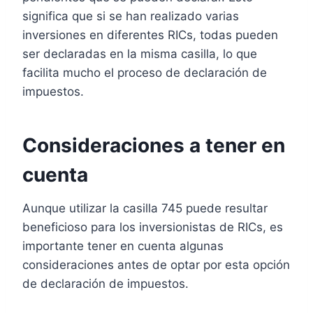
significa que si se han realizado varias
inversiones en diferentes RICs, todas pueden
ser declaradas en la misma casilla, lo que
facilita mucho el proceso de declaración de
impuestos.
Consideraciones a tener en
cuenta
Aunque utilizar la casilla 745 puede resultar
beneficioso para los inversionistas de RICs, es
importante tener en cuenta algunas
consideraciones antes de optar por esta opción
de declaración de impuestos.