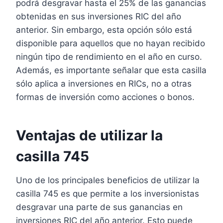
podrá desgravar hasta el 25% de las ganancias
obtenidas en sus inversiones RIC del año
anterior. Sin embargo, esta opción sólo está
disponible para aquellos que no hayan recibido
ningún tipo de rendimiento en el año en curso.
Además, es importante señalar que esta casilla
sólo aplica a inversiones en RICs, no a otras
formas de inversión como acciones o bonos.
Ventajas de utilizar la
casilla 745
Uno de los principales beneficios de utilizar la
casilla 745 es que permite a los inversionistas
desgravar una parte de sus ganancias en
inversiones RIC del año anterior. Esto puede