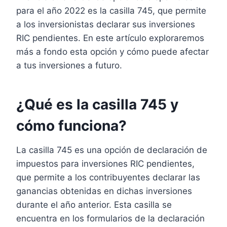
para el año 2022 es la casilla 745, que permite
a los inversionistas declarar sus inversiones
RIC pendientes. En este artículo exploraremos
más a fondo esta opción y cómo puede afectar
a tus inversiones a futuro.
¿Qué es la casilla 745 y
cómo funciona?
La casilla 745 es una opción de declaración de
impuestos para inversiones RIC pendientes,
que permite a los contribuyentes declarar las
ganancias obtenidas en dichas inversiones
durante el año anterior. Esta casilla se
encuentra en los formularios de la declaración