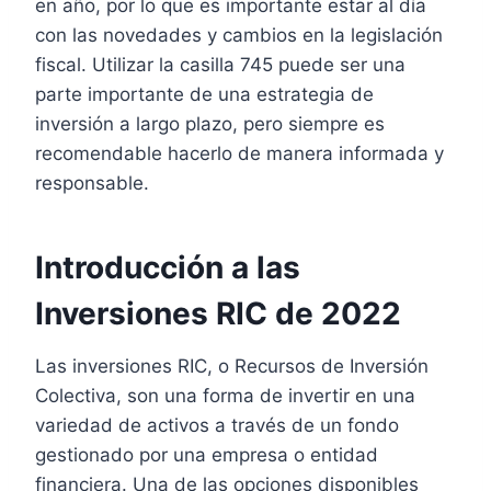
en año, por lo que es importante estar al día
con las novedades y cambios en la legislación
fiscal. Utilizar la casilla 745 puede ser una
parte importante de una estrategia de
inversión a largo plazo, pero siempre es
recomendable hacerlo de manera informada y
responsable.
Introducción a las
Inversiones RIC de 2022
Las inversiones RIC, o Recursos de Inversión
Colectiva, son una forma de invertir en una
variedad de activos a través de un fondo
gestionado por una empresa o entidad
financiera. Una de las opciones disponibles