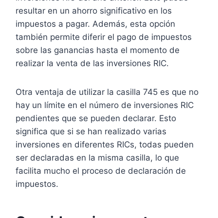
resultar en un ahorro significativo en los
impuestos a pagar. Además, esta opción
también permite diferir el pago de impuestos
sobre las ganancias hasta el momento de
realizar la venta de las inversiones RIC.
Otra ventaja de utilizar la casilla 745 es que no
hay un límite en el número de inversiones RIC
pendientes que se pueden declarar. Esto
significa que si se han realizado varias
inversiones en diferentes RICs, todas pueden
ser declaradas en la misma casilla, lo que
facilita mucho el proceso de declaración de
impuestos.