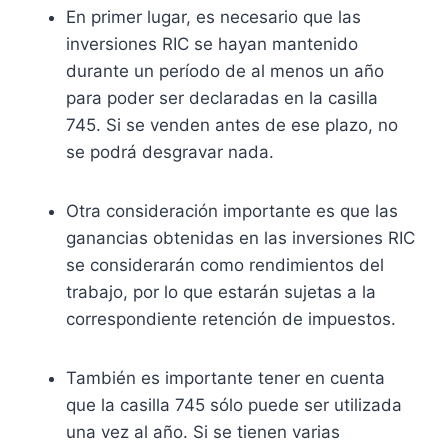
En primer lugar, es necesario que las
inversiones RIC se hayan mantenido
durante un período de al menos un año
para poder ser declaradas en la casilla
745. Si se venden antes de ese plazo, no
se podrá desgravar nada.
Otra consideración importante es que las
ganancias obtenidas en las inversiones RIC
se considerarán como rendimientos del
trabajo, por lo que estarán sujetas a la
correspondiente retención de impuestos.
También es importante tener en cuenta
que la casilla 745 sólo puede ser utilizada
una vez al año. Si se tienen varias