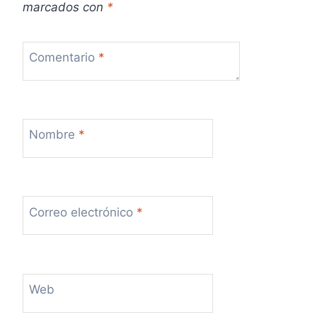
marcados con
*
Comentario
*
Nombre
*
Correo electrónico
*
Web