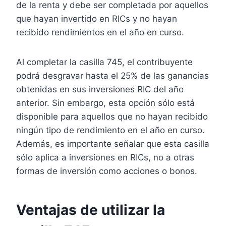
de la renta y debe ser completada por aquellos
que hayan invertido en RICs y no hayan
recibido rendimientos en el año en curso.
Al completar la casilla 745, el contribuyente
podrá desgravar hasta el 25% de las ganancias
obtenidas en sus inversiones RIC del año
anterior. Sin embargo, esta opción sólo está
disponible para aquellos que no hayan recibido
ningún tipo de rendimiento en el año en curso.
Además, es importante señalar que esta casilla
sólo aplica a inversiones en RICs, no a otras
formas de inversión como acciones o bonos.
Ventajas de utilizar la