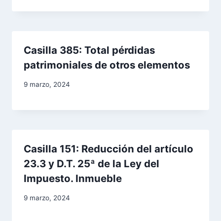
Casilla 385: Total pérdidas
patrimoniales de otros elementos
9 marzo, 2024
Casilla 151: Reducción del artículo
23.3 y D.T. 25ª de la Ley del
Impuesto. Inmueble
9 marzo, 2024