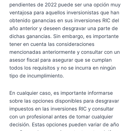
pendientes de 2022 puede ser una opción muy
ventajosa para aquellos inversionistas que han
obtenido ganancias en sus inversiones RIC del
año anterior y deseen desgravar una parte de
dichas ganancias. Sin embargo, es importante
tener en cuenta las consideraciones
mencionadas anteriormente y consultar con un
asesor fiscal para asegurar que se cumplan
todos los requisitos y no se incurra en ningún
tipo de incumplimiento.
En cualquier caso, es importante informarse
sobre las opciones disponibles para desgravar
impuestos en las inversiones RIC y consultar
con un profesional antes de tomar cualquier
decisión. Estas opciones pueden variar de año