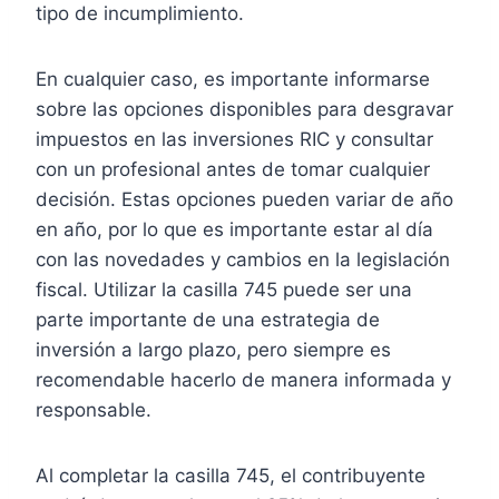
tipo de incumplimiento.
En cualquier caso, es importante informarse
sobre las opciones disponibles para desgravar
impuestos en las inversiones RIC y consultar
con un profesional antes de tomar cualquier
decisión. Estas opciones pueden variar de año
en año, por lo que es importante estar al día
con las novedades y cambios en la legislación
fiscal. Utilizar la casilla 745 puede ser una
parte importante de una estrategia de
inversión a largo plazo, pero siempre es
recomendable hacerlo de manera informada y
responsable.
Al completar la casilla 745, el contribuyente