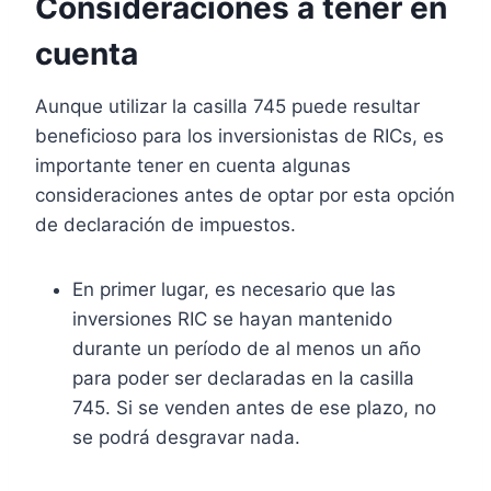
Consideraciones a tener en
cuenta
Aunque utilizar la casilla 745 puede resultar
beneficioso para los inversionistas de RICs, es
importante tener en cuenta algunas
consideraciones antes de optar por esta opción
de declaración de impuestos.
En primer lugar, es necesario que las
inversiones RIC se hayan mantenido
durante un período de al menos un año
para poder ser declaradas en la casilla
745. Si se venden antes de ese plazo, no
se podrá desgravar nada.