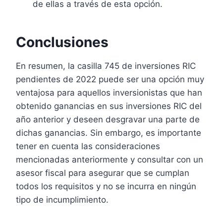
de ellas a través de esta opción.
Conclusiones
En resumen, la casilla 745 de inversiones RIC
pendientes de 2022 puede ser una opción muy
ventajosa para aquellos inversionistas que han
obtenido ganancias en sus inversiones RIC del
año anterior y deseen desgravar una parte de
dichas ganancias. Sin embargo, es importante
tener en cuenta las consideraciones
mencionadas anteriormente y consultar con un
asesor fiscal para asegurar que se cumplan
todos los requisitos y no se incurra en ningún
tipo de incumplimiento.