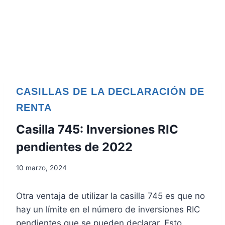
CASILLAS DE LA DECLARACIÓN DE
RENTA
Casilla 745: Inversiones RIC
pendientes de 2022
10 marzo, 2024
Otra ventaja de utilizar la casilla 745 es que no
hay un límite en el número de inversiones RIC
pendientes que se pueden declarar. Esto