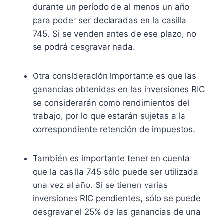
durante un período de al menos un año
para poder ser declaradas en la casilla
745. Si se venden antes de ese plazo, no
se podrá desgravar nada.
Otra consideración importante es que las
ganancias obtenidas en las inversiones RIC
se considerarán como rendimientos del
trabajo, por lo que estarán sujetas a la
correspondiente retención de impuestos.
También es importante tener en cuenta
que la casilla 745 sólo puede ser utilizada
una vez al año. Si se tienen varias
inversiones RIC pendientes, sólo se puede
desgravar el 25% de las ganancias de una