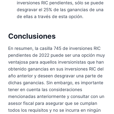
inversiones RIC pendientes, sólo se puede
desgravar el 25% de las ganancias de una
de ellas a través de esta opción.
Conclusiones
En resumen, la casilla 745 de inversiones RIC
pendientes de 2022 puede ser una opción muy
ventajosa para aquellos inversionistas que han
obtenido ganancias en sus inversiones RIC del
año anterior y deseen desgravar una parte de
dichas ganancias. Sin embargo, es importante
tener en cuenta las consideraciones
mencionadas anteriormente y consultar con un
asesor fiscal para asegurar que se cumplan
todos los requisitos y no se incurra en ningún