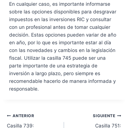
En cualquier caso, es importante informarse
sobre las opciones disponibles para desgravar
impuestos en las inversiones RIC y consultar
con un profesional antes de tomar cualquier
decisión. Estas opciones pueden variar de año
en año, por lo que es importante estar al día
con las novedades y cambios en la legislación
fiscal. Utilizar la casilla 745 puede ser una
parte importante de una estrategia de
inversión a largo plazo, pero siempre es
recomendable hacerlo de manera informada y
responsable.
N
ANTERIOR
SIGUIENTE
Casilla 739:
Casilla 751: