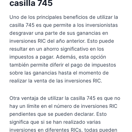
casilla 745
Uno de los principales beneficios de utilizar la
casilla 745 es que permite a los inversionistas
desgravar una parte de sus ganancias en
inversiones RIC del año anterior. Esto puede
resultar en un ahorro significativo en los
impuestos a pagar. Además, esta opción
también permite diferir el pago de impuestos
sobre las ganancias hasta el momento de
realizar la venta de las inversiones RIC.
Otra ventaja de utilizar la casilla 745 es que no
hay un límite en el número de inversiones RIC
pendientes que se pueden declarar. Esto
significa que si se han realizado varias
inversiones en diferentes RICs, todas pueden