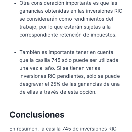
Otra consideración importante es que las
ganancias obtenidas en las inversiones RIC
se considerarán como rendimientos del
trabajo, por lo que estarán sujetas a la
correspondiente retención de impuestos.
También es importante tener en cuenta
que la casilla 745 sólo puede ser utilizada
una vez al año. Si se tienen varias
inversiones RIC pendientes, sólo se puede
desgravar el 25% de las ganancias de una
de ellas a través de esta opción.
Conclusiones
En resumen, la casilla 745 de inversiones RIC