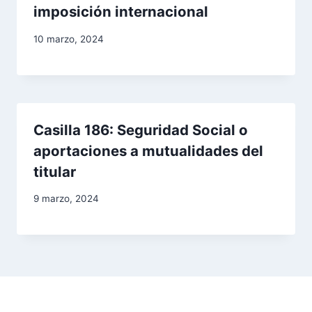
imposición internacional
10 marzo, 2024
Casilla 186: Seguridad Social o
aportaciones a mutualidades del
titular
9 marzo, 2024