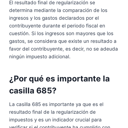
El resultado final de regularización se
determina mediante la comparación de los
ingresos y los gastos declarados por el
contribuyente durante el periodo fiscal en
cuestión. Si los ingresos son mayores que los
gastos, se considera que existe un resultado a
favor del contribuyente, es decir, no se adeuda
ningún impuesto adicional.
¿Por qué es importante la
casilla 685?
La casilla 685 es importante ya que es el
resultado final de la regularización de
impuestos y es un indicador crucial para
verificar si el contribuyente ha cumplido con