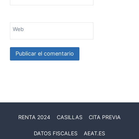
Web
RENTA 2024
CASILLAS
CITA PREVIA
DATOS FISCALES
AEAT.ES