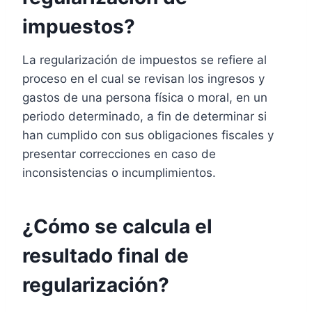
impuestos?
La regularización de impuestos se refiere al
proceso en el cual se revisan los ingresos y
gastos de una persona física o moral, en un
periodo determinado, a fin de determinar si
han cumplido con sus obligaciones fiscales y
presentar correcciones en caso de
inconsistencias o incumplimientos.
¿Cómo se calcula el
resultado final de
regularización?