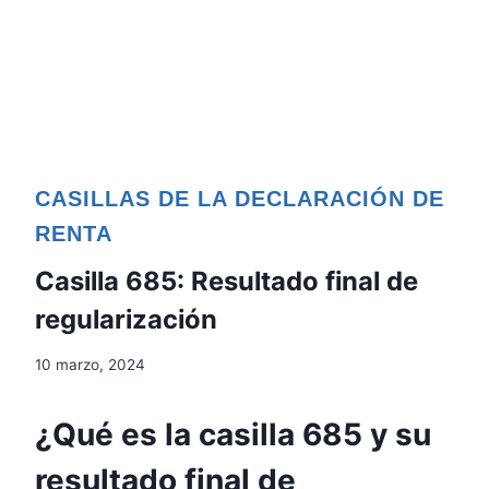
CASILLAS DE LA DECLARACIÓN DE
RENTA
Casilla 685: Resultado final de
regularización
10 marzo, 2024
¿Qué es la casilla 685 y su
resultado final de