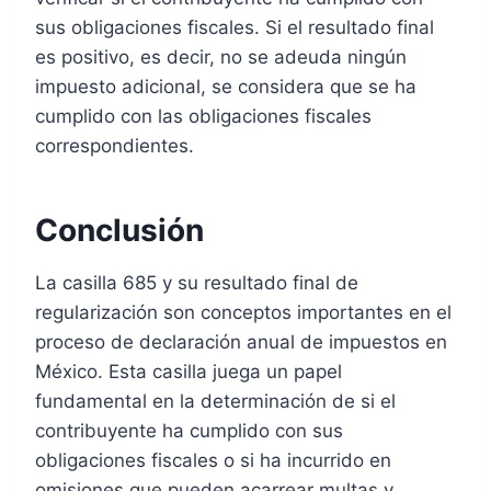
sus obligaciones fiscales. Si el resultado final
es positivo, es decir, no se adeuda ningún
impuesto adicional, se considera que se ha
cumplido con las obligaciones fiscales
correspondientes.
Conclusión
La casilla 685 y su resultado final de
regularización son conceptos importantes en el
proceso de declaración anual de impuestos en
México. Esta casilla juega un papel
fundamental en la determinación de si el
contribuyente ha cumplido con sus
obligaciones fiscales o si ha incurrido en
omisiones que pueden acarrear multas y