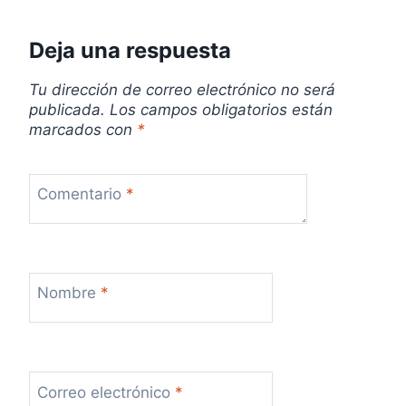
Deja una respuesta
Tu dirección de correo electrónico no será
publicada.
Los campos obligatorios están
marcados con
*
Comentario
*
Nombre
*
Correo electrónico
*