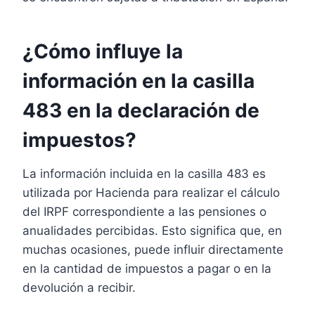
¿Cómo influye la
información en la casilla
483 en la declaración de
impuestos?
La información incluida en la casilla 483 es
utilizada por Hacienda para realizar el cálculo
del IRPF correspondiente a las pensiones o
anualidades percibidas. Esto significa que, en
muchas ocasiones, puede influir directamente
en la cantidad de impuestos a pagar o en la
devolución a recibir.