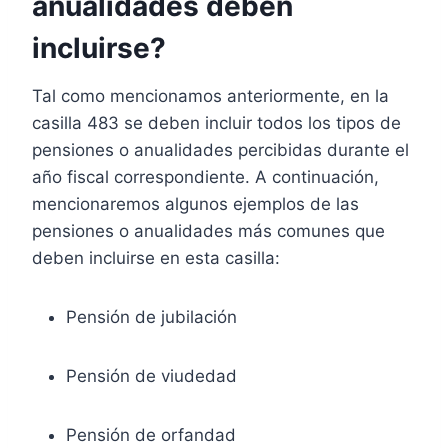
anualidades deben
incluirse?
Tal como mencionamos anteriormente, en la
casilla 483 se deben incluir todos los tipos de
pensiones o anualidades percibidas durante el
año fiscal correspondiente. A continuación,
mencionaremos algunos ejemplos de las
pensiones o anualidades más comunes que
deben incluirse en esta casilla:
Pensión de jubilación
Pensión de viudedad
Pensión de orfandad