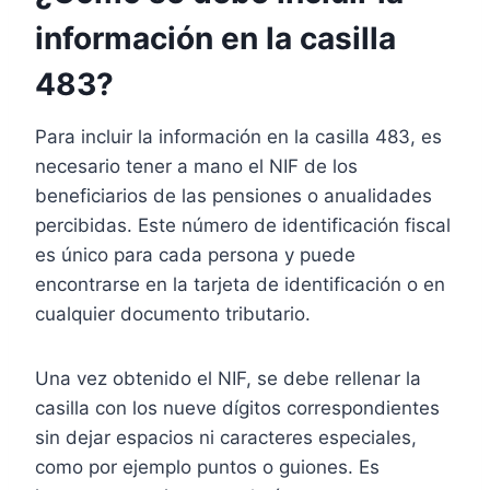
información en la casilla
483?
Para incluir la información en la casilla 483, es
necesario tener a mano el NIF de los
beneficiarios de las pensiones o anualidades
percibidas. Este número de identificación fiscal
es único para cada persona y puede
encontrarse en la tarjeta de identificación o en
cualquier documento tributario.
Una vez obtenido el NIF, se debe rellenar la
casilla con los nueve dígitos correspondientes
sin dejar espacios ni caracteres especiales,
como por ejemplo puntos o guiones. Es