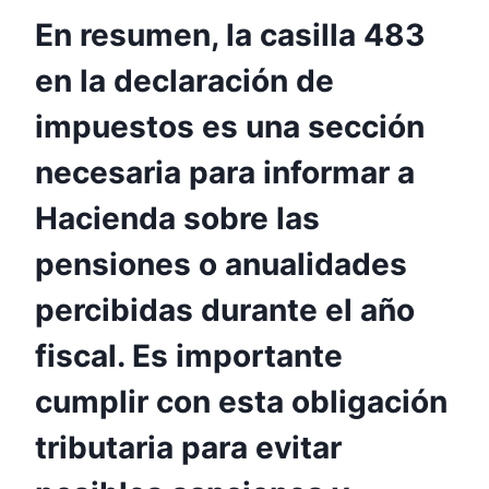
En resumen, la casilla 483
en la declaración de
impuestos es una sección
necesaria para informar a
Hacienda sobre las
pensiones o anualidades
percibidas durante el año
fiscal. Es importante
cumplir con esta obligación
tributaria para evitar