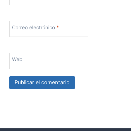
Correo electrónico
*
Web