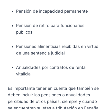
Pensión de incapacidad permanente
Pensión de retiro para funcionarios
públicos
Pensiones alimenticias recibidas en virtud
de una sentencia judicial
Anualidades por contratos de renta
vitalicia
Es importante tener en cuenta que también se
deben incluir las pensiones o anualidades
percibidas de otros países, siempre y cuando
se encuentren sujetas a tributación en España.