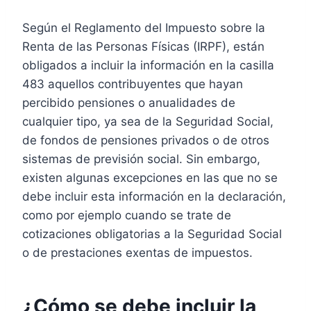
Según el Reglamento del Impuesto sobre la
Renta de las Personas Físicas (IRPF), están
obligados a incluir la información en la casilla
483 aquellos contribuyentes que hayan
percibido pensiones o anualidades de
cualquier tipo, ya sea de la Seguridad Social,
de fondos de pensiones privados o de otros
sistemas de previsión social. Sin embargo,
existen algunas excepciones en las que no se
debe incluir esta información en la declaración,
como por ejemplo cuando se trate de
cotizaciones obligatorias a la Seguridad Social
o de prestaciones exentas de impuestos.
¿Cómo se debe incluir la