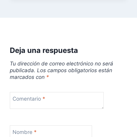
Deja una respuesta
Tu dirección de correo electrónico no será
publicada.
Los campos obligatorios están
marcados con
*
Comentario
*
Nombre
*