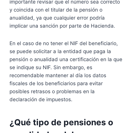
importante revisar que el número sea correcto
y coincida con el titular de la pensión o
anualidad, ya que cualquier error podría
implicar una sanción por parte de Hacienda.
En el caso de no tener el NIF del beneficiario,
se puede solicitar a la entidad que paga la
pensión o anualidad una certificación en la que
se indique su NIF. Sin embargo, es
recomendable mantener al día los datos
fiscales de los beneficiarios para evitar
posibles retrasos o problemas en la
declaración de impuestos.
¿Qué tipo de pensiones o