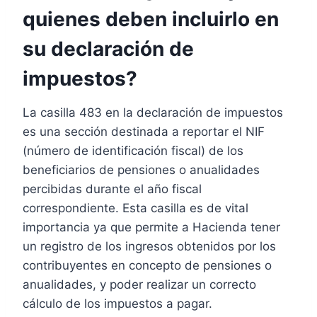
quienes deben incluirlo en
su declaración de
impuestos?
La casilla 483 en la declaración de impuestos
es una sección destinada a reportar el NIF
(número de identificación fiscal) de los
beneficiarios de pensiones o anualidades
percibidas durante el año fiscal
correspondiente. Esta casilla es de vital
importancia ya que permite a Hacienda tener
un registro de los ingresos obtenidos por los
contribuyentes en concepto de pensiones o
anualidades, y poder realizar un correcto
cálculo de los impuestos a pagar.