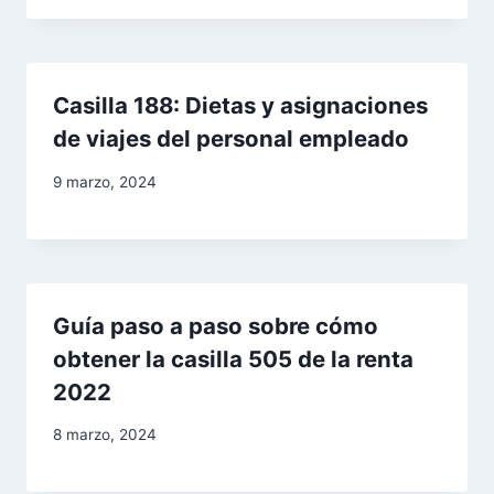
Casilla 188: Dietas y asignaciones
de viajes del personal empleado
9 marzo, 2024
Guía paso a paso sobre cómo
obtener la casilla 505 de la renta
2022
8 marzo, 2024