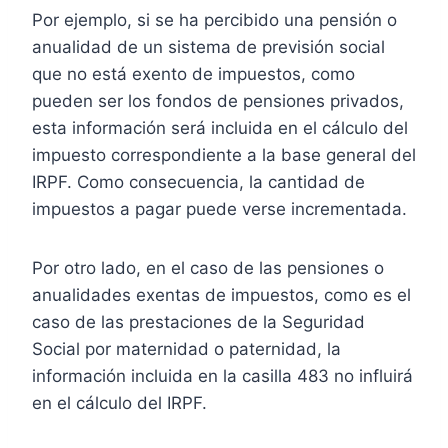
Por ejemplo, si se ha percibido una pensión o
anualidad de un sistema de previsión social
que no está exento de impuestos, como
pueden ser los fondos de pensiones privados,
esta información será incluida en el cálculo del
impuesto correspondiente a la base general del
IRPF. Como consecuencia, la cantidad de
impuestos a pagar puede verse incrementada.
Por otro lado, en el caso de las pensiones o
anualidades exentas de impuestos, como es el
caso de las prestaciones de la Seguridad
Social por maternidad o paternidad, la
información incluida en la casilla 483 no influirá
en el cálculo del IRPF.