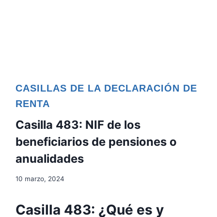
CASILLAS DE LA DECLARACIÓN DE
RENTA
Casilla 483: NIF de los
beneficiarios de pensiones o
anualidades
10 marzo, 2024
Casilla 483: ¿Qué es y