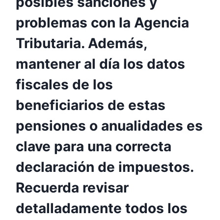
posibles sanciones y
problemas con la Agencia
Tributaria. Además,
mantener al día los datos
fiscales de los
beneficiarios de estas
pensiones o anualidades es
clave para una correcta
declaración de impuestos.
Recuerda revisar
detalladamente todos los