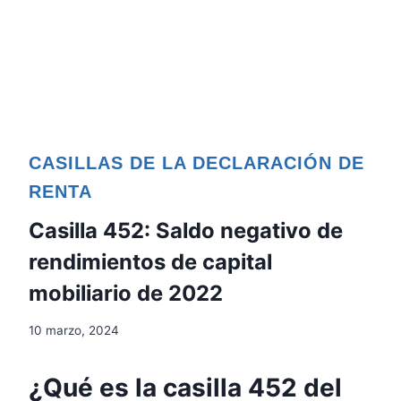
CASILLAS DE LA DECLARACIÓN DE
RENTA
Casilla 452: Saldo negativo de
rendimientos de capital
mobiliario de 2022
10 marzo, 2024
¿Qué es la casilla 452 del