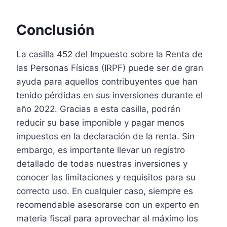
Conclusión
La casilla 452 del Impuesto sobre la Renta de
las Personas Físicas (IRPF) puede ser de gran
ayuda para aquellos contribuyentes que han
tenido pérdidas en sus inversiones durante el
año 2022. Gracias a esta casilla, podrán
reducir su base imponible y pagar menos
impuestos en la declaración de la renta. Sin
embargo, es importante llevar un registro
detallado de todas nuestras inversiones y
conocer las limitaciones y requisitos para su
correcto uso. En cualquier caso, siempre es
recomendable asesorarse con un experto en
materia fiscal para aprovechar al máximo los