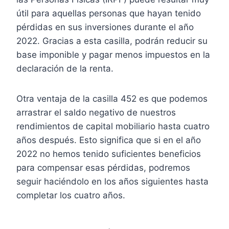
útil para aquellas personas que hayan tenido
pérdidas en sus inversiones durante el año
2022. Gracias a esta casilla, podrán reducir su
base imponible y pagar menos impuestos en la
declaración de la renta.
Otra ventaja de la casilla 452 es que podemos
arrastrar el saldo negativo de nuestros
rendimientos de capital mobiliario hasta cuatro
años después. Esto significa que si en el año
2022 no hemos tenido suficientes beneficios
para compensar esas pérdidas, podremos
seguir haciéndolo en los años siguientes hasta
completar los cuatro años.