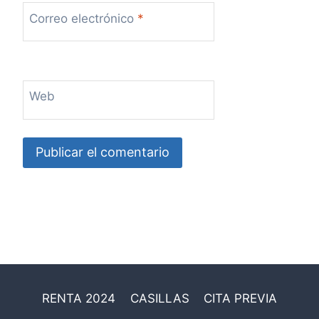
Correo electrónico
*
Web
RENTA 2024
CASILLAS
CITA PREVIA