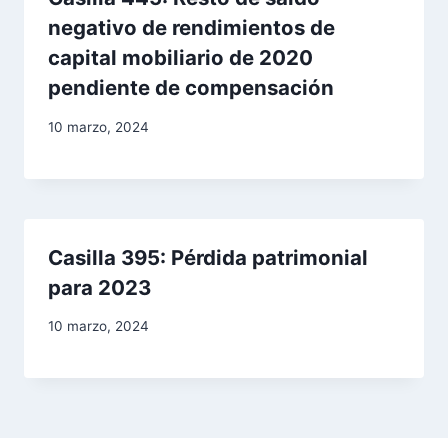
negativo de rendimientos de
capital mobiliario de 2020
pendiente de compensación
10 marzo, 2024
Casilla 395: Pérdida patrimonial
para 2023
10 marzo, 2024