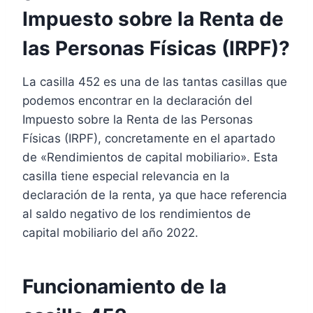
Impuesto sobre la Renta de
las Personas Físicas (IRPF)?
La casilla 452 es una de las tantas casillas que
podemos encontrar en la declaración del
Impuesto sobre la Renta de las Personas
Físicas (IRPF), concretamente en el apartado
de «Rendimientos de capital mobiliario». Esta
casilla tiene especial relevancia en la
declaración de la renta, ya que hace referencia
al saldo negativo de los rendimientos de
capital mobiliario del año 2022.
Funcionamiento de la