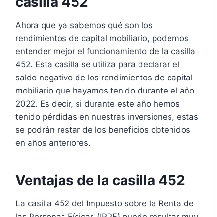
casilla 452
Ahora que ya sabemos qué son los
rendimientos de capital mobiliario, podemos
entender mejor el funcionamiento de la casilla
452. Esta casilla se utiliza para declarar el
saldo negativo de los rendimientos de capital
mobiliario que hayamos tenido durante el año
2022. Es decir, si durante este año hemos
tenido pérdidas en nuestras inversiones, estas
se podrán restar de los beneficios obtenidos
en años anteriores.
Ventajas de la casilla 452
La casilla 452 del Impuesto sobre la Renta de
las Personas Físicas (IRPF) puede resultar muy