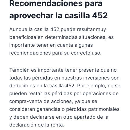
Recomendaciones para
aprovechar la casilla 452
Aunque la casilla 452 puede resultar muy
beneficiosa en determinadas situaciones, es
importante tener en cuenta algunas
recomendaciones para su correcto uso.
También es importante tener presente que no
todas las pérdidas en nuestras inversiones son
deducibles en la casilla 452. Por ejemplo, no se
pueden restar las pérdidas por operaciones de
compra-venta de acciones, ya que se
consideran ganancias o pérdidas patrimoniales
y deben declararse en otro apartado de la
declaración de la renta.