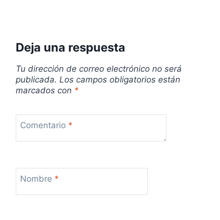
Deja una respuesta
Tu dirección de correo electrónico no será
publicada.
Los campos obligatorios están
marcados con
*
Comentario
*
Nombre
*