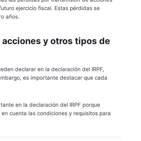
uturo ejercicio fiscal. Estas pérdidas se
ro años.
 acciones y otros tipos de
eden declarar en la declaración del IRPF,
 embargo, es importante destacar que cada
tante en la declaración del IRPF porque
en cuenta las condiciones y requisitos para