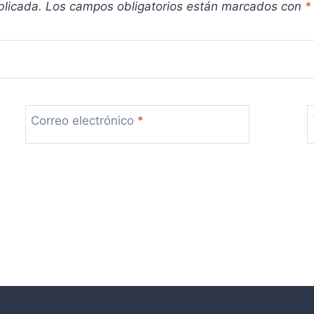
blicada.
Los campos obligatorios están marcados con
*
Correo electrónico
*