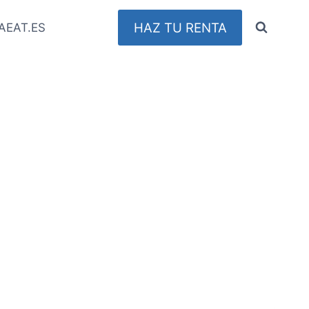
HAZ TU RENTA
AEAT.ES