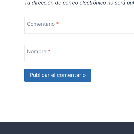
Tu dirección de correo electrónico no será pu
Comentario
*
Nombre
*