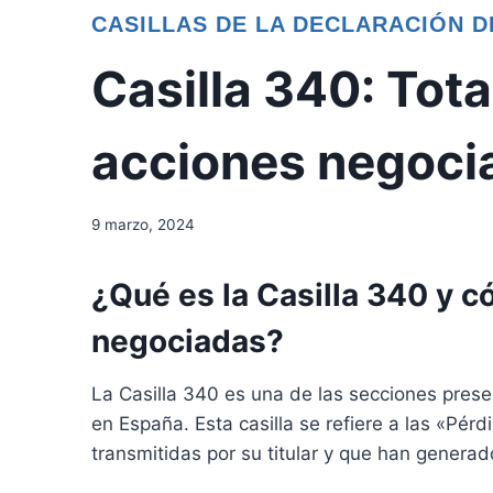
CASILLAS DE LA DECLARACIÓN D
Casilla 340: Tot
acciones negoci
9 marzo, 2024
¿Qué es la Casilla 340 y c
negociadas?
La Casilla 340 es una de las secciones prese
en España. Esta casilla se refiere a las «Pé
transmitidas por su titular y que han generad