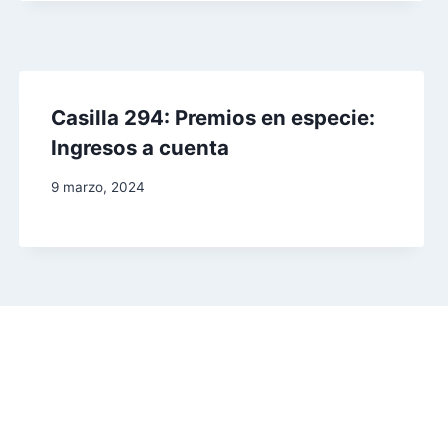
Casilla 294: Premios en especie:
Ingresos a cuenta
9 marzo, 2024