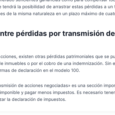
 tendrá la posibilidad de arrastrar estas pérdidas a un f
es de la misma naturaleza en un plazo máximo de cuat
ntre pérdidas por transmisión de
ciones, existen otras pérdidas patrimoniales que se pu
 de inmuebles o por el cobro de una indemnización. Sin
formas de declaración en el modelo 100.
ansmisión de acciones negociadas» es una sección impor
 imponible y pagar menos impuestos. Es necesario tener 
zar la declaración de impuestos.