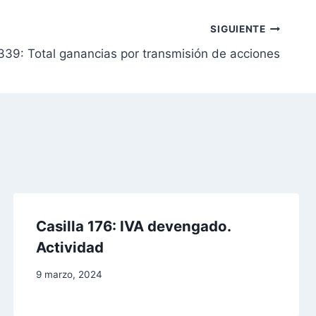
SIGUIENTE
 339: Total ganancias por transmisión de acciones
Casilla 176: IVA devengado.
Actividad
9 marzo, 2024