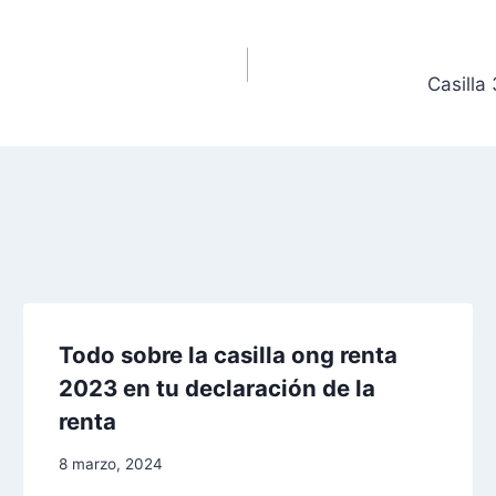
Casilla
Todo sobre la casilla ong renta
2023 en tu declaración de la
renta
8 marzo, 2024