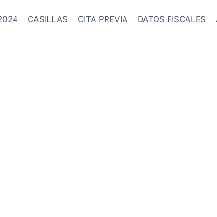
2024
CASILLAS
CITA PREVIA
DATOS FISCALES