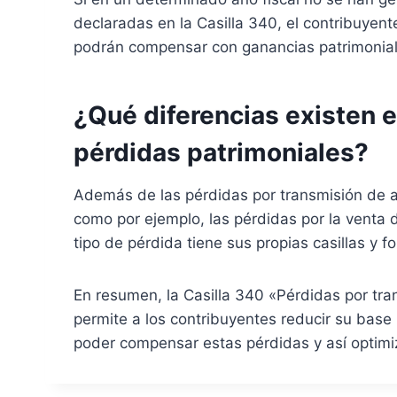
declaradas en la Casilla 340, el contribuyente
podrán compensar con ganancias patrimonial
¿Qué diferencias existen e
pérdidas patrimoniales?
Además de las pérdidas por transmisión de ac
como por ejemplo, las pérdidas por la venta
tipo de pérdida tiene sus propias casillas y 
En resumen, la Casilla 340 «Pérdidas por tr
permite a los contribuyentes reducir su base
poder compensar estas pérdidas y así optimi