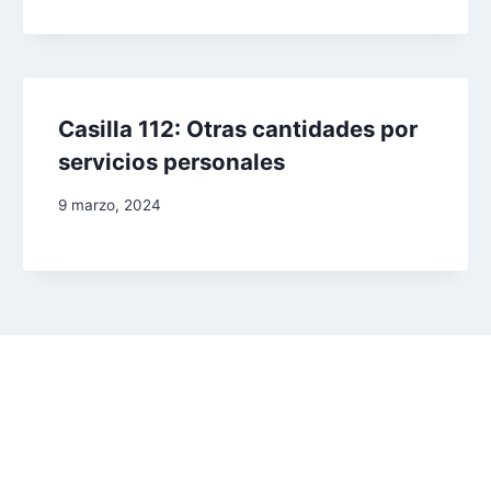
Casilla 112: Otras cantidades por
servicios personales
9 marzo, 2024