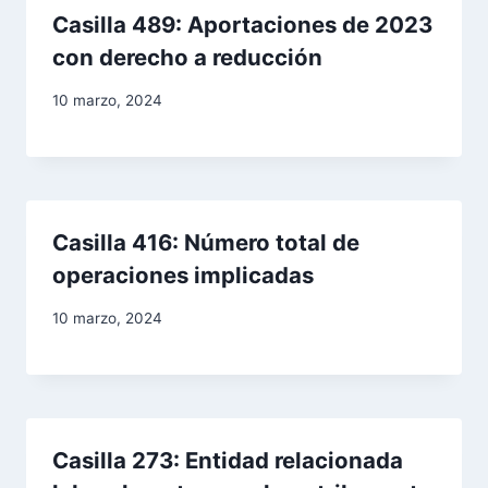
Casilla 489: Aportaciones de 2023
con derecho a reducción
10 marzo, 2024
Casilla 416: Número total de
operaciones implicadas
10 marzo, 2024
Casilla 273: Entidad relacionada