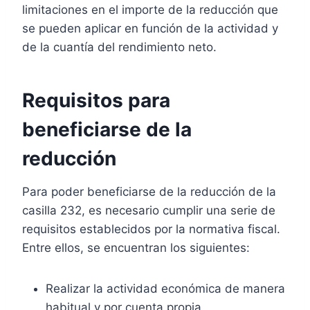
limitaciones en el importe de la reducción que
se pueden aplicar en función de la actividad y
de la cuantía del rendimiento neto.
Requisitos para
beneficiarse de la
reducción
Para poder beneficiarse de la reducción de la
casilla 232, es necesario cumplir una serie de
requisitos establecidos por la normativa fiscal.
Entre ellos, se encuentran los siguientes:
Realizar la actividad económica de manera
habitual y por cuenta propia.