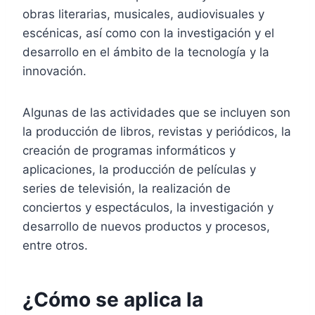
obras literarias, musicales, audiovisuales y
escénicas, así como con la investigación y el
desarrollo en el ámbito de la tecnología y la
innovación.
Algunas de las actividades que se incluyen son
la producción de libros, revistas y periódicos, la
creación de programas informáticos y
aplicaciones, la producción de películas y
series de televisión, la realización de
conciertos y espectáculos, la investigación y
desarrollo de nuevos productos y procesos,
entre otros.
¿Cómo se aplica la