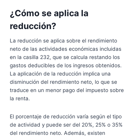
¿Cómo se aplica la
reducción?
La reducción se aplica sobre el rendimiento
neto de las actividades económicas incluidas
en la casilla 232, que se calcula restando los
gastos deducibles de los ingresos obtenidos.
La aplicación de la reducción implica una
disminución del rendimiento neto, lo que se
traduce en un menor pago del impuesto sobre
la renta.
El porcentaje de reducción varía según el tipo
de actividad y puede ser del 20%, 25% o 35%
del rendimiento neto. Además, existen