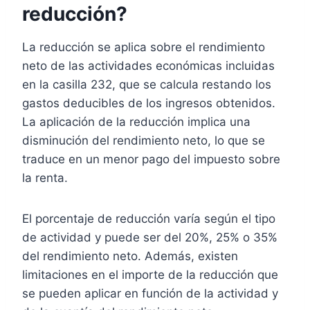
reducción?
La reducción se aplica sobre el rendimiento
neto de las actividades económicas incluidas
en la casilla 232, que se calcula restando los
gastos deducibles de los ingresos obtenidos.
La aplicación de la reducción implica una
disminución del rendimiento neto, lo que se
traduce en un menor pago del impuesto sobre
la renta.
El porcentaje de reducción varía según el tipo
de actividad y puede ser del 20%, 25% o 35%
del rendimiento neto. Además, existen
limitaciones en el importe de la reducción que
se pueden aplicar en función de la actividad y