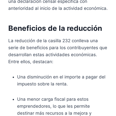
una declaración censal específica con
anterioridad al inicio de la actividad económica.
Beneficios de la reducción
La reducción de la casilla 232 conlleva una
serie de beneficios para los contribuyentes que
desarrollan estas actividades económicas.
Entre ellos, destacan:
Una disminución en el importe a pagar del
impuesto sobre la renta.
Una menor carga fiscal para estos
emprendedores, lo que les permite
destinar más recursos a la mejora y