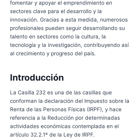
fomentar y apoyar el emprendimiento en
sectores clave para el desarrollo y la
innovación. Gracias a esta medida, numerosos
profesionales pueden seguir desarrollando su
talento en sectores como la cultura, la
tecnología y la investigación, contribuyendo así
al crecimiento y progreso del país.
Introducción
La Casilla 232 es una de las casillas que
conforman la declaración del Impuesto sobre la
Renta de las Personas Físicas (IRPF), y hace
referencia a la Reducción por determinadas
actividades económicas contemplada en el
artículo 32.2.1º de la Ley de IRPF.