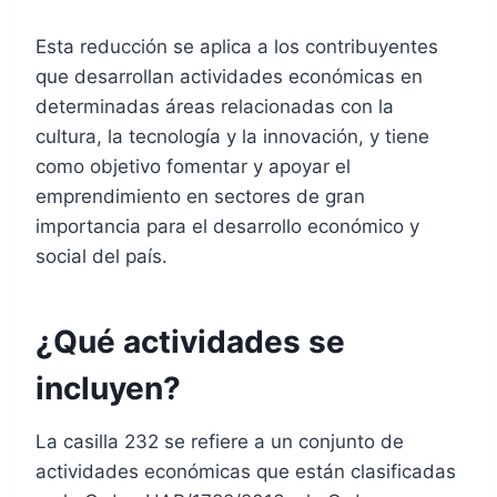
Esta reducción se aplica a los contribuyentes
que desarrollan actividades económicas en
determinadas áreas relacionadas con la
cultura, la tecnología y la innovación, y tiene
como objetivo fomentar y apoyar el
emprendimiento en sectores de gran
importancia para el desarrollo económico y
social del país.
¿Qué actividades se
incluyen?
La casilla 232 se refiere a un conjunto de
actividades económicas que están clasificadas