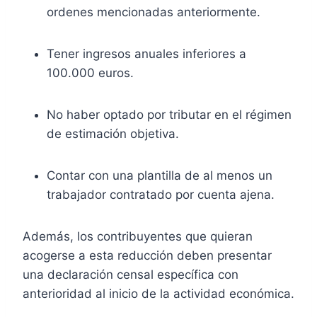
ordenes mencionadas anteriormente.
Tener ingresos anuales inferiores a
100.000 euros.
No haber optado por tributar en el régimen
de estimación objetiva.
Contar con una plantilla de al menos un
trabajador contratado por cuenta ajena.
Además, los contribuyentes que quieran
acogerse a esta reducción deben presentar
una declaración censal específica con
anterioridad al inicio de la actividad económica.