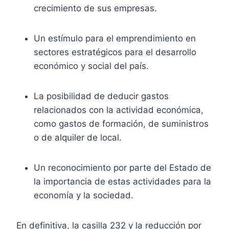
crecimiento de sus empresas.
Un estímulo para el emprendimiento en
sectores estratégicos para el desarrollo
económico y social del país.
La posibilidad de deducir gastos
relacionados con la actividad económica,
como gastos de formación, de suministros
o de alquiler de local.
Un reconocimiento por parte del Estado de
la importancia de estas actividades para la
economía y la sociedad.
En definitiva, la casilla 232 y la reducción por