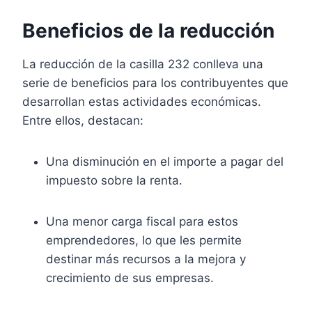
Beneficios de la reducción
La reducción de la casilla 232 conlleva una
serie de beneficios para los contribuyentes que
desarrollan estas actividades económicas.
Entre ellos, destacan:
Una disminución en el importe a pagar del
impuesto sobre la renta.
Una menor carga fiscal para estos
emprendedores, lo que les permite
destinar más recursos a la mejora y
crecimiento de sus empresas.