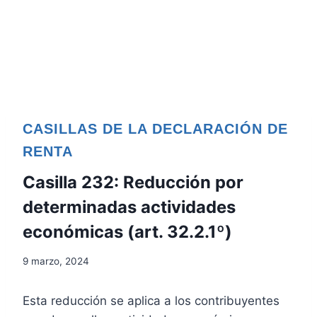
CASILLAS DE LA DECLARACIÓN DE
RENTA
Casilla 232: Reducción por
determinadas actividades
económicas (art. 32.2.1º)
9 marzo, 2024
Esta reducción se aplica a los contribuyentes