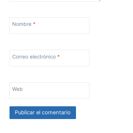
Nombre
*
Correo electrónico
*
Web