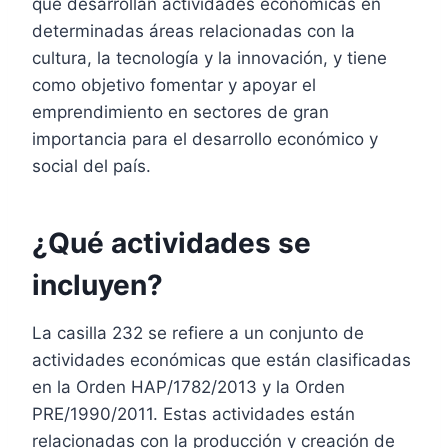
que desarrollan actividades económicas en
determinadas áreas relacionadas con la
cultura, la tecnología y la innovación, y tiene
como objetivo fomentar y apoyar el
emprendimiento en sectores de gran
importancia para el desarrollo económico y
social del país.
¿Qué actividades se
incluyen?
La casilla 232 se refiere a un conjunto de
actividades económicas que están clasificadas
en la Orden HAP/1782/2013 y la Orden
PRE/1990/2011. Estas actividades están
relacionadas con la producción y creación de