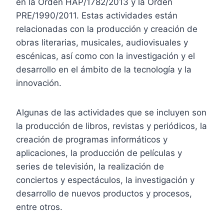
en la Orden HAP/1782/2013 y la Orden
PRE/1990/2011. Estas actividades están
relacionadas con la producción y creación de
obras literarias, musicales, audiovisuales y
escénicas, así como con la investigación y el
desarrollo en el ámbito de la tecnología y la
innovación.
Algunas de las actividades que se incluyen son
la producción de libros, revistas y periódicos, la
creación de programas informáticos y
aplicaciones, la producción de películas y
series de televisión, la realización de
conciertos y espectáculos, la investigación y
desarrollo de nuevos productos y procesos,
entre otros.