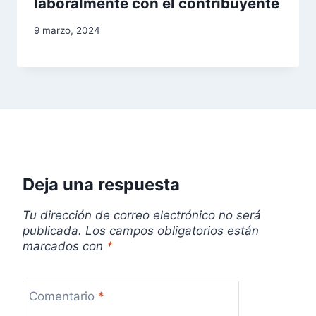
laboralmente con el contribuyente
9 marzo, 2024
Deja una respuesta
Tu dirección de correo electrónico no será
publicada.
Los campos obligatorios están
marcados con
*
Comentario
*