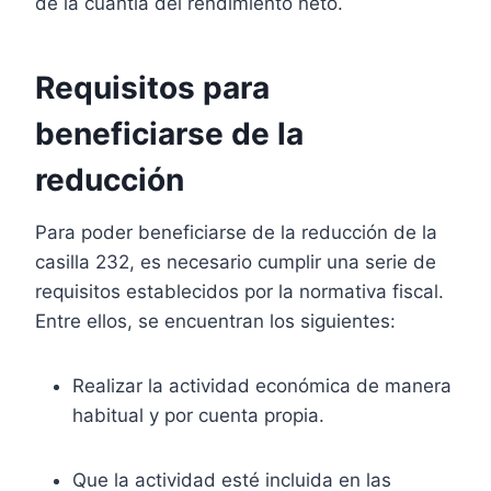
de la cuantía del rendimiento neto.
Requisitos para
beneficiarse de la
reducción
Para poder beneficiarse de la reducción de la
casilla 232, es necesario cumplir una serie de
requisitos establecidos por la normativa fiscal.
Entre ellos, se encuentran los siguientes:
Realizar la actividad económica de manera
habitual y por cuenta propia.
Que la actividad esté incluida en las