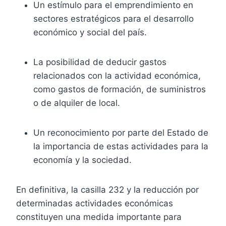
Un estímulo para el emprendimiento en
sectores estratégicos para el desarrollo
económico y social del país.
La posibilidad de deducir gastos
relacionados con la actividad económica,
como gastos de formación, de suministros
o de alquiler de local.
Un reconocimiento por parte del Estado de
la importancia de estas actividades para la
economía y la sociedad.
En definitiva, la casilla 232 y la reducción por
determinadas actividades económicas
constituyen una medida importante para