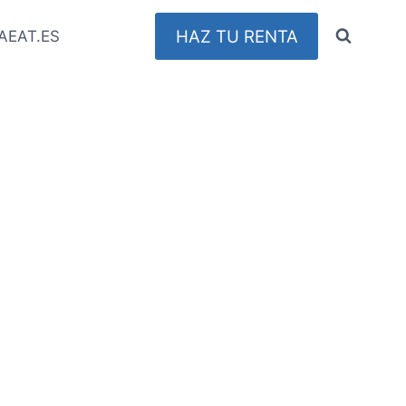
HAZ TU RENTA
AEAT.ES