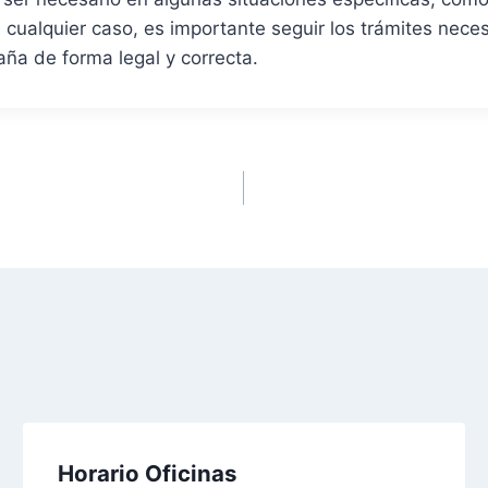
n cualquier caso, es importante seguir los trámites nece
aña de forma legal y correcta.
Horario Oficinas