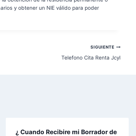
sarios y obtener un NIE válido para poder
SIGUIENTE
Telefono Cita Renta Jcyl
¿ Cuando Recibire mi Borrador de