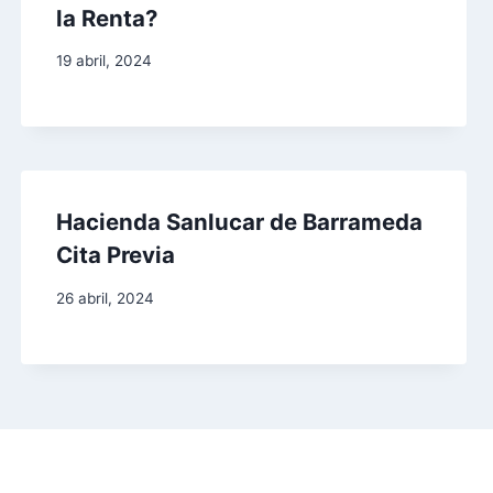
la Renta?
19 abril, 2024
Hacienda Sanlucar de Barrameda
Cita Previa
26 abril, 2024