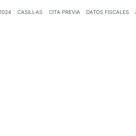
2024
CASILLAS
CITA PREVIA
DATOS FISCALES