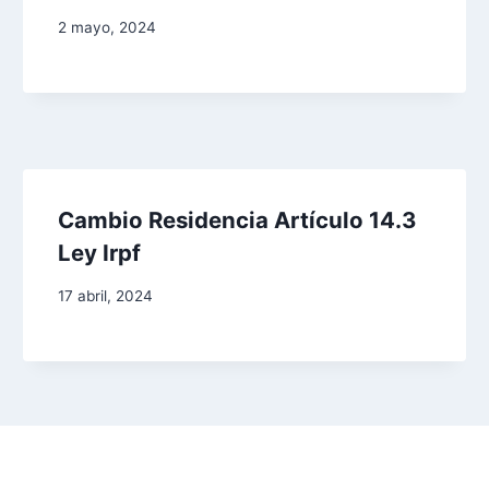
2 mayo, 2024
Cambio Residencia Artículo 14.3
Ley Irpf
17 abril, 2024