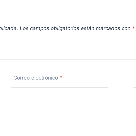
blicada.
Los campos obligatorios están marcados con
*
Correo electrónico
*