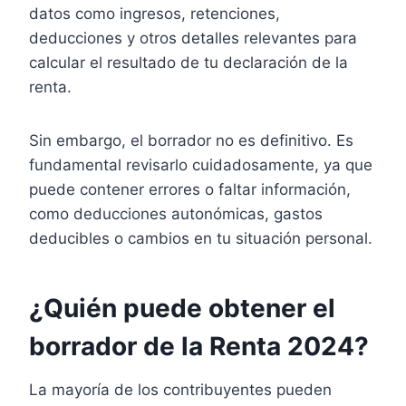
datos como ingresos, retenciones,
deducciones y otros detalles relevantes para
calcular el resultado de tu declaración de la
renta.
Sin embargo, el borrador no es definitivo. Es
fundamental revisarlo cuidadosamente, ya que
puede contener errores o faltar información,
como deducciones autonómicas, gastos
deducibles o cambios en tu situación personal.
¿Quién puede obtener el
borrador de la Renta 2024?
La mayoría de los contribuyentes pueden