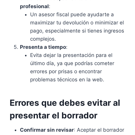
profesional
:
Un asesor fiscal puede ayudarte a
maximizar tu devolución o minimizar el
pago, especialmente si tienes ingresos
complejos.
Presenta a tiempo
:
Evita dejar la presentación para el
último día, ya que podrías cometer
errores por prisas o encontrar
problemas técnicos en la web.
Errores que debes evitar al
presentar el borrador
Confirmar sin revisar
: Aceptar el borrador