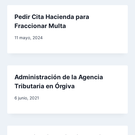
Pedir Cita Hacienda para
Fraccionar Multa
11 mayo, 2024
Administración de la Agencia
Tributaria en Órgiva
6 junio, 2021