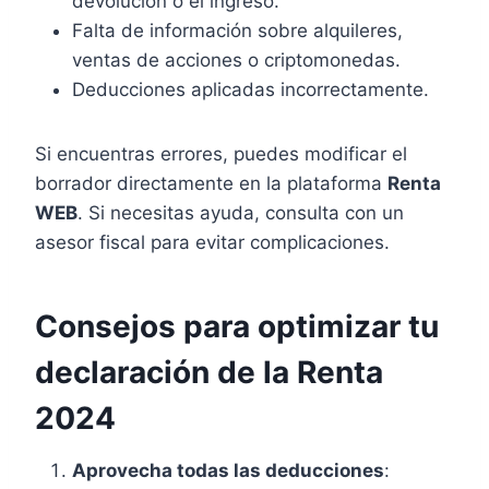
devolución o el ingreso.
Falta de información sobre alquileres,
ventas de acciones o criptomonedas.
Deducciones aplicadas incorrectamente.
Si encuentras errores, puedes modificar el
borrador directamente en la plataforma
Renta
WEB
. Si necesitas ayuda, consulta con un
asesor fiscal para evitar complicaciones.
Consejos para optimizar tu
declaración de la Renta
2024
Aprovecha todas las deducciones
: