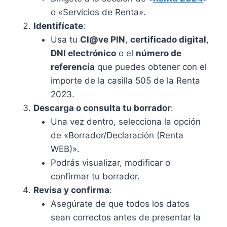
o «Servicios de Renta».
Identifícate
:
Usa tu
Cl@ve PIN
,
certificado digital
,
DNI electrónico
o el
número de
referencia
que puedes obtener con el
importe de la casilla 505 de la Renta
2023.
Descarga o consulta tu borrador
:
Una vez dentro, selecciona la opción
de «Borrador/Declaración (Renta
WEB)».
Podrás visualizar, modificar o
confirmar tu borrador.
Revisa y confirma
:
Asegúrate de que todos los datos
sean correctos antes de presentar la