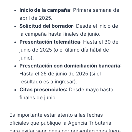
Inicio de la campaña
: Primera semana de
abril de 2025.
Solicitud del borrador
: Desde el inicio de
la campaña hasta finales de junio.
Presentación telemática
: Hasta el 30 de
junio de 2025 (o el último día hábil de
junio).
Presentación con domiciliación bancaria
:
Hasta el 25 de junio de 2025 (si el
resultado es a ingresar).
Citas presenciales
: Desde mayo hasta
finales de junio.
Es importante estar atento a las fechas
oficiales que publique la Agencia Tributaria
para evitar sanciones por presentaciones fuera