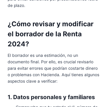
de plazo.
¿Cómo revisar y modificar
el borrador de la Renta
2024?
El borrador es una estimación, no un
documento final. Por ello, es crucial revisarlo
para evitar errores que podrían costarte dinero
o problemas con Hacienda. Aquí tienes algunos
aspectos clave a verificar:
1. Datos personales y familiares