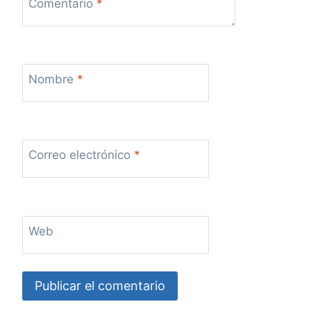
Comentario
*
Nombre
*
Correo electrónico
*
Web