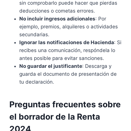
sin comprobarlo puede hacer que pierdas
deducciones o cometas errores.
No incluir ingresos adicionales
: Por
ejemplo, premios, alquileres o actividades
secundarias.
Ignorar las notificaciones de Hacienda
: Si
recibes una comunicación, respóndela lo
antes posible para evitar sanciones.
No guardar el justificante
: Descarga y
guarda el documento de presentación de
tu declaración.
Preguntas frecuentes sobre
el borrador de la Renta
2024