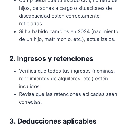
Comprueba que tu estado civil, número de
hijos, personas a cargo o situaciones de
discapacidad estén correctamente
reflejadas.
Si ha habido cambios en 2024 (nacimiento
de un hijo, matrimonio, etc.), actualízalos.
2. Ingresos y retenciones
Verifica que todos tus ingresos (nóminas,
rendimientos de alquileres, etc.) estén
incluidos.
Revisa que las retenciones aplicadas sean
correctas.
3. Deducciones aplicables