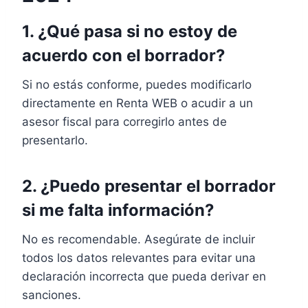
1. ¿Qué pasa si no estoy de
acuerdo con el borrador?
Si no estás conforme, puedes modificarlo
directamente en Renta WEB o acudir a un
asesor fiscal para corregirlo antes de
presentarlo.
2. ¿Puedo presentar el borrador
si me falta información?
No es recomendable. Asegúrate de incluir
todos los datos relevantes para evitar una
declaración incorrecta que pueda derivar en
sanciones.