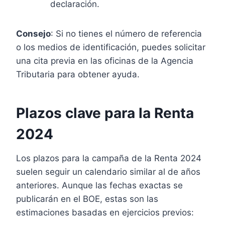
declaración.
Consejo
: Si no tienes el número de referencia
o los medios de identificación, puedes solicitar
una cita previa en las oficinas de la Agencia
Tributaria para obtener ayuda.
Plazos clave para la Renta
2024
Los plazos para la campaña de la Renta 2024
suelen seguir un calendario similar al de años
anteriores. Aunque las fechas exactas se
publicarán en el BOE, estas son las
estimaciones basadas en ejercicios previos: