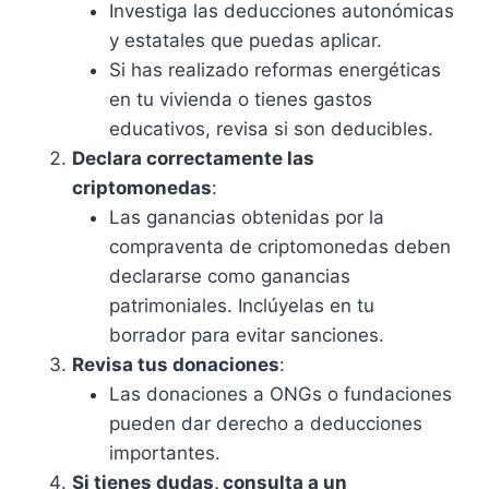
Investiga las deducciones autonómicas
y estatales que puedas aplicar.
Si has realizado reformas energéticas
en tu vivienda o tienes gastos
educativos, revisa si son deducibles.
Declara correctamente las
criptomonedas
:
Las ganancias obtenidas por la
compraventa de criptomonedas deben
declararse como ganancias
patrimoniales. Inclúyelas en tu
borrador para evitar sanciones.
Revisa tus donaciones
:
Las donaciones a ONGs o fundaciones
pueden dar derecho a deducciones
importantes.
Si tienes dudas, consulta a un