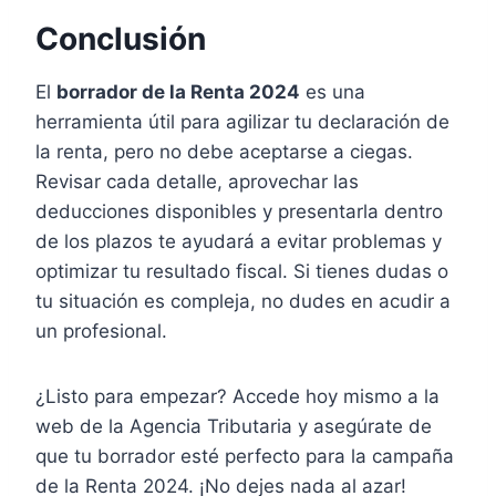
Conclusión
El
borrador de la Renta 2024
es una
herramienta útil para agilizar tu declaración de
la renta, pero no debe aceptarse a ciegas.
Revisar cada detalle, aprovechar las
deducciones disponibles y presentarla dentro
de los plazos te ayudará a evitar problemas y
optimizar tu resultado fiscal. Si tienes dudas o
tu situación es compleja, no dudes en acudir a
un profesional.
¿Listo para empezar? Accede hoy mismo a la
web de la Agencia Tributaria y asegúrate de
que tu borrador esté perfecto para la campaña
de la Renta 2024. ¡No dejes nada al azar!