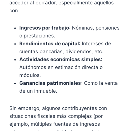
acceder al borrador, especialmente aquellos
con:
Ingresos por trabajo
: Nóminas, pensiones
o prestaciones.
Rendimientos de capital
: Intereses de
cuentas bancarias, dividendos, etc.
Actividades económicas simples
:
Autónomos en estimación directa o
módulos.
Ganancias patrimoniales
: Como la venta
de un inmueble.
Sin embargo, algunos contribuyentes con
situaciones fiscales más complejas (por
ejemplo, múltiples fuentes de ingresos