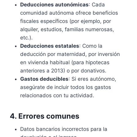
Deducciones autonómicas
: Cada
comunidad autónoma ofrece beneficios
fiscales específicos (por ejemplo, por
alquiler, estudios, familias numerosas,
etc.).
Deducciones estatales
: Como la
deducción por maternidad, por inversión
en vivienda habitual (para hipotecas
anteriores a 2013) o por donativos.
Gastos deducibles
: Si eres autónomo,
asegúrate de incluir todos los gastos
relacionados con tu actividad.
4. Errores comunes
Datos bancarios incorrectos para la