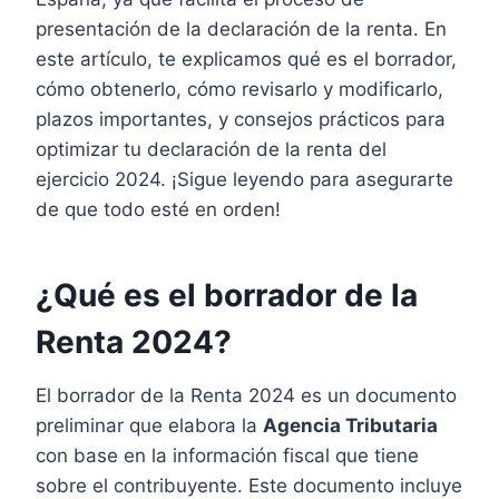
presentación de la declaración de la renta. En
este artículo, te explicamos qué es el borrador,
cómo obtenerlo, cómo revisarlo y modificarlo,
plazos importantes, y consejos prácticos para
optimizar tu declaración de la renta del
ejercicio 2024. ¡Sigue leyendo para asegurarte
de que todo esté en orden!
¿Qué es el borrador de la
Renta 2024?
El borrador de la Renta 2024 es un documento
preliminar que elabora la
Agencia Tributaria
con base en la información fiscal que tiene
sobre el contribuyente. Este documento incluye