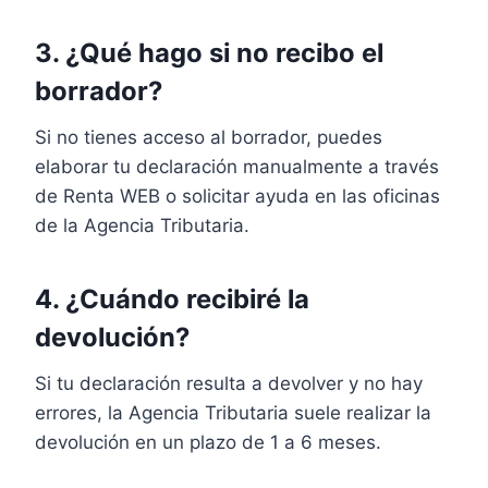
3. ¿Qué hago si no recibo el
borrador?
Si no tienes acceso al borrador, puedes
elaborar tu declaración manualmente a través
de Renta WEB o solicitar ayuda en las oficinas
de la Agencia Tributaria.
4. ¿Cuándo recibiré la
devolución?
Si tu declaración resulta a devolver y no hay
errores, la Agencia Tributaria suele realizar la
devolución en un plazo de 1 a 6 meses.