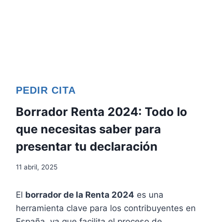
PEDIR CITA
Borrador Renta 2024: Todo lo
que necesitas saber para
presentar tu declaración
11 abril, 2025
El
borrador de la Renta 2024
es una
herramienta clave para los contribuyentes en
España, ya que facilita el proceso de