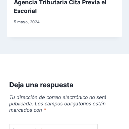
Agencia Tributaria Cita Previa el
Escorial
5 mayo, 2024
Deja una respuesta
Tu dirección de correo electrónico no será
publicada.
Los campos obligatorios están
marcados con
*