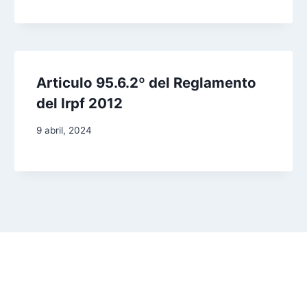
Articulo 95.6.2º del Reglamento
del Irpf 2012
9 abril, 2024