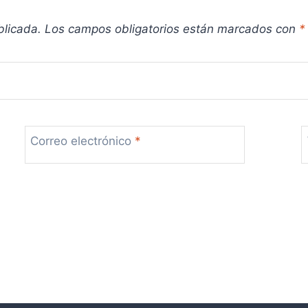
blicada.
Los campos obligatorios están marcados con
*
Correo electrónico
*