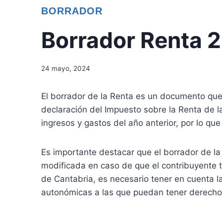
BORRADOR
Borrador Renta 
24 mayo, 2024
El borrador de la Renta es un documento que l
declaración del Impuesto sobre la Renta de l
ingresos y gastos del año anterior, por lo qu
Es importante destacar que el borrador de la
modificada en caso de que el contribuyente 
de Cantabria, es necesario tener en cuenta 
autonómicas a las que puedan tener derecho