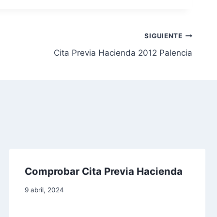
SIGUIENTE
Cita Previa Hacienda 2012 Palencia
Comprobar Cita Previa Hacienda
9 abril, 2024