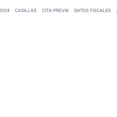
2024
CASILLAS
CITA PREVIA
DATOS FISCALES