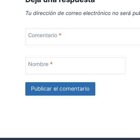
Tu dirección de correo electrónico no será pu
Comentario
*
Nombre
*