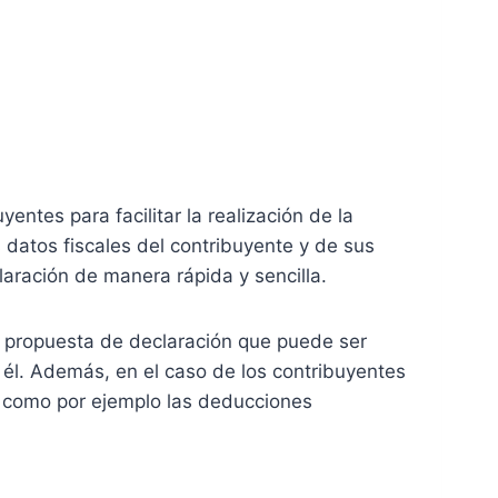
ntes para facilitar la realización de la
 datos fiscales del contribuyente y de sus
laración de manera rápida y sencilla.
na propuesta de declaración que puede ser
él. Además, en el caso de los contribuyentes
, como por ejemplo las deducciones