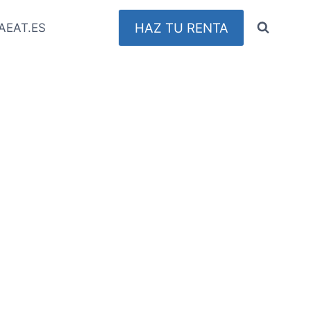
HAZ TU RENTA
AEAT.ES