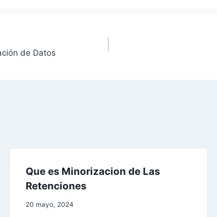
ación de Datos
Que es Minorizacion de Las
Retenciones
20 mayo, 2024