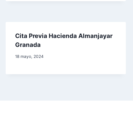
Cita Previa Hacienda Almanjayar
Granada
18 mayo, 2024