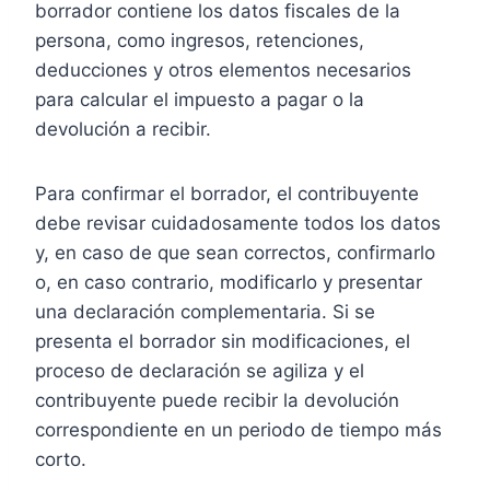
borrador contiene los datos fiscales de la
persona, como ingresos, retenciones,
deducciones y otros elementos necesarios
para calcular el impuesto a pagar o la
devolución a recibir.
Para confirmar el borrador, el contribuyente
debe revisar cuidadosamente todos los datos
y, en caso de que sean correctos, confirmarlo
o, en caso contrario, modificarlo y presentar
una declaración complementaria. Si se
presenta el borrador sin modificaciones, el
proceso de declaración se agiliza y el
contribuyente puede recibir la devolución
correspondiente en un periodo de tiempo más
corto.