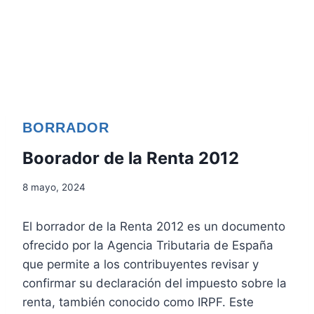
BORRADOR
Boorador de la Renta 2012
8 mayo, 2024
El borrador de la Renta 2012 es un documento
ofrecido por la Agencia Tributaria de España
que permite a los contribuyentes revisar y
confirmar su declaración del impuesto sobre la
renta, también conocido como IRPF. Este