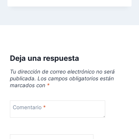
Deja una respuesta
Tu dirección de correo electrónico no será
publicada.
Los campos obligatorios están
marcados con
*
Comentario
*