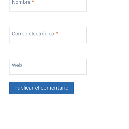
Nombre
*
Correo electrónico
*
Web