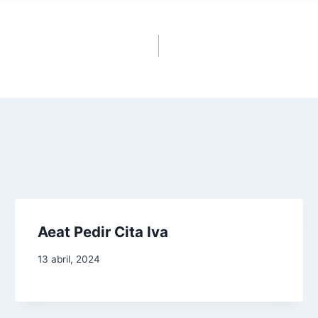
Aeat Pedir Cita Iva
13 abril, 2024