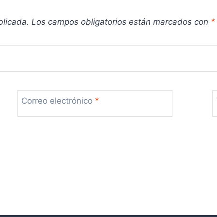
blicada.
Los campos obligatorios están marcados con
*
Correo electrónico
*