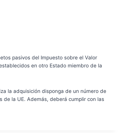
jetos pasivos del Impuesto sobre el Valor
 establecidos en otro Estado miembro de la
liza la adquisición disponga de un número de
ros de la UE. Además, deberá cumplir con las