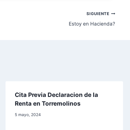
SIGUIENTE
Estoy en Hacienda?
Cita Previa Declaracion de la
Renta en Torremolinos
5 mayo, 2024