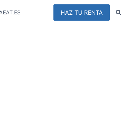
HAZ TU RENTA
AEAT.ES