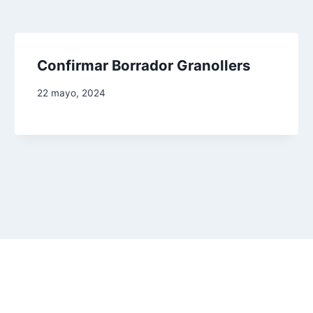
Confirmar Borrador Granollers
22 mayo, 2024