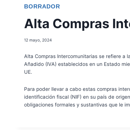
BORRADOR
Alta Compras In
12 mayo, 2024
Alta Compras Intercomunitarias se refiere a l
Añadido (IVA) establecidos en un Estado mie
UE.
Para poder llevar a cabo estas compras inter
identificación fiscal (NIF) en su país de ori
obligaciones formales y sustantivas que le im