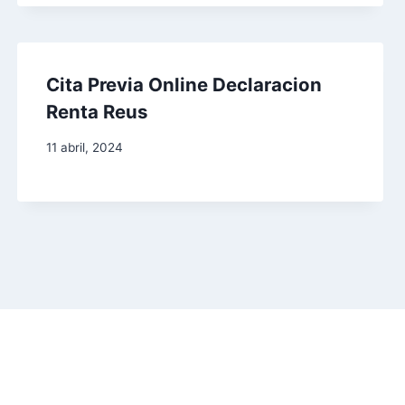
Cita Previa Online Declaracion
Renta Reus
11 abril, 2024