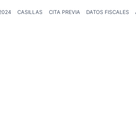
2024
CASILLAS
CITA PREVIA
DATOS FISCALES