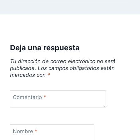
Deja una respuesta
Tu dirección de correo electrónico no será
publicada.
Los campos obligatorios están
marcados con
*
Comentario
*
Nombre
*