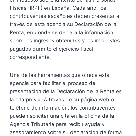
Físicas (IRPF) en España. Cada año, los
contribuyentes españoles deben presentar a
través de esta agencia su Declaración de la
Renta, en donde se declara la información
sobre los ingresos obtenidos y los impuestos
pagados durante el ejercicio fiscal
correspondiente.
Una de las herramientas que ofrece esta
agencia para facilitar el proceso de
presentación de la Declaración de la Renta es
la cita previa. A través de su página web o
teléfono de información, los contribuyentes
pueden solicitar una cita en la oficina de la
Agencia Tributaria para recibir ayuda y
asesoramiento sobre su declaración de forma