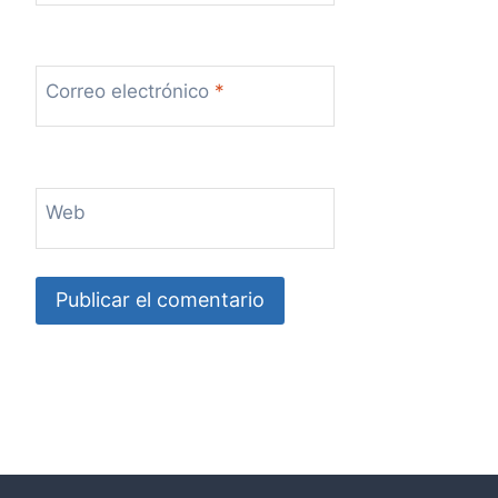
Correo electrónico
*
Web