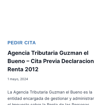
PEDIR CITA
Agencia Tributaria Guzman el
Bueno – Cita Previa Declaracion
Renta 2012
1 mayo, 2024
La Agencia Tributaria Guzman el Bueno es la
entidad encargada de gestionar y administrar
el Impuesto sobre la Renta de las Personas