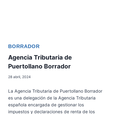
BORRADOR
Agencia Tributaria de
Puertollano Borrador
28 abril, 2024
La Agencia Tributaria de Puertollano Borrador
es una delegación de la Agencia Tributaria
española encargada de gestionar los
impuestos y declaraciones de renta de los