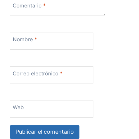
Comentario
*
Nombre
*
Correo electrónico
*
Web