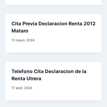
Cita Previa Declaracion Renta 2012
Mataro
13 mayo, 2024
Telefono Cita Declaracion de la
Renta Utrera
17 abril, 2024