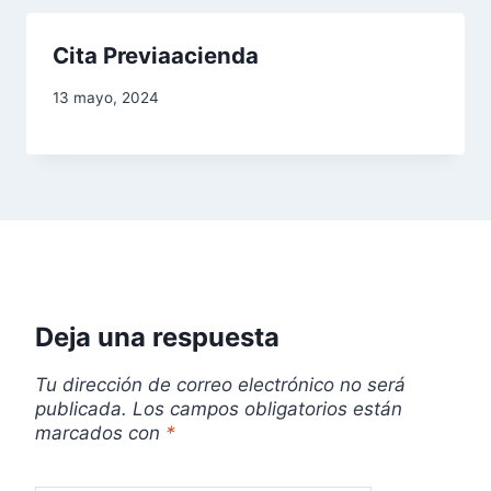
Cita Previaacienda
13 mayo, 2024
Deja una respuesta
Tu dirección de correo electrónico no será
publicada.
Los campos obligatorios están
marcados con
*