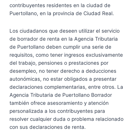
contribuyentes residentes en la ciudad de
Puertollano, en la provincia de Ciudad Real.
Los ciudadanos que deseen utilizar el servicio
de borrador de renta en la Agencia Tributaria
de Puertollano deben cumplir una serie de
requisitos, como tener ingresos exclusivamente
del trabajo, pensiones o prestaciones por
desempleo, no tener derecho a deducciones
autonómicas, no estar obligados a presentar
declaraciones complementarias, entre otros. La
Agencia Tributaria de Puertollano Borrador
también ofrece asesoramiento y atención
personalizada a los contribuyentes para
resolver cualquier duda o problema relacionado
con sus declaraciones de renta.