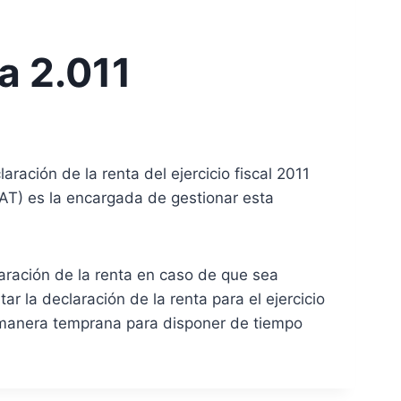
a 2.011
ración de la renta del ejercicio fiscal 2011
EAT) es la encargada de gestionar esta
laración de la renta en caso de que sea
ar la declaración de la renta para el ejercicio
de manera temprana para disponer de tiempo