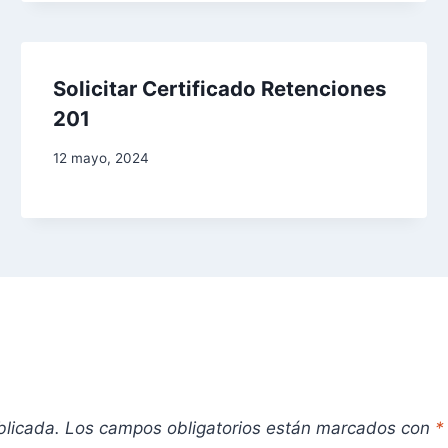
Solicitar Certificado Retenciones
201
12 mayo, 2024
blicada.
Los campos obligatorios están marcados con
*