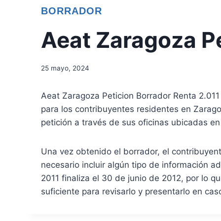
BORRADOR
Aeat Zaragoza Pe
25 mayo, 2024
Aeat Zaragoza Peticion Borrador Renta 2.011 se
para los contribuyentes residentes en Zarago
petición a través de sus oficinas ubicadas en
Una vez obtenido el borrador, el contribuyent
necesario incluir algún tipo de información ad
2011 finaliza el 30 de junio de 2012, por lo
suficiente para revisarlo y presentarlo en cas