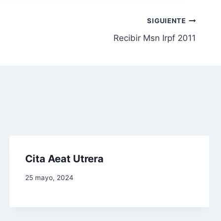
SIGUIENTE
Recibir Msn Irpf 2011
Cita Aeat Utrera
25 mayo, 2024