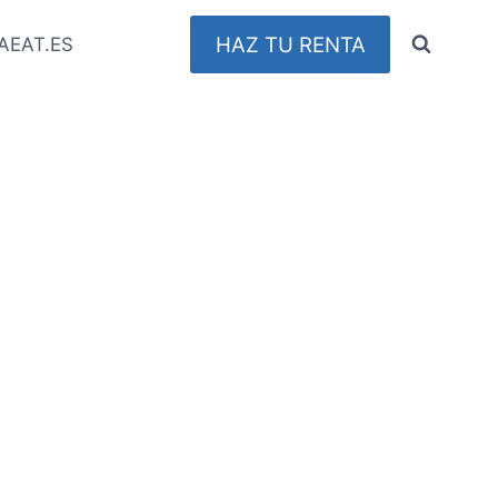
HAZ TU RENTA
AEAT.ES