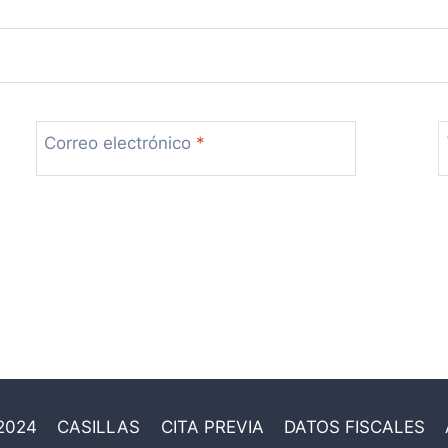
Correo electrónico
*
2024
CASILLAS
CITA PREVIA
DATOS FISCALES