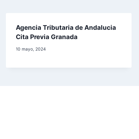
Agencia Tributaria de Andalucia
Cita Previa Granada
10 mayo, 2024