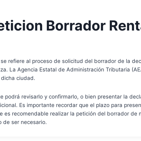
ticion Borrador Rent
 refiere al proceso de solicitud del borrador de la decla
za. La Agencia Estatal de Administración Tributaria (A
 dicha ciudad.
e podrá revisarlo y confirmarlo, o bien presentar la dec
icional. Es importante recordar que el plazo para present
 que es recomendable realizar la petición del borrador 
o de ser necesario.