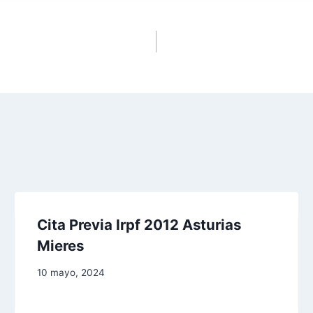
Cita Previa Irpf 2012 Asturias
Mieres
10 mayo, 2024