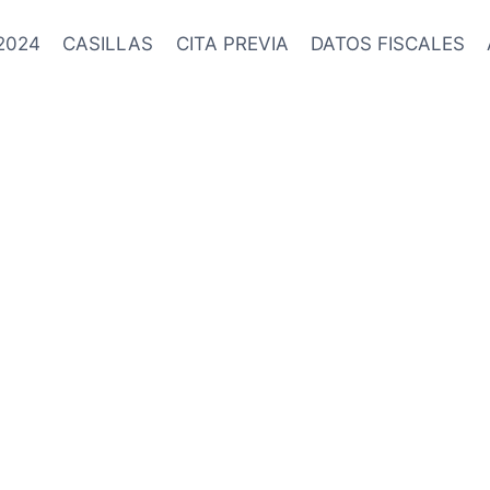
2024
CASILLAS
CITA PREVIA
DATOS FISCALES