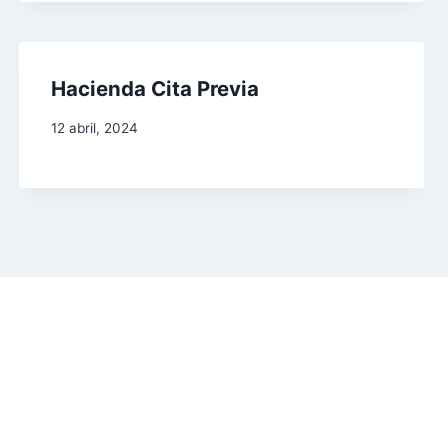
Hacienda Cita Previa
12 abril, 2024