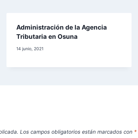
Administración de la Agencia
Tributaria en Osuna
14 junio, 2021
blicada.
Los campos obligatorios están marcados con
*