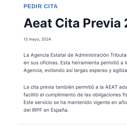
PEDIR CITA
Aeat Cita Previa
13 mayo, 2024
La Agencia Estatal de Administración Tributari
en sus oficinas. Esta herramienta permitió a
Agencia, evitando así largas esperas y agiliz
La cita previa también permitió a la AEAT ada
facilitó el cumplimiento de las obligaciones f
Este servicio se ha mantenido vigente en años
del IRPF en España.