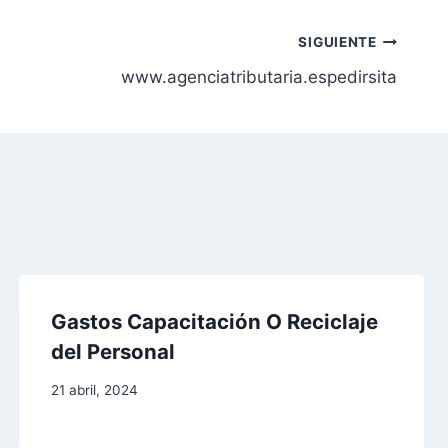
SIGUIENTE
www.agenciatributaria.espedirsita
Gastos Capacitación O Reciclaje
del Personal
21 abril, 2024