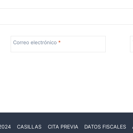
Correo electrónico
*
2024
CASILLAS
CITA PREVIA
DATOS FISCALES