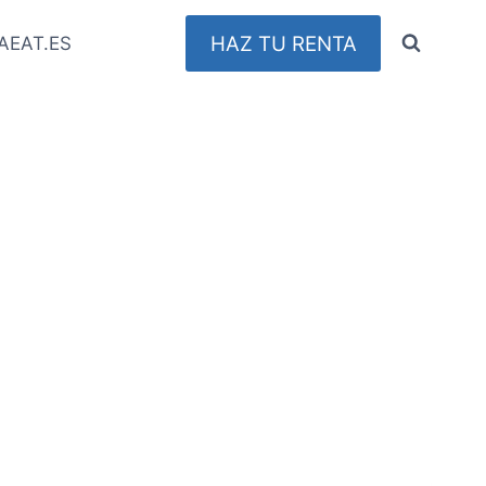
HAZ TU RENTA
AEAT.ES