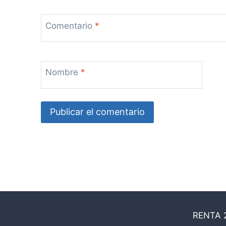
Comentario
*
Nombre
*
RENTA 