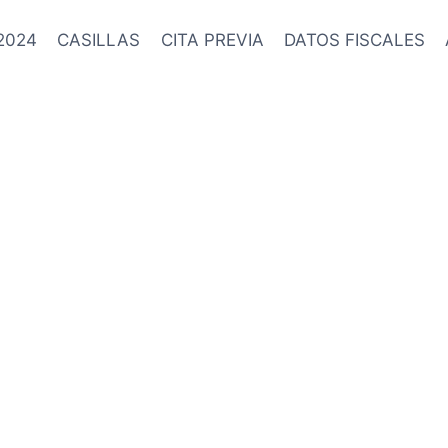
2024
CASILLAS
CITA PREVIA
DATOS FISCALES