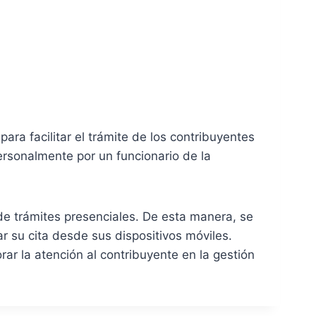
ara facilitar el trámite de los contribuyentes
ersonalmente por un funcionario de la
 de trámites presenciales. De esta manera, se
ar su cita desde sus dispositivos móviles.
ar la atención al contribuyente en la gestión