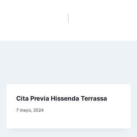
Cita Previa Hissenda Terrassa
7 mayo, 2024