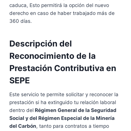
caduca, Esto permitirá la opción del nuevo
derecho en caso de haber trabajado más de
360 días.
Descripción del
Reconocimiento de la
Prestación Contributiva en
SEPE
Este servicio te permite solicitar y reconocer la
prestación si ha extinguido tu relación laboral
dentro del
Régimen General de la Seguridad
Social y del Régimen Especial de la Minería
del Carbón
, tanto para contratos a tiempo