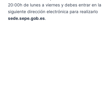
20:00h de lunes a viernes y debes entrar en la
siguiente dirección electrónica para realizarlo
sede.sepe.gob.es
.