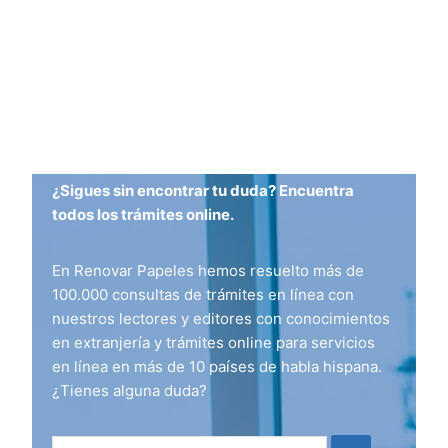
¿Sigues sin encontrar tu duda? Encuentra
todos los trámites online.
En Renovar Papeles hemos resuelto más de
100.000 consultas de trámites en línea con
nuestros lectores y editores con conocimientos
en extranjería y trámites online para servicios
en línea en más de 10 países de habla hispana.
¿Tienes alguna duda?