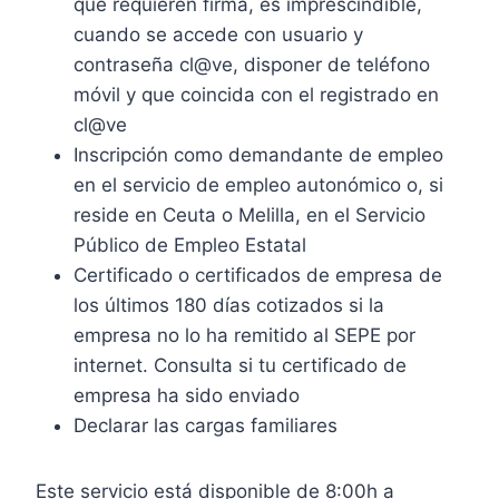
que requieren firma, es imprescindible,
cuando se accede con usuario y
contraseña cl@ve, disponer de teléfono
móvil y que coincida con el registrado en
cl@ve
Inscripción como demandante de empleo
en el servicio de empleo autonómico o, si
reside en Ceuta o Melilla, en el Servicio
Público de Empleo Estatal
Certificado o certificados de empresa de
los últimos 180 días cotizados si la
empresa no lo ha remitido al SEPE por
internet. Consulta si tu certificado de
empresa ha sido enviado
Declarar las cargas familiares
Este servicio está disponible de 8:00h a