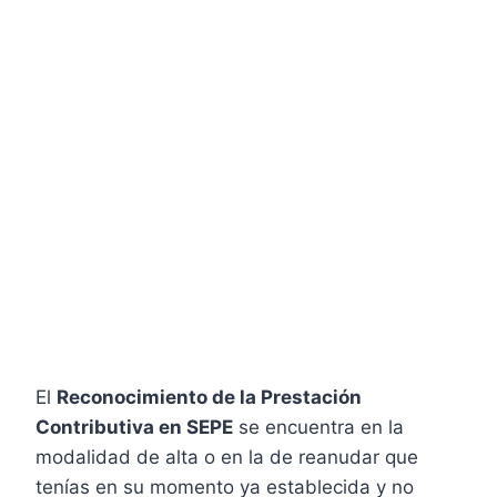
El
Reconocimiento de la Prestación
Contributiva en SEPE
se encuentra en la
modalidad de alta o en la de reanudar que
tenías en su momento ya establecida y no