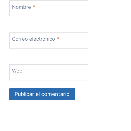
Nombre
*
Correo electrónico
*
Web