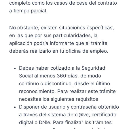
completo como los casos de cese del contrato
a tiempo parcial.
No obstante, existen situaciones específicas,
en las que por sus particularidades, la
aplicación podría informarte que el trámite
deberás realizarlo en tu oficina de empleo.
Debes haber cotizado a la Seguridad
Social al menos 360 días, de modo
continuo o discontinuo, desde el último
reconocimiento. Para realizar este trámite
necesitas los siguientes requisitos
Disponer de usuario y contraseña obtenido
a través del sistema de cl@ve, certificado
digital o DNIe. Para finalizar los trámites