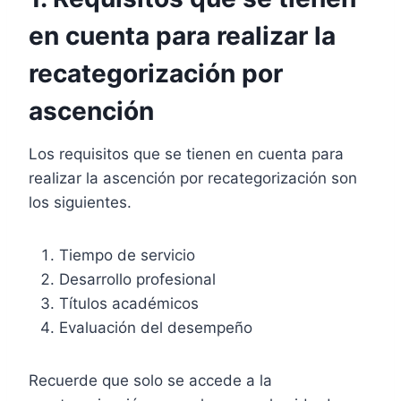
en cuenta para realizar la
recategorización por
ascención
Los requisitos que se tienen en cuenta para
realizar la ascención por recategorización son
los siguientes.
Tiempo de servicio
Desarrollo profesional
Títulos académicos
Evaluación del desempeño
Recuerde que solo se accede a la