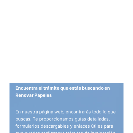
Encuentra el trámite que estás buscando en
Renovar Papeles
En nuestra página web, encontrarás todo lo que
buscas. Te proporcionamos guías detalladas,
formularios descargables y enlaces útiles para