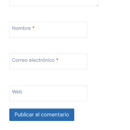
Nombre
*
Correo electrónico
*
Web