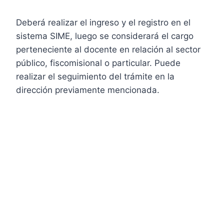
Deberá realizar el ingreso y el registro en el
sistema SIME, luego se considerará el cargo
perteneciente al docente en relación al sector
público, fiscomisional o particular. Puede
realizar el seguimiento del trámite en la
dirección previamente mencionada.