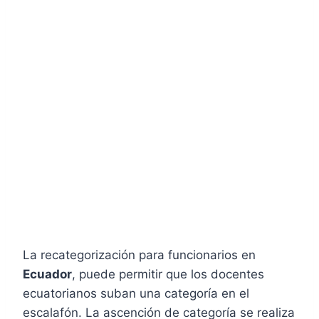
La recategorización para funcionarios en
Ecuador
, puede permitir que los docentes
ecuatorianos suban una categoría en el
escalafón. La ascención de categoría se realiza