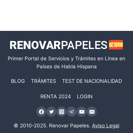
Primer Portal de Servicios y Trámites en Línea en
Países de Habla Hispana
BLOG
TRÁMITES
TEST DE NACIONALIDAD
RENTA 2024
LOGIN
© 2010-2025. Renovar Papeles.
Aviso Legal