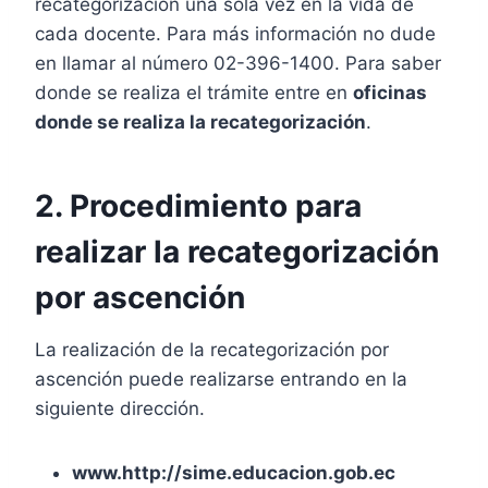
recategorización una sola vez en la vida de
cada docente. Para más información no dude
en llamar al número 02-396-1400. Para saber
donde se realiza el trámite entre en
oficinas
donde se realiza la recategorización
.
2. Procedimiento para
realizar la recategorización
por ascención
La realización de la recategorización por
ascención puede realizarse entrando en la
siguiente dirección.
www.http://sime.educacion.gob.ec