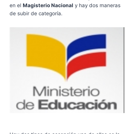
en el
Magisterio Nacional
y hay dos maneras
de subir de categoría.