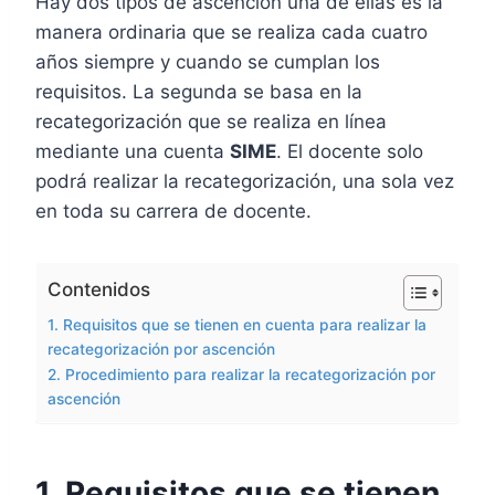
Hay dos tipos de ascención una de ellas es la
manera ordinaria que se realiza cada cuatro
años siempre y cuando se cumplan los
requisitos. La segunda se basa en la
recategorización que se realiza en línea
mediante una cuenta
SIME
. El docente solo
podrá realizar la recategorización, una sola vez
en toda su carrera de docente.
Contenidos
1. Requisitos que se tienen en cuenta para realizar la
recategorización por ascención
2. Procedimiento para realizar la recategorización por
ascención
1. Requisitos que se tienen