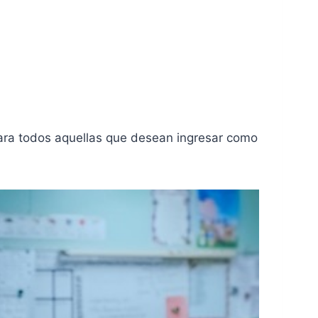
ra todos aquellas que desean ingresar como