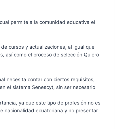
cual permite a la comunidad educativa el
e cursos y actualizaciones, al igual que
tes, así como el proceso de selección Quiero
l necesita contar con ciertos requisitos,
 en el sistema Senescyt, sin ser necesario
tancia, ya que este tipo de profesión no es
de nacionalidad ecuatoriana y no presentar