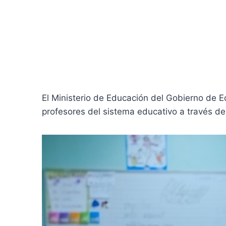
El Ministerio de Educación del Gobierno de 
profesores del sistema educativo a través d