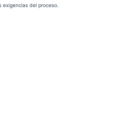
s exigencias del proceso.