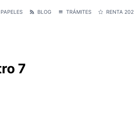
 PAPELES
BLOG
TRÁMITES
RENTA 202
ro 7