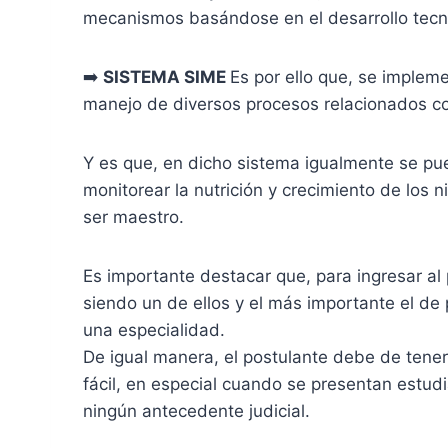
mecanismos basándose en el desarrollo tecn
➡️
SISTEMA SIME
Es por ello que, se implem
manejo de diversos procesos relacionados co
Y es que, en dicho sistema igualmente se pue
monitorear la nutrición y crecimiento de los 
ser maestro.
Es importante destacar que, para ingresar al 
siendo un de ellos y el más importante el de 
una especialidad.
De igual manera, el postulante debe de tener
fácil, en especial cuando se presentan estud
ningún antecedente judicial.