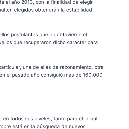
 el año 2013, con la finalidad de elegir
sulten elegidos obtendrán la estabilidad
ellos postulantes que no obtuvieron el
quellos que recuperaron dicho carácter para
articular, una de ellas de razonamiento, otra
, en el pasado año consiguió mas de 160.000
r
, en todos sus niveles, tanto para el inicial,
siempre está en la búsqueda de nuevos