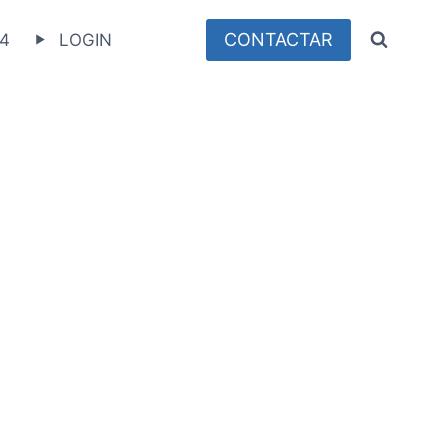
CONTACTAR
4
LOGIN