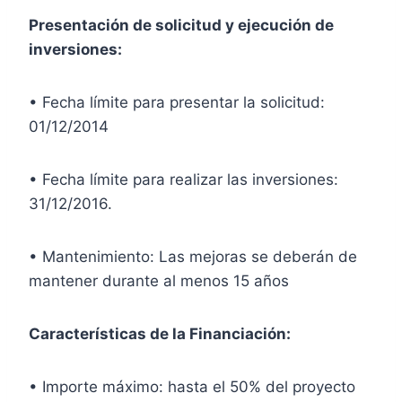
Presentación de solicitud y ejecución de
inversiones:
• Fecha límite para presentar la solicitud:
01/12/2014
• Fecha límite para realizar las inversiones:
31/12/2016.
• Mantenimiento: Las mejoras se deberán de
mantener durante al menos 15 años
Características de la Financiación:
• Importe máximo: hasta el 50% del proyecto