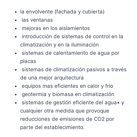
la envolvente (fachada y cubierta)
las ventanas
mejoras en los aislamientos
introducción de sistemas de control en la
climatización y en la iluminación
sistemas de calentamiento de agua por
placas
sistemas de climatización pasivos a través
de una mejor arquitectura
equipos mas eficientes en calor y frío
geotermia y biomasa en climatización
sistemas de gestión eficiente del agua• y
cualquier otra medida que provoque
reducciones de emisiones de CO2 por
parte del establecimiento.