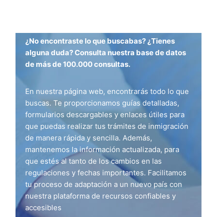
¿No encontraste lo que buscabas? ¿Tienes
alguna duda? Consulta nuestra base de datos
de más de 100.000 consultas.
En nuestra página web, encontrarás todo lo que
buscas. Te proporcionamos guías detalladas,
formularios descargables y enlaces útiles para
que puedas realizar tus trámites de inmigración
de manera rápida y sencilla. Además,
mantenemos la información actualizada, para
que estés al tanto de los cambios en las
regulaciones y fechas importantes. Facilitamos
tu proceso de adaptación a un nuevo país con
nuestra plataforma de recursos confiables y
accesibles