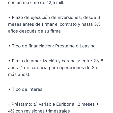
con un máximo de 12,5 mill.
• Plazo de ejecución de inversiones: desde 6
meses antes de firmar el contrato y hasta 3,5
años después de su firma
• Tipo de financiación: Préstamo o Leasing
• Plazo de amortización y carencia: entre 2 y 8
años (1 de carencia para operaciones de 3 o
más años).
• Tipo de interés:
– Préstamo: t/i variable Euribor a 12 meses +
4% con revisiones trimestrales