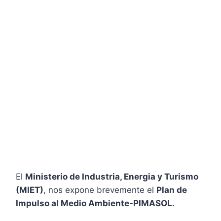
El
Ministerio de Industria, Energia y Turismo
(MIET)
, nos expone brevemente el
Plan de
Impulso al Medio Ambiente-PIMASOL.