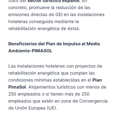
(GEI) del
sector turístico español
. En
concreto, promueve la reducción de las
emisiones directas de GEI en las instalaciones
hoteleras conseguida mediante la
rehabilitación energética de éstas.
Beneficiarios del Plan de Impulso al Medio
Ambiente-PIMASOL
Las instalaciones hoteleras con proyectos de
rehabilitación energética que cumplan las
condiciones mínimas establecidas en el
Plan
PimaSol
. Alojamientos turísticos con menos de
250 empleados o si tienen más de 250
empleados que estén en zona de Convergencia
de Unión Europea (UE).