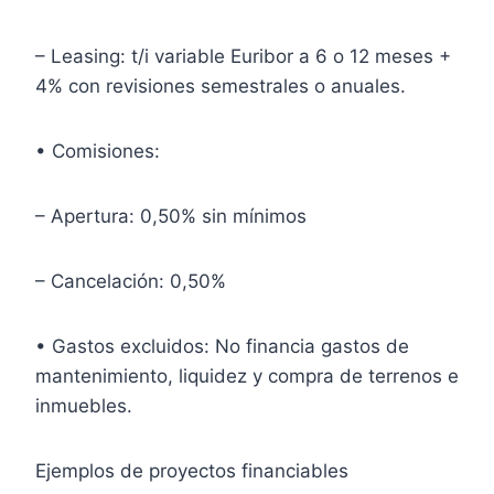
– Leasing: t/i variable Euribor a 6 o 12 meses +
4% con revisiones semestrales o anuales.
• Comisiones:
– Apertura: 0,50% sin mínimos
– Cancelación: 0,50%
• Gastos excluidos: No financia gastos de
mantenimiento, liquidez y compra de terrenos e
inmuebles.
Ejemplos de proyectos financiables