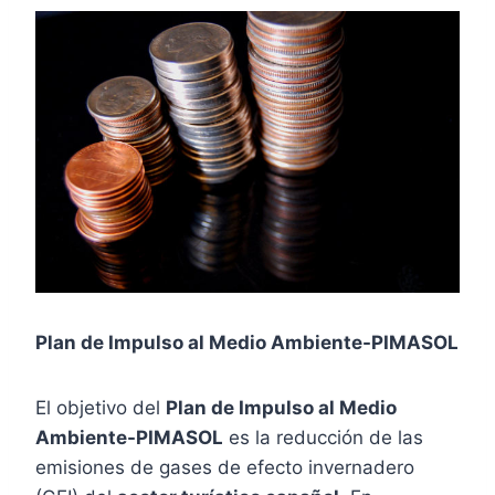
Plan de Impulso al Medio Ambiente-PIMASOL
El objetivo del
Plan de Impulso al Medio
Ambiente-PIMASOL
es la reducción de las
emisiones de gases de efecto invernadero