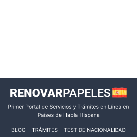
Primer Portal de Servicios y Trámites en Línea en
Países de Habla Hispana
BLOG
TRÁMITES
TEST DE NACIONALIDAD