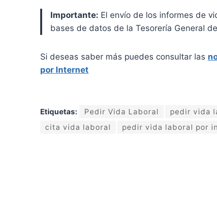
Importante:
El envío de los informes de vid
bases de datos de la Tesorería General de
Si deseas saber más puedes consultar las
no
por Internet
Etiquetas:
Pedir Vida Laboral
pedir vida 
cita vida laboral
pedir vida laboral por i