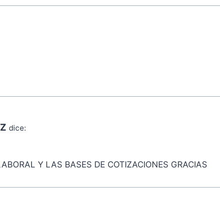
OZ
dice:
LABORAL Y LAS BASES DE COTIZACIONES GRACIAS