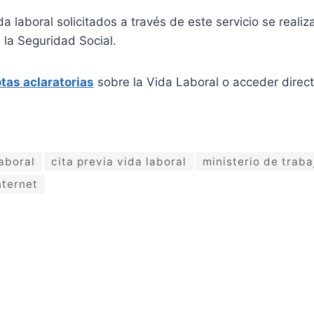
a laboral solicitados a través de este servicio se realiza
 la Seguridad Social.
tas aclaratorias
sobre la Vida Laboral o acceder direc
laboral
cita previa vida laboral
ministerio de traba
nternet