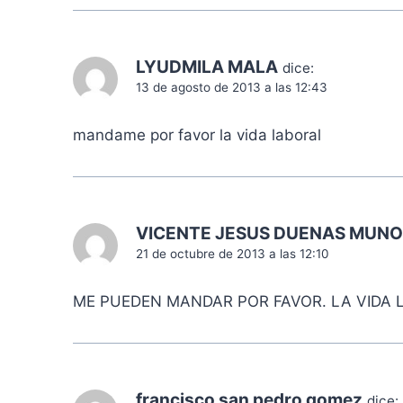
LYUDMILA MALA
dice:
13 de agosto de 2013 a las 12:43
mandame por favor la vida laboral
VICENTE JESUS DUENAS MUN
21 de octubre de 2013 a las 12:10
ME PUEDEN MANDAR POR FAVOR. LA VIDA 
francisco san pedro gomez
dice: