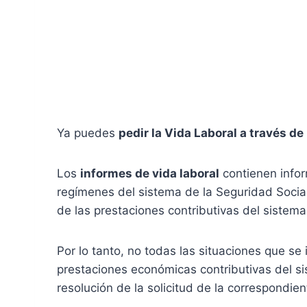
Ya puedes
pedir la Vida Laboral a través de
Los
informes de vida laboral
contienen infor
regímenes del sistema de la Seguridad Social
de las prestaciones contributivas del sistema
Por lo tanto, no todas las situaciones que s
prestaciones económicas contributivas del s
resolución de la solicitud de la correspondien