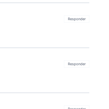
Responder
Responder
Responder