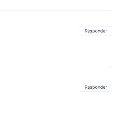
Responder
Responder