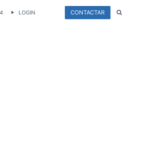
CONTACTAR
4
LOGIN