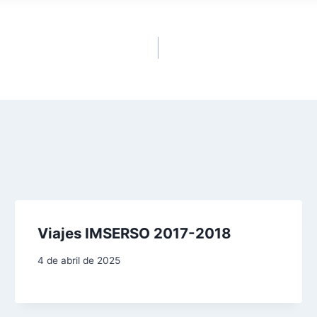
Viajes IMSERSO 2017-2018
4 de abril de 2025