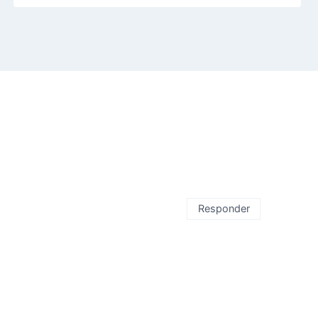
Responder