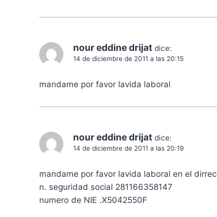
nour eddine drijat
dice:
14 de diciembre de 2011 a las 20:15
mandame por favor lavida laboral
nour eddine drijat
dice:
14 de diciembre de 2011 a las 20:19
mandame por favor lavida laboral en el dirr
n. seguridad social 281166358147
numero de NIE .X5042550F