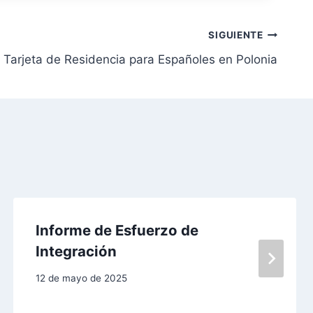
SIGUIENTE
Tarjeta de Residencia para Españoles en Polonia
Informe de Esfuerzo de
Integración
12 de mayo de 2025