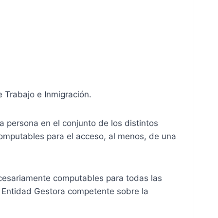
e Trabajo e Inmigración.
a persona en el conjunto de los distintos
computables para el acceso, al menos, de una
necesariamente computables para todas las
a Entidad Gestora competente sobre la