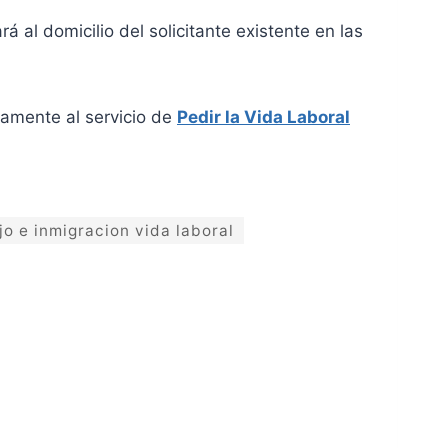
rá al domicilio del solicitante existente en las
tamente al servicio de
Pedir la Vida Laboral
jo e inmigracion vida laboral