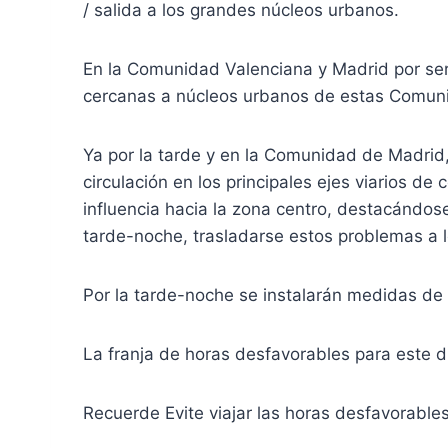
/ salida a los grandes núcleos urbanos.
En la Comunidad Valenciana y Madrid por ser 
cercanas a núcleos urbanos de estas Comun
Ya por la tarde y en la Comunidad de Madrid
circulación en los principales ejes viarios
influencia hacia la zona centro, destacándose
tarde-noche, trasladarse estos problemas a
Por la tarde-noche se instalarán medidas de 
La franja de horas desfavorables para este d
Recuerde Evite viajar las horas desfavorabl