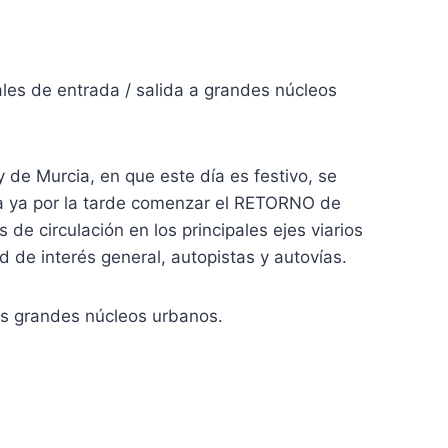
les de entrada / salida a grandes núcleos
de Murcia, en que este día es festivo, se
ara ya por la tarde comenzar el RETORNO de
 circulación en los principales ejes viarios
de interés general, autopistas y autovías.
los grandes núcleos urbanos.