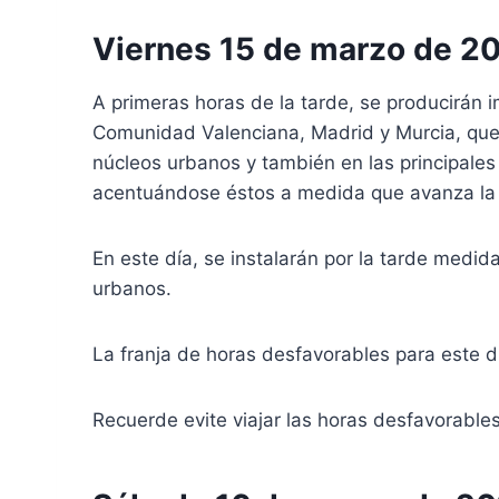
Viernes 15 de marzo de 2
A primeras horas de la tarde, se producirán 
Comunidad Valenciana, Madrid y Murcia, que
núcleos urbanos y también en las principale
acentuándose éstos a medida que avanza la ta
En este día, se instalarán por la tarde medida
urbanos.
La franja de horas desfavorables para este d
Recuerde evite viajar las horas desfavorabl