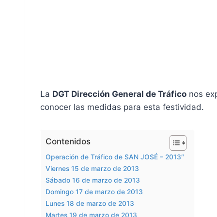
La
DGT Dirección General de Tráfico
nos exp
conocer las medidas para esta festividad.
Contenidos
Operación de Tráfico de SAN JOSÉ – 2013″
Viernes 15 de marzo de 2013
Sábado 16 de marzo de 2013
Domingo 17 de marzo de 2013
Lunes 18 de marzo de 2013
Martes 19 de marzo de 2013