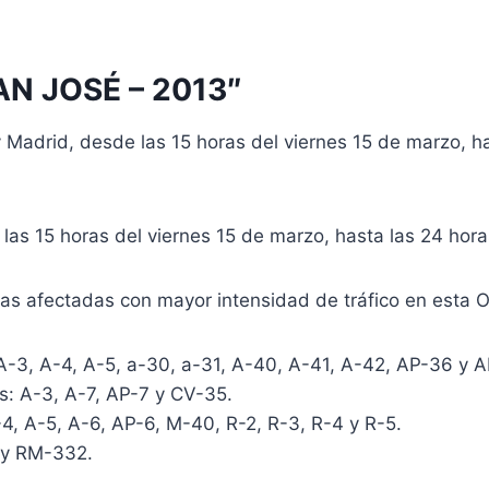
SAN JOSÉ – 2013″
Madrid, desde las 15 horas del viernes 15 de marzo, ha
las 15 horas del viernes 15 de marzo, hasta las 24 hor
 afectadas con mayor intensidad de tráfico en esta Op
 A-4, A-5, a-30, a-31, A-40, A-41, A-42, AP-36 y A
A-3, A-7, AP-7 y CV-35.
, A-5, A-6, AP-6, M-40, R-2, R-3, R-4 y R-5.
 y RM-332.