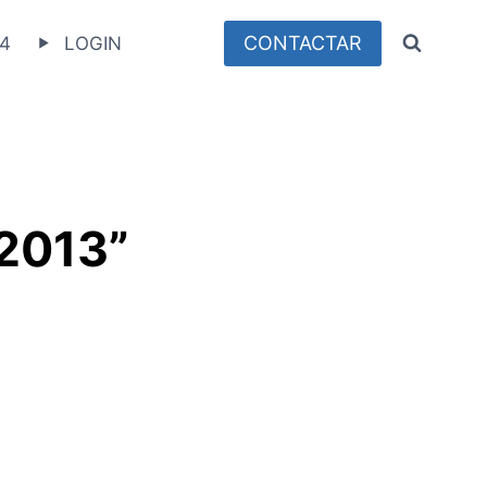
CONTACTAR
4
LOGIN
 2013”