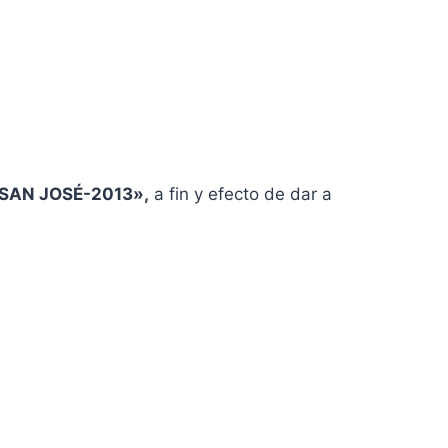
 «SAN JOSÉ-2013»,
a fin y efecto de dar a