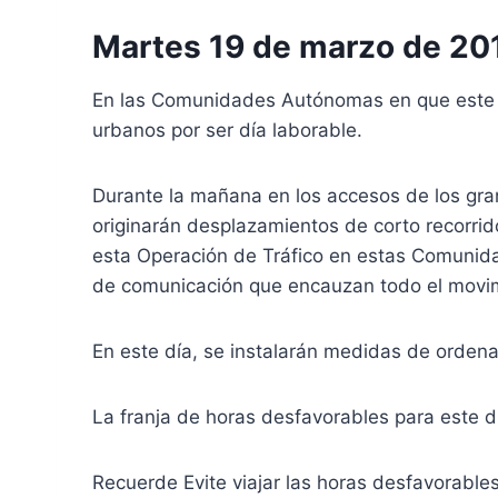
Martes 19 de marzo de 20
En las Comunidades Autónomas en que este dí
urbanos por ser día laborable.
Durante la mañana en los accesos de los gra
originarán desplazamientos de corto recorri
esta Operación de Tráfico en estas Comunidad
de comunicación que encauzan todo el movimie
En este día, se instalarán medidas de ordenac
La franja de horas desfavorables para este d
Recuerde Evite viajar las horas desfavorable