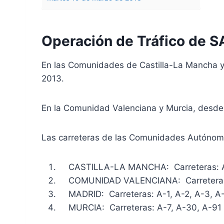
Operación de Tráfico de 
En las Comunidades de Castilla-La Mancha y 
2013.
En la Comunidad Valenciana y Murcia, desde 
Las carreteras de las Comunidades Autónomas
CASTILLA-LA MANCHA: Carreteras: A-3,
COMUNIDAD VALENCIANA: Carreteras: 
MADRID: Carreteras: A-1, A-2, A-3, A-4
MURCIA: Carreteras: A-7, A-30, A-91