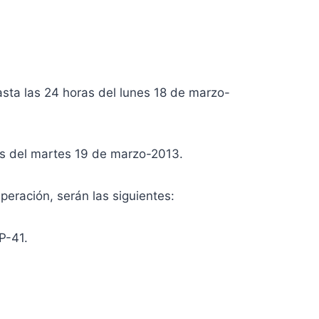
sta las 24 horas del lunes 18 de marzo-
as del martes 19 de marzo-2013.
eración, serán las siguientes:
P-41.