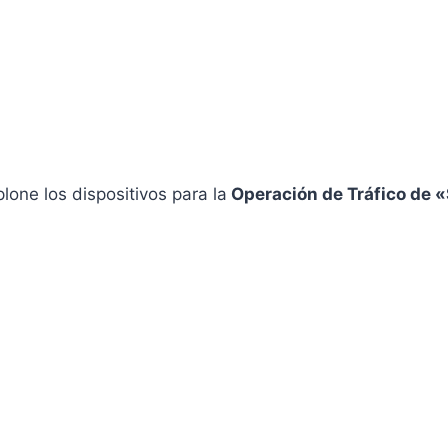
lone los dispositivos para la
Operación de Tráfico de