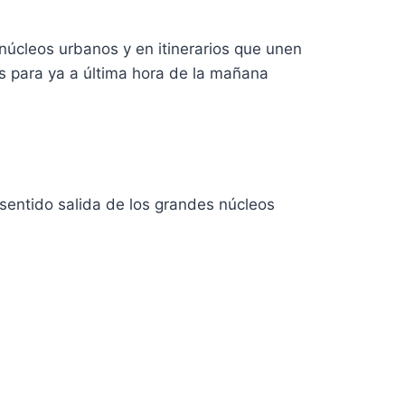
núcleos urbanos y en itinerarios que unen
s para ya a última hora de la mañana
 sentido salida de los grandes núcleos