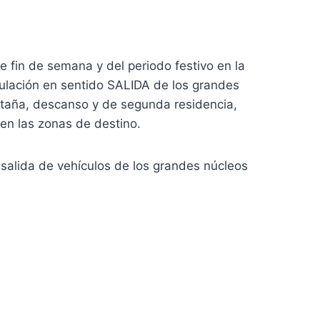
 fin de semana y del periodo festivo en la
ulación en sentido SALIDA de los grandes
ontaña, descanso y de segunda residencia,
en las zonas de destino.
a salida de vehículos de los grandes núcleos