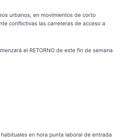
leos urbanos, en movimientos de corto
te conflictivas las carreteras de acceso a
 comenzará el RETORNO de este fin de semana
 habituales en hora punta laboral de entrada