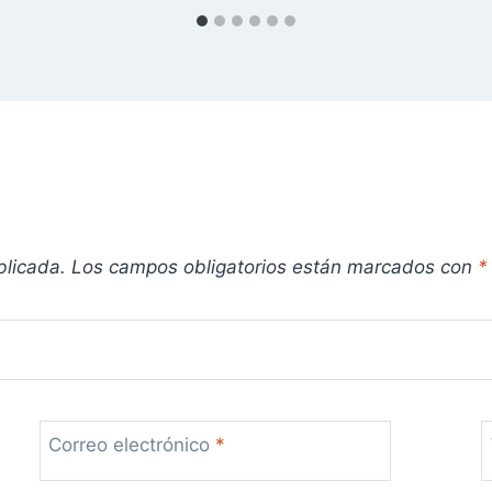
blicada.
Los campos obligatorios están marcados con
*
Correo electrónico
*