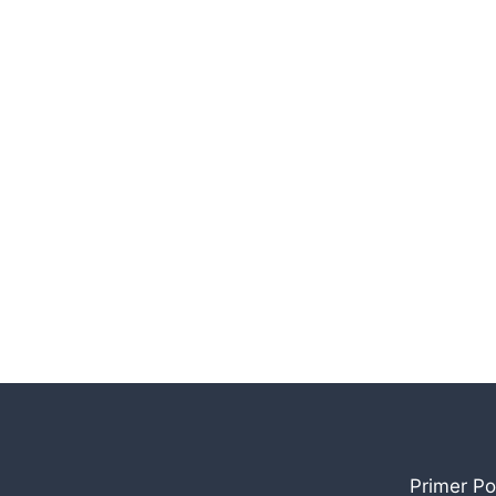
Primer Po