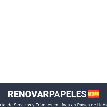
rtal de Servicios y Trámites en Línea en Países de Hab