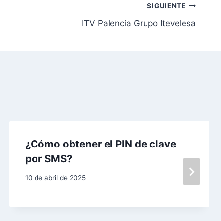
SIGUIENTE
ITV Palencia Grupo Itevelesa
¿Cómo obtener el PIN de clave
por SMS?
10 de abril de 2025