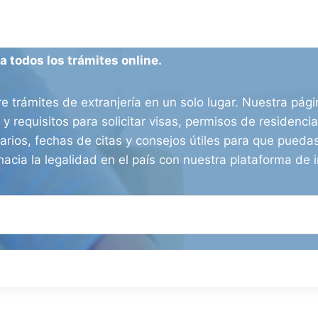
 todos los trámites online.
e trámites de extranjería en un solo lugar. Nuestra pág
 y requisitos para solicitar visas, permisos de residenc
arios, fechas de citas y consejos útiles para que puedas
hacia la legalidad en el país con nuestra plataforma de i