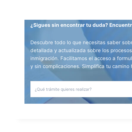
¿Sigues sin encontrar tu duda? Encuentra
Descubre todo lo que necesitas saber sobr
detallada y actualizada sobre los procesos
inmigración. Facilitamos el acceso a formul
y sin complicaciones. Simplifica tu camino 