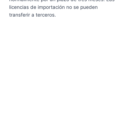
licencias de importación no se pueden
transferir a terceros.