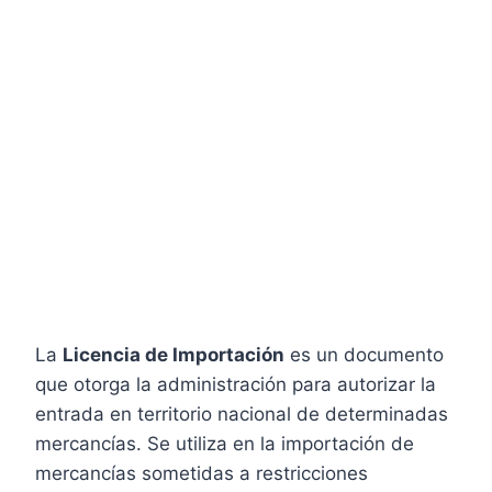
La
Licencia de Importación
es un documento
que otorga la administración para autorizar la
entrada en territorio nacional de determinadas
mercancías. Se utiliza en la importación de
mercancías sometidas a restricciones