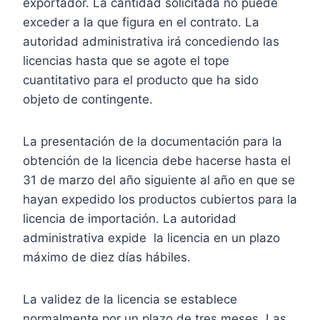
exportador. La cantidad solicitada no puede
exceder a la que figura en el contrato. La
autoridad administrativa irá concediendo las
licencias hasta que se agote el tope
cuantitativo para el producto que ha sido
objeto de contingente.
La presentación de la documentación para la
obtención de la licencia debe hacerse hasta el
31 de marzo del año siguiente al año en que se
hayan expedido los productos cubiertos para la
licencia de importación. La autoridad
administrativa expide la licencia en un plazo
máximo de diez días hábiles.
La validez de la licencia se establece
normalmente por un plazo de tres meses. Las