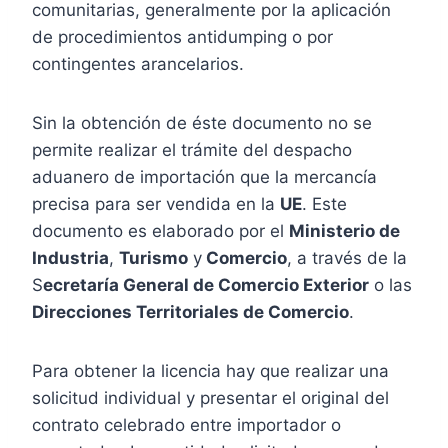
comunitarias, generalmente por la aplicación
de procedimientos antidumping o por
contingentes arancelarios.
Sin la obtención de éste documento no se
permite realizar el trámite del despacho
aduanero de importación que la mercancía
precisa para ser vendida en la
UE
. Este
documento es elaborado por el
Ministerio de
Industria
,
Turismo
y
Comercio
, a través de la
S
ecretaría General de Comercio Exterior
o las
Direcciones Territoriales de Comercio
.
Para obtener la licencia hay que realizar una
solicitud individual y presentar el original del
contrato celebrado entre importador o