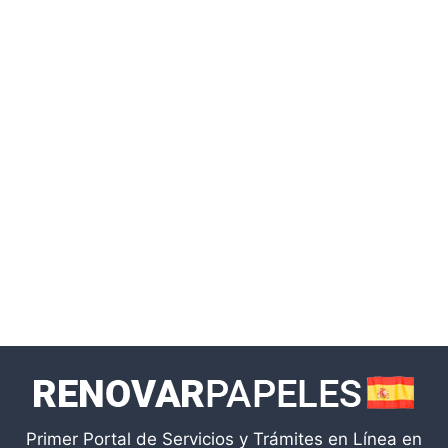
Primer Portal de Servicios y Trámites en Línea en