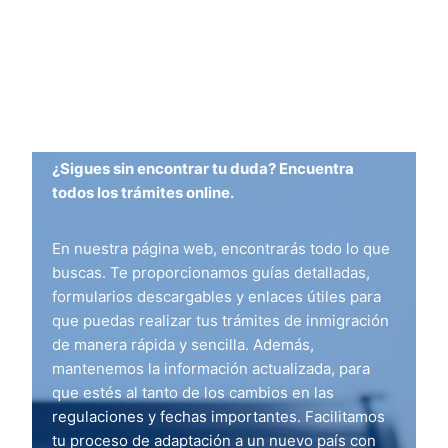
¿Sigues sin encontrar tu duda? Encuentra
todos los trámites online.
En nuestra página web, encontrarás todo lo que
buscas. Te proporcionamos guías detalladas,
formularios descargables y enlaces útiles para
que puedas realizar tus trámites de inmigración
de manera rápida y sencilla. Además,
mantenemos la información actualizada, para
que estés al tanto de los cambios en las
regulaciones y fechas importantes. Facilitamos
tu proceso de adaptación a un nuevo país con