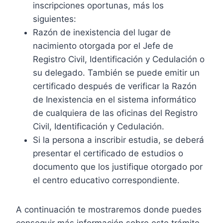
inscripciones oportunas, más los
siguientes:
Razón de inexistencia del lugar de
nacimiento otorgada por el Jefe de
Registro Civil, Identificación y Cedulación o
su delegado. También se puede emitir un
certificado después de verificar la Razón
de Inexistencia en el sistema informático
de cualquiera de las oficinas del Registro
Civil, Identificación y Cedulación.
Si la persona a inscribir estudia, se deberá
presentar el certificado de estudios o
documento que los justifique otorgado por
el centro educativo correspondiente.
A continuación te mostraremos donde puedes
conseguir más información sobre este trámite.