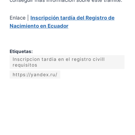
Enlace |
Inscripción tardía del Registro de
Nacimiento en Ecuador
Etiquetas:
Inscripcion tardia en el registro civill
requisitos
https://yandex.ru/