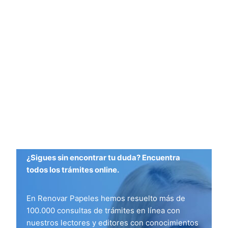
¿Sigues sin encontrar tu duda? Encuentra
todos los trámites online.
En Renovar Papeles hemos resuelto más de
100.000 consultas de trámites en línea con
nuestros lectores y editores con conocimientos