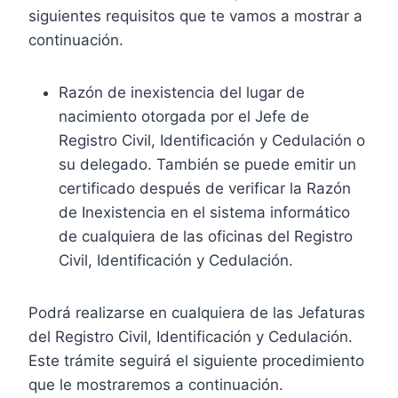
siguientes requisitos que te vamos a mostrar a
continuación.
Razón de inexistencia del lugar de
nacimiento otorgada por el Jefe de
Registro Civil, Identificación y Cedulación o
su delegado. También se puede emitir un
certificado después de verificar la Razón
de Inexistencia en el sistema informático
de cualquiera de las oficinas del Registro
Civil, Identificación y Cedulación.
Podrá realizarse en cualquiera de las Jefaturas
del Registro Civil, Identificación y Cedulación.
Este trámite seguirá el siguiente procedimiento
que le mostraremos a continuación.