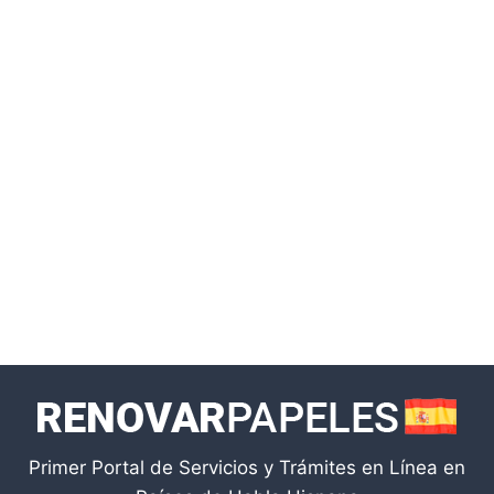
Primer Portal de Servicios y Trámites en Línea en