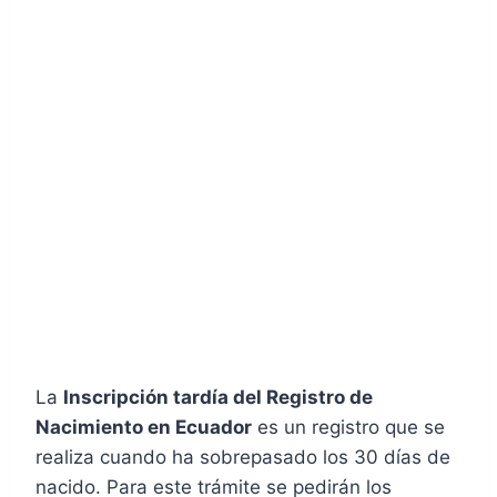
La
Inscripción tardía del Registro de
Nacimiento en Ecuador
es un registro que se
realiza cuando ha sobrepasado los 30 días de
nacido. Para este trámite se pedirán los