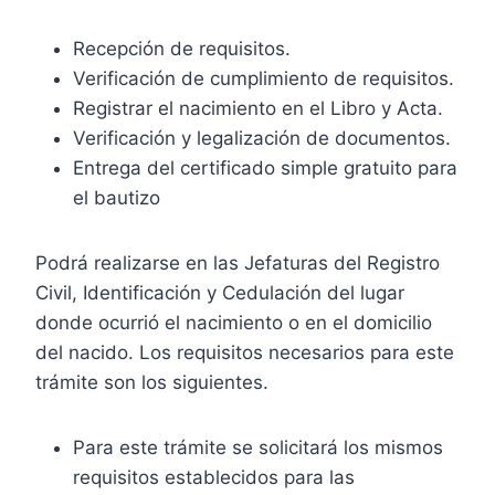
Recepción de requisitos.
Verificación de cumplimiento de requisitos.
Registrar el nacimiento en el Libro y Acta.
Verificación y legalización de documentos.
Entrega del certificado simple gratuito para
el bautizo
Podrá realizarse en las Jefaturas del Registro
Civil, Identificación y Cedulación del lugar
donde ocurrió el nacimiento o en el domicilio
del nacido. Los requisitos necesarios para este
trámite son los siguientes.
Para este trámite se solicitará los mismos
requisitos establecidos para las