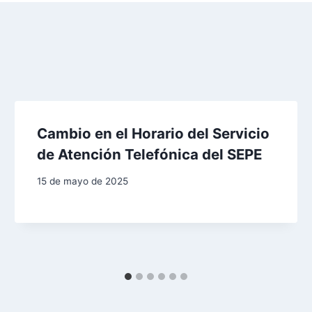
Cambio en el Horario del Servicio
de Atención Telefónica del SEPE
15 de mayo de 2025