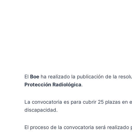
El
Boe
ha realizado la publicación de la reso
Protección Radiológica
.
La convocatoria es para cubrir 25 plazas en
discapacidad.
El proceso de la convocatoria será realizado 