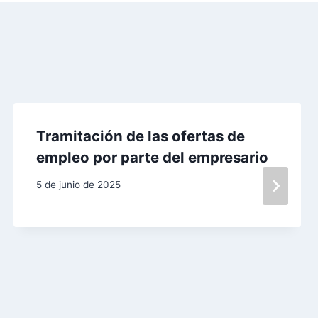
Tramitación de las ofertas de
empleo por parte del empresario
5 de junio de 2025