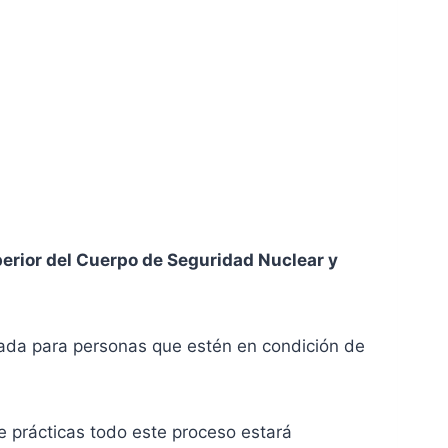
perior del Cuerpo de Seguridad Nuclear y
vada para personas que estén en condición de
de prácticas todo este proceso estará