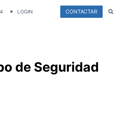
CONTACTAR
4
LOGIN
rpo de Seguridad