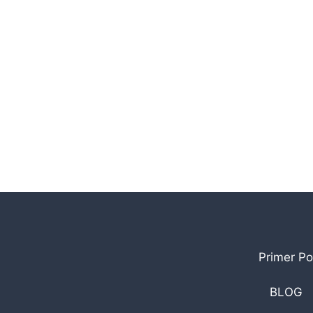
Primer Po
BLOG