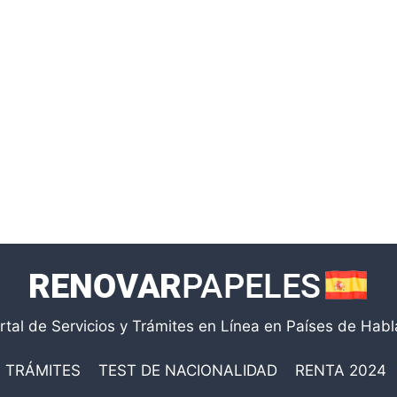
rtal de Servicios y Trámites en Línea en Países de Hab
TRÁMITES
TEST DE NACIONALIDAD
RENTA 2024