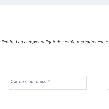
blicada.
Los campos obligatorios están marcados con
*
Correo electrónico
*