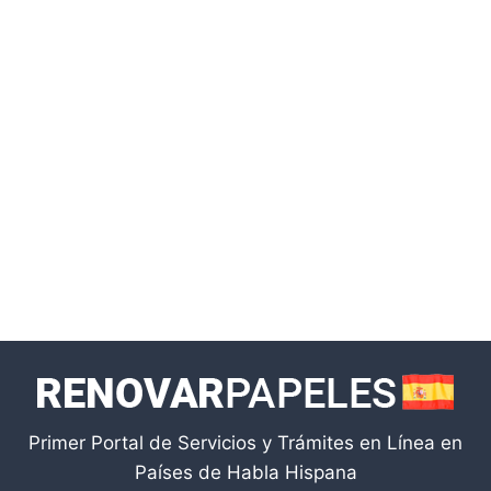
Primer Portal de Servicios y Trámites en Línea en
Países de Habla Hispana