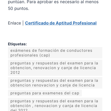
puntúan. Para aprobar es necesario al menos
50 puntos.
Enlace |
Certificado de Aptitud Profesional
Etiquetas:
exámenes de formación de conductores
profesionales (cap)
preguntas y respuestas del examen para la
obtencion, renovacion y canje de licencia
2012
preguntas y respuestas del examen para la
obtencion renovacion y canje de licencia
preguntas para examenes del cap
preguntas y respuestas del examen para la
obtención , renovacion y canja de licencia
del 2012