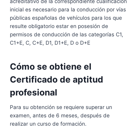
acreditativo de la correspondiente cualificación
inicial es necesario para la conducción por vías
públicas españolas de vehículos para los que
resulte obligatorio estar en posesión de
permisos de conducción de las categorías C1,
C1+E, C, C+E, D1, D1+E, D o D+E
Cómo se obtiene el
Certificado de aptitud
profesional
Para su obtención se requiere superar un
examen, antes de 6 meses, después de
realizar un curso de formación.