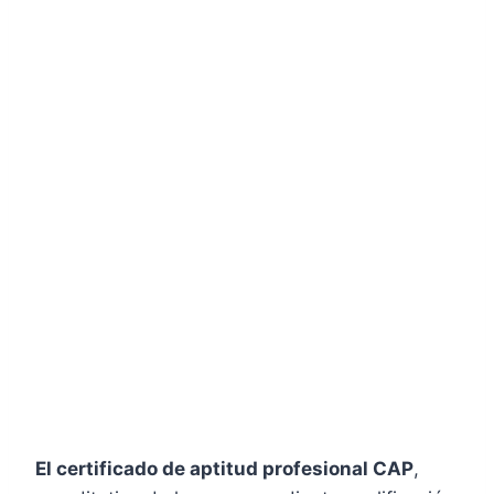
El certificado de aptitud profesional CAP
,