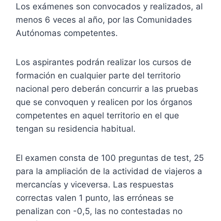
Los exámenes son convocados y realizados, al
menos 6 veces al año, por las Comunidades
Autónomas competentes.
Los aspirantes podrán realizar los cursos de
formación en cualquier parte del territorio
nacional pero deberán concurrir a las pruebas
que se convoquen y realicen por los órganos
competentes en aquel territorio en el que
tengan su residencia habitual.
El examen consta de 100 preguntas de test, 25
para la ampliación de la actividad de viajeros a
mercancías y viceversa. Las respuestas
correctas valen 1 punto, las erróneas se
penalizan con -0,5, las no contestadas no