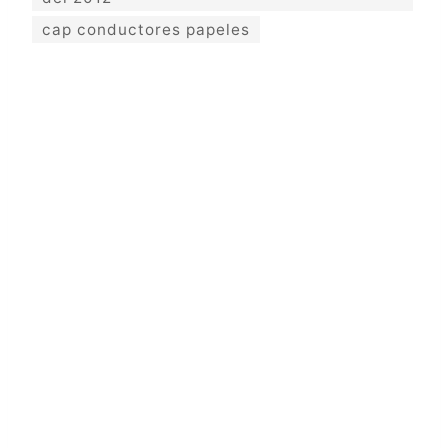
cap conductores papeles