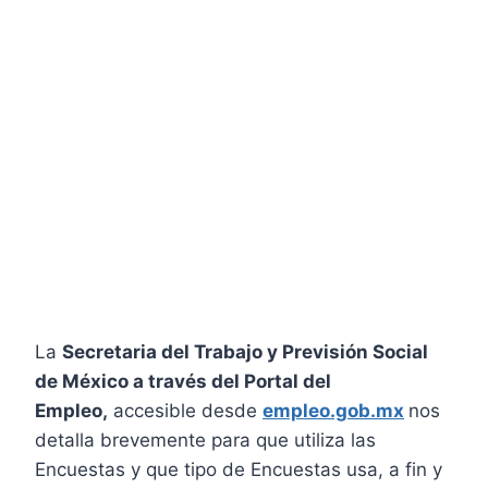
La
Secretaria del Trabajo y Previsión Social
de México a través del Portal del
Empleo,
accesible desde
empleo.gob.mx
nos
detalla brevemente para que utiliza las
Encuestas y que tipo de Encuestas usa, a fin y