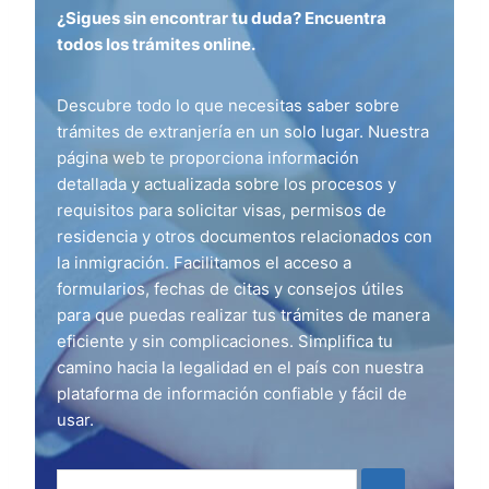
¿Sigues sin encontrar tu duda? Encuentra
todos los trámites online.
Descubre todo lo que necesitas saber sobre
trámites de extranjería en un solo lugar. Nuestra
página web te proporciona información
detallada y actualizada sobre los procesos y
requisitos para solicitar visas, permisos de
residencia y otros documentos relacionados con
la inmigración. Facilitamos el acceso a
formularios, fechas de citas y consejos útiles
para que puedas realizar tus trámites de manera
eficiente y sin complicaciones. Simplifica tu
camino hacia la legalidad en el país con nuestra
plataforma de información confiable y fácil de
usar.