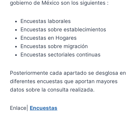
gobierno de México son los siguientes :
Encuestas laborales
Encuestas sobre establecimientos
Encuestas en Hogares
Encuestas sobre migración
Encuestas sectoriales continuas
Posteriormente cada apartado se desglosa en
diferentes encuestas que aportan mayores
datos sobre la consulta realizada.
Enlace|
Encuestas