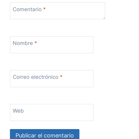
Comentario
*
Nombre
*
Correo electrónico
*
Web