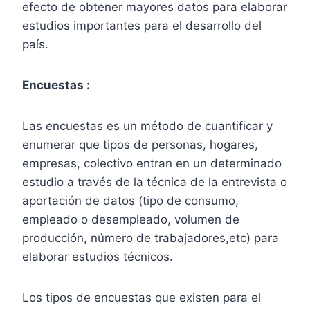
efecto de obtener mayores datos para elaborar
estudios importantes para el desarrollo del
país.
Encuestas :
Las encuestas es un método de cuantificar y
enumerar que tipos de personas, hogares,
empresas, colectivo entran en un determinado
estudio a través de la técnica de la entrevista o
aportación de datos (tipo de consumo,
empleado o desempleado, volumen de
producción, número de trabajadores,etc) para
elaborar estudios técnicos.
Los tipos de encuestas que existen para el