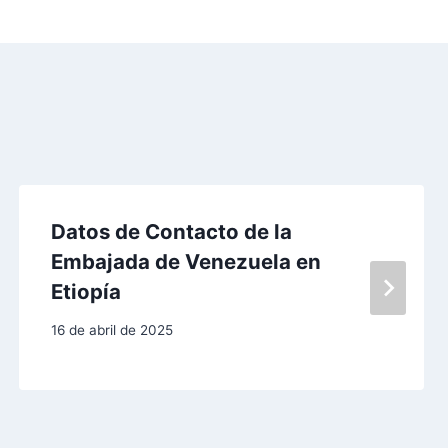
Datos de Contacto de la
Embajada de Venezuela en
Etiopía
16 de abril de 2025