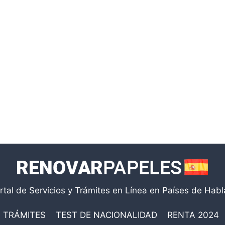
rtal de Servicios y Trámites en Línea en Países de Hab
TRÁMITES
TEST DE NACIONALIDAD
RENTA 2024