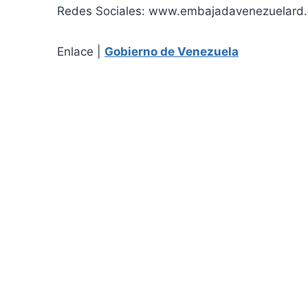
Redes Sociales: www.embajadavenezuelard.
Enlace |
Gobierno de Venezuela