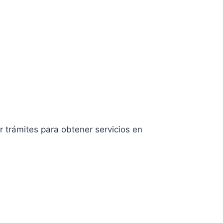
 trámites para obtener servicios en