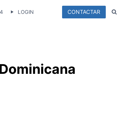
CONTACTAR
4
LOGIN
 Dominicana