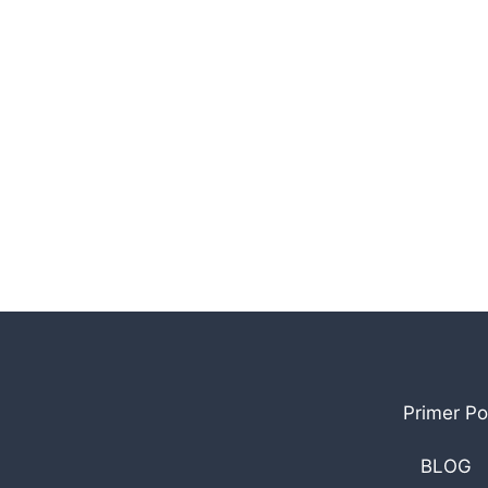
Primer Po
BLOG