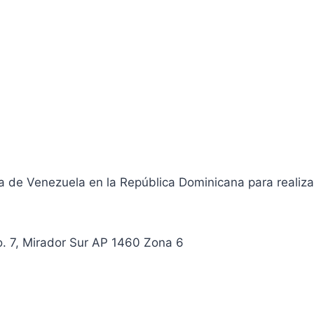
 de Venezuela en la República Dominicana para realizar
. 7, Mirador Sur AP 1460 Zona 6