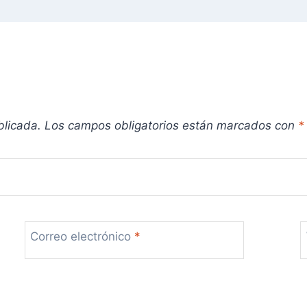
blicada.
Los campos obligatorios están marcados con
*
Correo electrónico
*