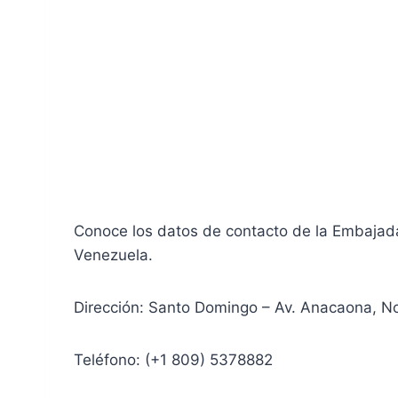
Conoce los datos de contacto de la Embajada
Venezuela.
Dirección: Santo Domingo – Av. Anacaona, No
Teléfono: (+1 809) 5378882