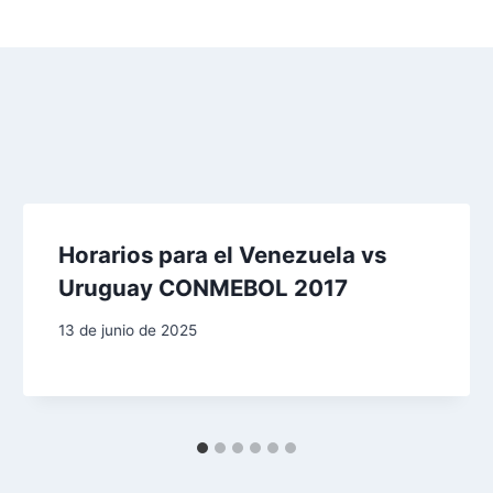
Horarios para el Venezuela vs
Uruguay CONMEBOL 2017
13 de junio de 2025