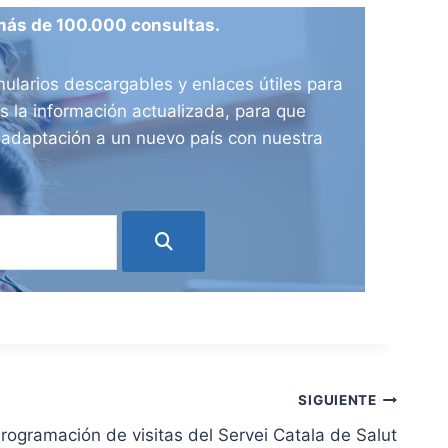
más de 100.000 consultas.
ularios descargables y enlaces útiles para
 la información actualizada, para que
e adaptación a un nuevo país con nuestra
SIGUIENTE
rogramación de visitas del Servei Catala de Salut