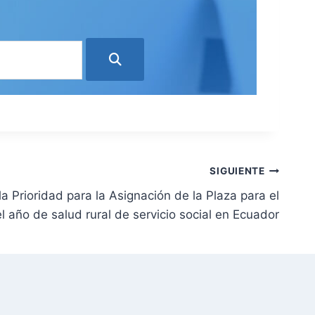
SIGUIENTE
la Prioridad para la Asignación de la Plaza para el
 año de salud rural de servicio social en Ecuador