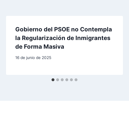
Gobierno del PSOE no Contempla
la Regularización de Inmigrantes
de Forma Masiva
16 de junio de 2025