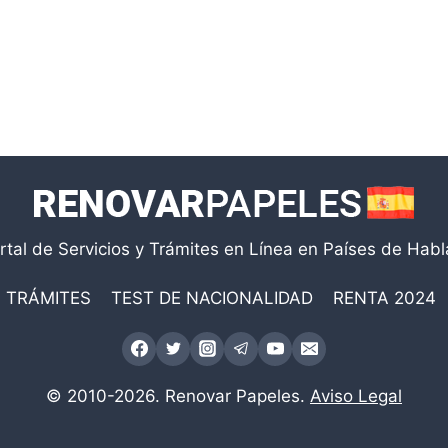
rtal de Servicios y Trámites en Línea en Países de Hab
TRÁMITES
TEST DE NACIONALIDAD
RENTA 2024
© 2010-2026. Renovar Papeles.
Aviso Legal