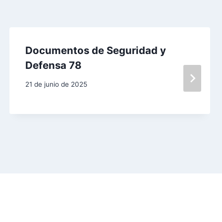
Documentos de Seguridad y
Defensa 78
21 de junio de 2025