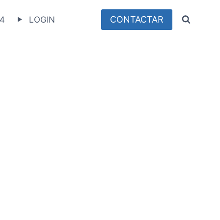
CONTACTAR
4
LOGIN