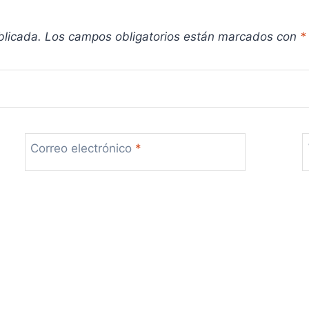
blicada.
Los campos obligatorios están marcados con
*
Correo electrónico
*