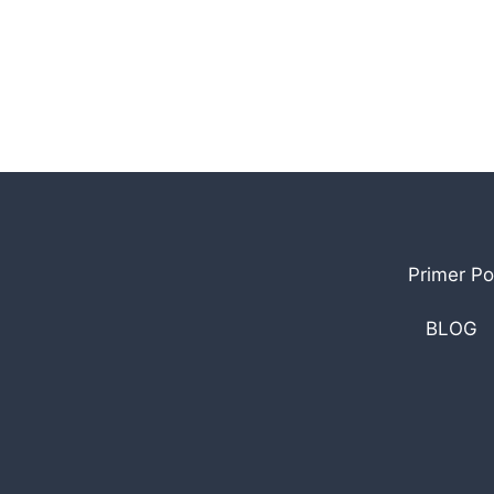
Primer Po
BLOG