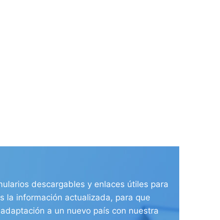
ularios descargables y enlaces útiles para
 la información actualizada, para que
e adaptación a un nuevo país con nuestra