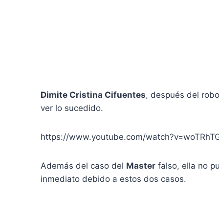
Dimite Cristina Cifuentes
, después del rob
ver lo sucedido.
https://www.youtube.com/watch?v=woTRhT
Además del caso del
Master
falso, ella no 
inmediato debido a estos dos casos.