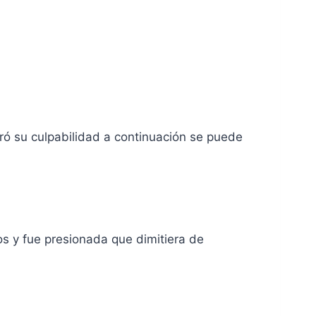
ó su culpabilidad a continuación se puede
s y fue presionada que dimitiera de