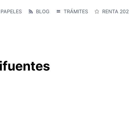
 PAPELES
BLOG
TRÁMITES
RENTA 202
Cifuentes