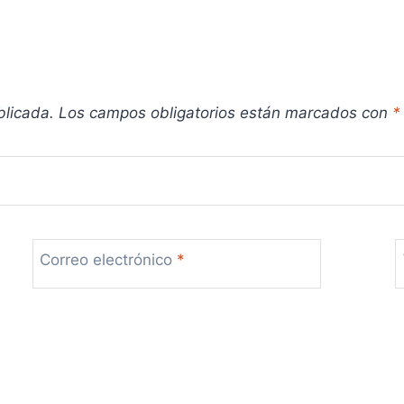
blicada.
Los campos obligatorios están marcados con
*
Correo electrónico
*