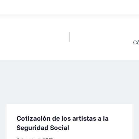
Có
Cotización de los artistas a la
Seguridad Social