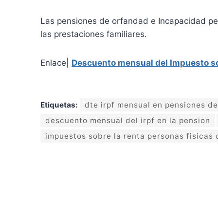
Las pensiones de orfandad e Incapacidad per
las prestaciones familiares.
Enlace|
Descuento mensual del Impuesto sob
Etiquetas:
dte irpf mensual en pensiones d
descuento mensual del irpf en la pension
impuestos sobre la renta personas fisicas