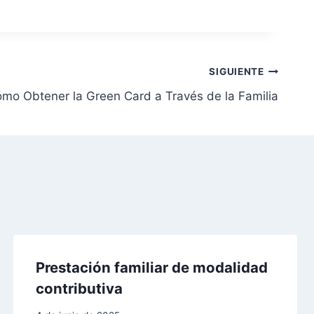
SIGUIENTE
mo Obtener la Green Card a Través de la Familia
Prestación familiar de modalidad
contributiva