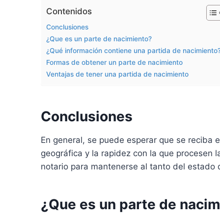
Contenidos
Conclusiones
¿Que es un parte de nacimiento?
¿Qué información contiene una partida de nacimiento
Formas de obtener un parte de nacimiento
Ventajas de tener una partida de nacimiento
Conclusiones
En general, se puede esperar que se reciba e
geográfica y la rapidez con la que procesen l
notario para mantenerse al tanto del estado d
¿Que es un parte de nacim