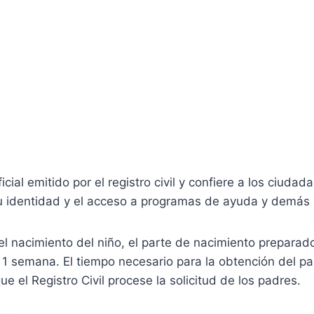
ial emitido por el registro civil y confiere a los ciud
su identidad y el acceso a programas de ayuda y demás 
 nacimiento del niño, el parte de nacimiento preparado p
 semana. El tiempo necesario para la obtención del pa
e el Registro Civil procese la solicitud de los padres.