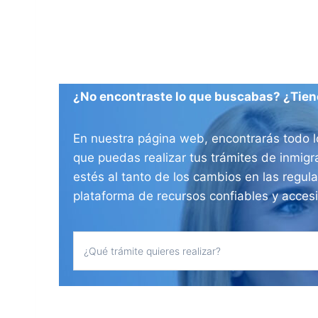
¿No encontraste lo que buscabas? ¿Tien
En nuestra página web, encontrarás todo l
que puedas realizar tus trámites de inmig
estés al tanto de los cambios en las regul
plataforma de recursos confiables y acces