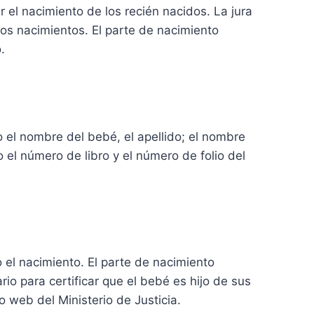
r el nacimiento de los recién nacidos. La jura
los nacimientos. El parte de nacimiento
.
 el nombre del bebé, el apellido; el nombre
el número de libro y el número de folio del
el nacimiento. El parte de nacimiento
rio para certificar que el bebé es hijo de sus
o web del Ministerio de Justicia.