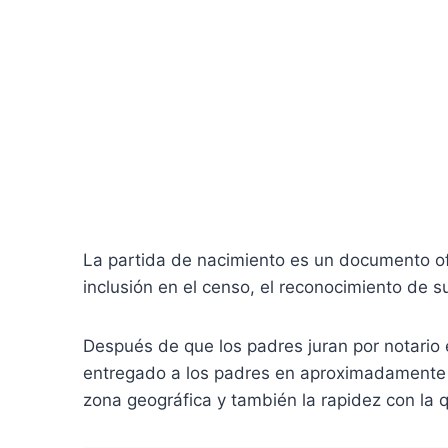
La partida de nacimiento es un documento ofic
inclusión en el censo, el reconocimiento de 
Después de que los padres juran por notario el
entregado a los padres en aproximadamente 1
zona geográfica y también la rapidez con la qu