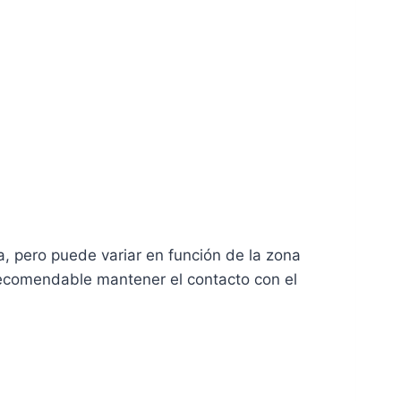
, pero puede variar en función de la zona
s recomendable mantener el contacto con el