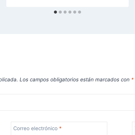
blicada.
Los campos obligatorios están marcados con
*
Correo electrónico
*