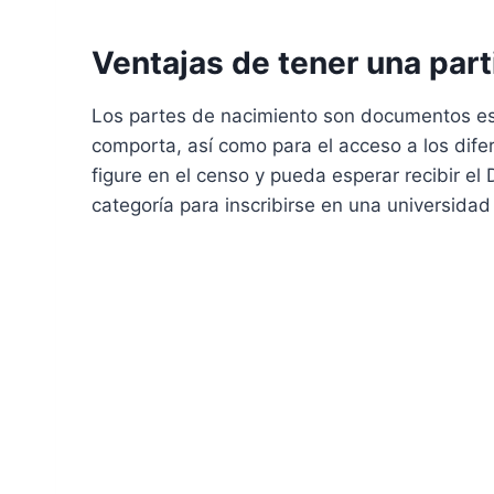
Ventajas de tener una par
Los partes de nacimiento son documentos ese
comporta, así como para el acceso a los di
figure en el censo y pueda esperar recibir el
categoría para inscribirse en una universida