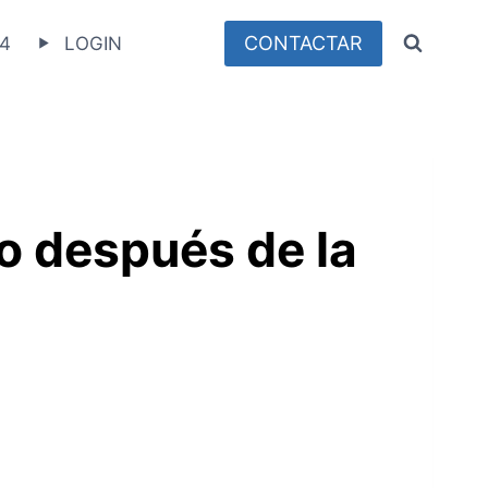
CONTACTAR
4
LOGIN
o después de la