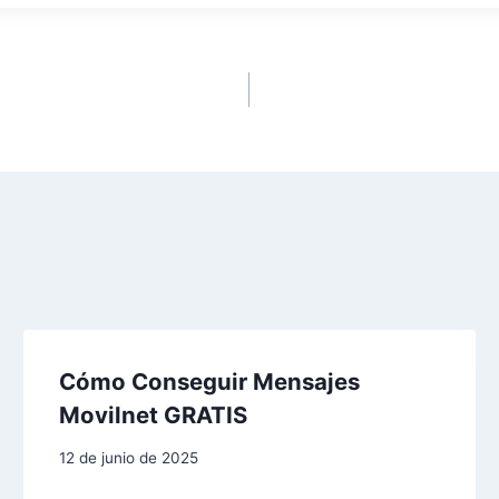
Cómo Conseguir Mensajes
Movilnet GRATIS
12 de junio de 2025