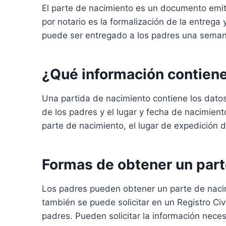
El parte de nacimiento es un documento emitido
por notario es la formalización de la entrega
puede ser entregado a los padres una semana 
¿Qué información contiene
Una partida de nacimiento contiene los datos
de los padres y el lugar y fecha de nacimien
parte de nacimiento, el lugar de expedición 
Formas de obtener un part
Los padres pueden obtener un parte de nacimi
también se puede solicitar en un Registro Civi
padres. Pueden solicitar la información necesa