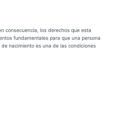
en consecuencia, los derechos que esta
mentos fundamentales para que una persona
da de nacimiento es una de las condiciones