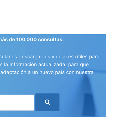
más de 100.000 consultas.
ularios descargables y enlaces útiles para
 la información actualizada, para que
e adaptación a un nuevo país con nuestra