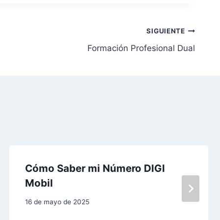
SIGUIENTE
Formación Profesional Dual
Cómo Saber mi Número DIGI
Mobil
16 de mayo de 2025