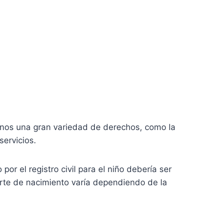
adanos una gran variedad de derechos, como la
servicios.
or el registro civil para el niño debería ser
rte de nacimiento varía dependiendo de la