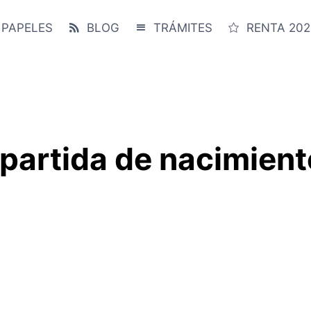
 PAPELES
BLOG
TRÁMITES
RENTA 202
 partida de nacimient