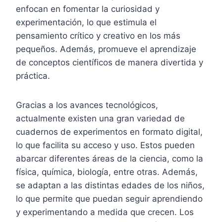
enfocan en fomentar la curiosidad y
experimentación, lo que estimula el
pensamiento crítico y creativo en los más
pequeños. Además, promueve el aprendizaje
de conceptos científicos de manera divertida y
práctica.
Gracias a los avances tecnológicos,
actualmente existen una gran variedad de
cuadernos de experimentos en formato digital,
lo que facilita su acceso y uso. Estos pueden
abarcar diferentes áreas de la ciencia, como la
física, química, biología, entre otras. Además,
se adaptan a las distintas edades de los niños,
lo que permite que puedan seguir aprendiendo
y experimentando a medida que crecen. Los