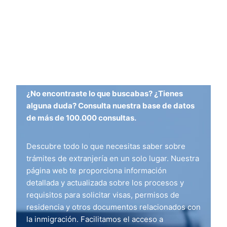
¿No encontraste lo que buscabas? ¿Tienes
alguna duda? Consulta nuestra base de datos
de más de 100.000 consultas.
Descubre todo lo que necesitas saber sobre
trámites de extranjería en un solo lugar. Nuestra
página web te proporciona información
detallada y actualizada sobre los procesos y
requisitos para solicitar visas, permisos de
residencia y otros documentos relacionados con
la inmigración. Facilitamos el acceso a