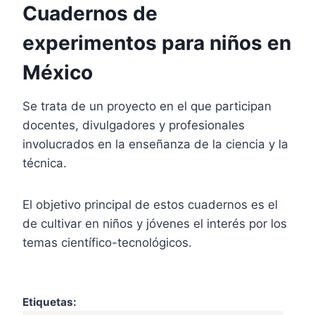
Cuadernos de
experimentos para niños en
México
Se trata de un proyecto en el que participan
docentes, divulgadores y profesionales
involucrados en la enseñanza de la ciencia y la
técnica.
El objetivo principal de estos cuadernos es el
de cultivar en niños y jóvenes el interés por los
temas científico-tecnológicos.
Etiquetas: