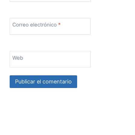
Correo electrónico
*
Web