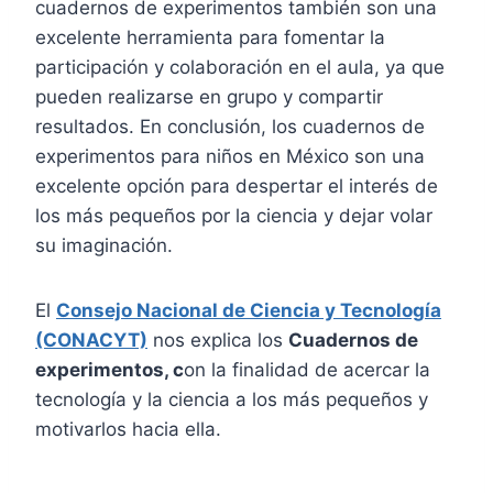
cuadernos de experimentos también son una
excelente herramienta para fomentar la
participación y colaboración en el aula, ya que
pueden realizarse en grupo y compartir
resultados. En conclusión, los cuadernos de
experimentos para niños en México son una
excelente opción para despertar el interés de
los más pequeños por la ciencia y dejar volar
su imaginación.
El
Consejo Nacional de Ciencia y Tecnología
(CONACYT)
nos explica los
Cuadernos de
experimentos, c
on la finalidad de acercar la
tecnología y la ciencia a los más pequeños y
motivarlos hacia ella.