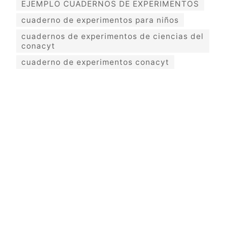
EJEMPLO CUADERNOS DE EXPERIMENTOS
cuaderno de experimentos para niños
cuadernos de experimentos de ciencias del
conacyt
cuaderno de experimentos conacyt