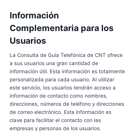
Información
Complementaria para los
Usuarios
La Consulta de Guía Telefónica de CNT ofrece
a sus usuarios una gran cantidad de
información útil. Esta información es totalmente
personalizada para cada usuario. Al utilizar
este servicio, los usuarios tendrán acceso a
información de contacto como nombres,
direcciones, números de teléfono y direcciones
de correo electrónico. Esta información es
clave para facilitar el contacto con las
empresas y personas de los usuarios.