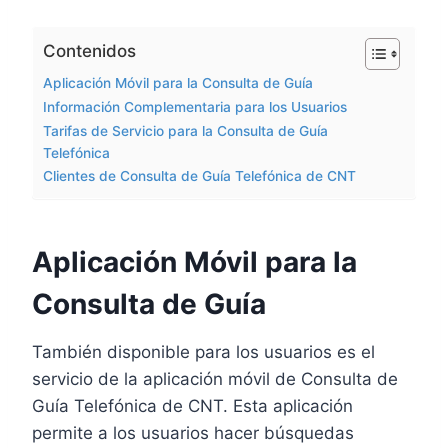
Contenidos
Aplicación Móvil para la Consulta de Guía
Información Complementaria para los Usuarios
Tarifas de Servicio para la Consulta de Guía
Telefónica
Clientes de Consulta de Guía Telefónica de CNT
Aplicación Móvil para la
Consulta de Guía
También disponible para los usuarios es el
servicio de la aplicación móvil de Consulta de
Guía Telefónica de CNT. Esta aplicación
permite a los usuarios hacer búsquedas