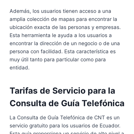
Además, los usuarios tienen acceso a una
amplia colección de mapas para encontrar la
ubicación exacta de las personas y empresas.
Esta herramienta le ayuda a los usuarios a
encontrar la dirección de un negocio o de una
persona con facilidad. Esta característica es
muy útil tanto para particular como para
entidad.
Tarifas de Servicio para la
Consulta de Guía Telefónica
La Consulta de Guía Telefónica de CNT es un
servicio gratuito para los usuarios de Ecuador.
Esta guía proporciona un servicio de alto nivel a