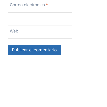
Correo electrónico
*
Web