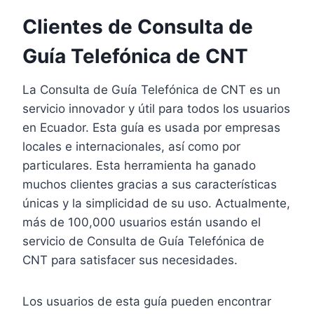
Clientes de Consulta de
Guía Telefónica de CNT
La Consulta de Guía Telefónica de CNT es un
servicio innovador y útil para todos los usuarios
en Ecuador. Esta guía es usada por empresas
locales e internacionales, así como por
particulares. Esta herramienta ha ganado
muchos clientes gracias a sus características
únicas y la simplicidad de su uso. Actualmente,
más de 100,000 usuarios están usando el
servicio de Consulta de Guía Telefónica de
CNT para satisfacer sus necesidades.
Los usuarios de esta guía pueden encontrar