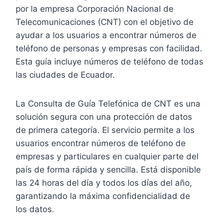
por la empresa Corporación Nacional de
Telecomunicaciones (CNT) con el objetivo de
ayudar a los usuarios a encontrar números de
teléfono de personas y empresas con facilidad.
Esta guía incluye números de teléfono de todas
las ciudades de Ecuador.
La Consulta de Guía Telefónica de CNT es una
solución segura con una protección de datos
de primera categoría. El servicio permite a los
usuarios encontrar números de teléfono de
empresas y particulares en cualquier parte del
país de forma rápida y sencilla. Está disponible
las 24 horas del día y todos los días del año,
garantizando la máxima confidencialidad de
los datos.