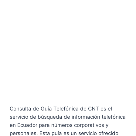
Consulta de Guía Telefónica de CNT es el
servicio de búsqueda de información telefónica
en Ecuador para números corporativos y
personales. Esta guía es un servicio ofrecido