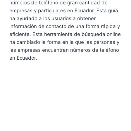
números de teléfono de gran cantidad de
empresas y particulares en Ecuador. Esta guía
ha ayudado a los usuarios a obtener
información de contacto de una forma rápida y
eficiente. Esta herramienta de búsqueda online
ha cambiado la forma en la que las personas y
las empresas encuentran números de teléfono
en Ecuador.