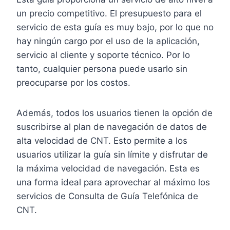
un precio competitivo. El presupuesto para el
servicio de esta guía es muy bajo, por lo que no
hay ningún cargo por el uso de la aplicación,
servicio al cliente y soporte técnico. Por lo
tanto, cualquier persona puede usarlo sin
preocuparse por los costos.
Además, todos los usuarios tienen la opción de
suscribirse al plan de navegación de datos de
alta velocidad de CNT. Esto permite a los
usuarios utilizar la guía sin límite y disfrutar de
la máxima velocidad de navegación. Esta es
una forma ideal para aprovechar al máximo los
servicios de Consulta de Guía Telefónica de
CNT.