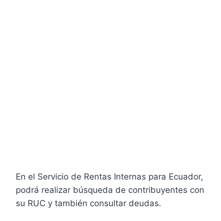
En el Servicio de Rentas Internas para Ecuador,
podrá realizar búsqueda de contribuyentes con
su RUC y también consultar deudas.