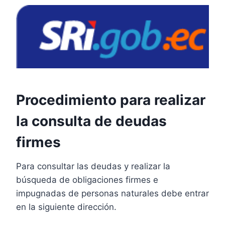
Procedimiento para realizar
la consulta de deudas
firmes
Para consultar las deudas y realizar la
búsqueda de obligaciones firmes e
impugnadas de personas naturales debe entrar
en la siguiente dirección.