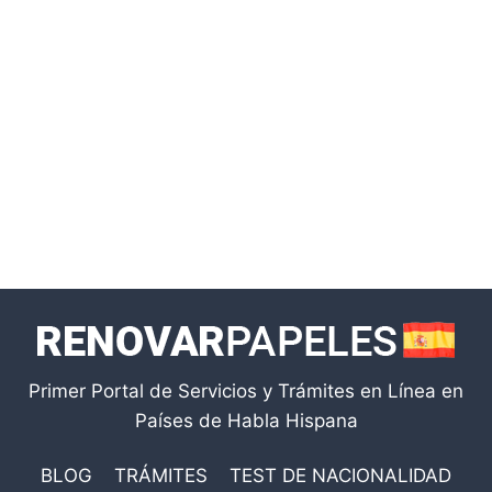
Primer Portal de Servicios y Trámites en Línea en
Países de Habla Hispana
BLOG
TRÁMITES
TEST DE NACIONALIDAD