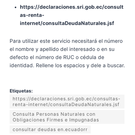
https://declaraciones.sri.gob.ec/consult
as-renta-
internet/consultaDeudaNaturales.jsf
Para utilizar este servicio necesitará el número
el nombre y apellido del interesado o en su
defecto el número de RUC o cédula de
identidad. Rellene los espacios y dele a buscar.
Etiquetas:
https://declaraciones.sri.gob.ec/consultas-
renta-internet/consultaDeudaNaturales.jsf
Consulta Personas Naturales con
Obligaciones Firmes e Impugnadas
consultar deudas en.ecuadorr