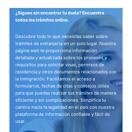
¿Sigues sin encontrar tu duda? Encuentra
todos los trámites online.
Descubre todo lo que necesitas saber sobre
trámites de extranjería en un solo lugar. Nuestra
página web te proporciona información
detallada y actualizada sobre los procesos y
requisitos para solicitar visas, permisos de
residencia y otros documentos relacionados con
la inmigración. Facilitamos el acceso a
formularios, fechas de citas y consejos útiles
para que puedas realizar tus trámites de manera
eficiente y sin complicaciones. Simplifica tu
camino hacia la legalidad en el país con nuestra
plataforma de información confiable y fácil de
usar.