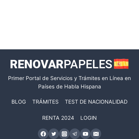
Primer Portal de Servicios y Trámites en Línea en
Países de Habla Hispana
BLOG
TRÁMITES
TEST DE NACIONALIDAD
RENTA 2024
LOGIN