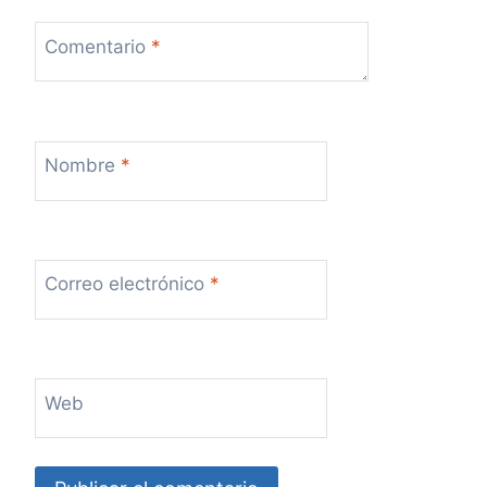
Comentario
*
Nombre
*
Correo electrónico
*
Web