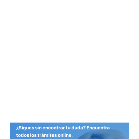
¿Sigues sin encontrar tu duda? Encuentra
todos los trámites online.