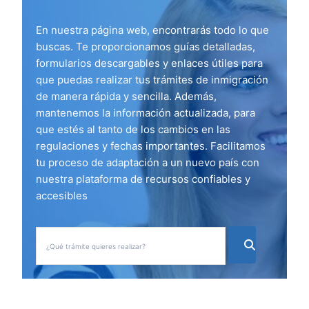
En nuestra página web, encontrarás todo lo que
buscas. Te proporcionamos guías detalladas,
formularios descargables y enlaces útiles para
que puedas realizar tus trámites de inmigración
de manera rápida y sencilla. Además,
mantenemos la información actualizada, para
que estés al tanto de los cambios en las
regulaciones y fechas importantes. Facilitamos
tu proceso de adaptación a un nuevo país con
nuestra plataforma de recursos confiables y
accesibles