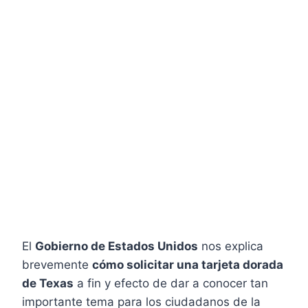
El
Gobierno de Estados Unidos
nos explica
brevemente
cómo solicitar una tarjeta dorada
de Texas
a fin y efecto de dar a conocer tan
importante tema para los ciudadanos de la