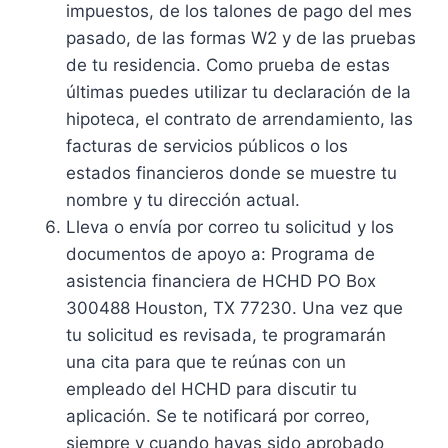
impuestos, de los talones de pago del mes
pasado, de las formas W2 y de las pruebas
de tu residencia. Como prueba de estas
últimas puedes utilizar tu declaración de la
hipoteca, el contrato de arrendamiento, las
facturas de servicios públicos o los
estados financieros donde se muestre tu
nombre y tu dirección actual.
Lleva o envía por correo tu solicitud y los
documentos de apoyo a: Programa de
asistencia financiera de HCHD PO Box
300488 Houston, TX 77230. Una vez que
tu solicitud es revisada, te programarán
una cita para que te reúnas con un
empleado del HCHD para discutir tu
aplicación. Se te notificará por correo,
siempre y cuando hayas sido aprobado