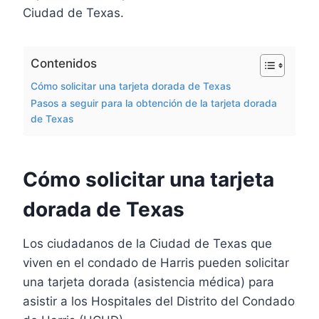
Ciudad de Texas.
Contenidos
Cómo solicitar una tarjeta dorada de Texas
Pasos a seguir para la obtención de la tarjeta dorada
de Texas
Cómo solicitar una tarjeta
dorada de Texas
Los ciudadanos de la Ciudad de Texas que
viven en el condado de Harris pueden solicitar
una tarjeta dorada (asistencia médica) para
asistir a los Hospitales
del Distrito del Condado