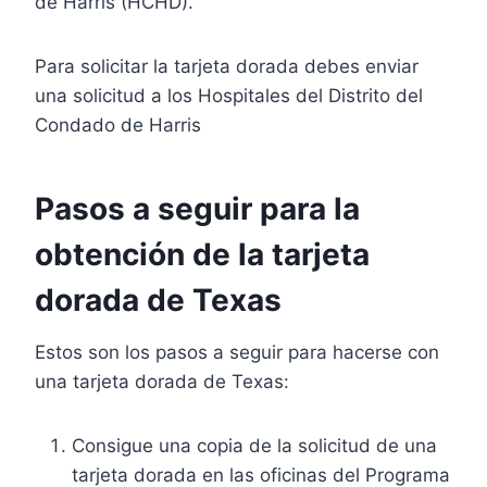
de Harris (HCHD).
Para solicitar la tarjeta dorada debes enviar
una solicitud a los Hospitales del Distrito del
Condado de Harris
Pasos a seguir para la
obtención de la tarjeta
dorada de Texas
Estos son los pasos a seguir para hacerse con
una tarjeta dorada de Texas:
Consigue una copia de la solicitud de una
tarjeta dorada en las oficinas del Programa