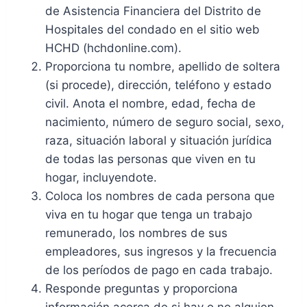
de Asistencia Financiera del Distrito de
Hospitales del condado en el sitio web
HCHD (hchdonline.com).
Proporciona tu nombre, apellido de soltera
(si procede), dirección, teléfono y estado
civil. Anota el nombre, edad, fecha de
nacimiento, número de seguro social, sexo,
raza, situación laboral y situación jurídica
de todas las personas que viven en tu
hogar, incluyendote.
Coloca los nombres de cada persona que
viva en tu hogar que tenga un trabajo
remunerado, los nombres de sus
empleadores, sus ingresos y la frecuencia
de los períodos de pago en cada trabajo.
Responde preguntas y proporciona
información acerca de si hay o no alguien