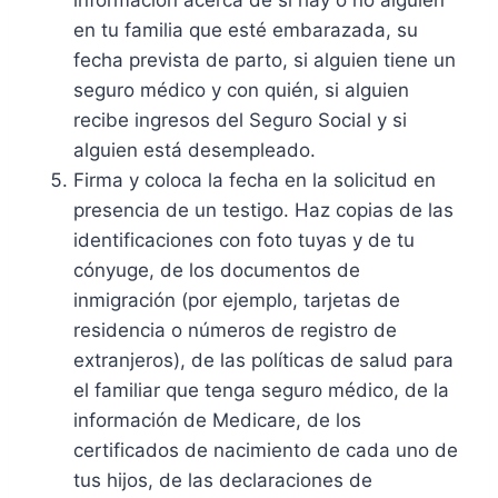
en tu familia que esté embarazada, su
fecha prevista de parto, si alguien tiene un
seguro médico y con quién, si alguien
recibe ingresos del Seguro Social y si
alguien está desempleado.
Firma y coloca la fecha en la solicitud en
presencia de un testigo. Haz copias de las
identificaciones con foto tuyas y de tu
cónyuge, de los documentos de
inmigración (por ejemplo, tarjetas de
residencia o números de registro de
extranjeros), de las políticas de salud para
el familiar que tenga seguro médico, de la
información de Medicare, de los
certificados de nacimiento de cada uno de
tus hijos, de las declaraciones de