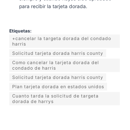
para recibir la tarjeta dorada.
Etiquetas:
+cancelar la targeta dorada del condado
harris
Solicitud tarjeta dorada harris county
Como cancelar la tarjeta dorada del
condado de harris
Solicitud tarjeta dorada harris county
Plan tarjeta dorada en estados unidos
Cuanto tarda la solicitud de targeta
dorada de harrys