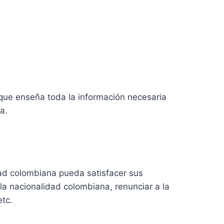
que enseña toda la información necesaria
a.
idad colombiana pueda satisfacer sus
 la nacionalidad colombiana, renunciar a la
etc.