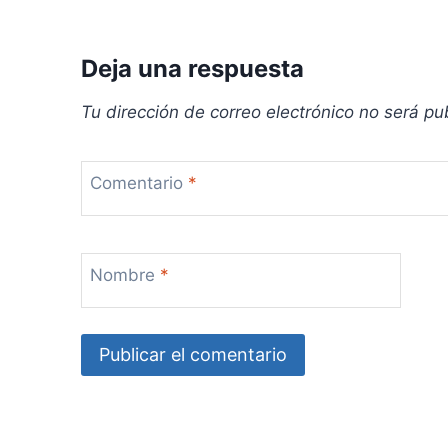
Deja una respuesta
Tu dirección de correo electrónico no será pu
Comentario
*
Nombre
*