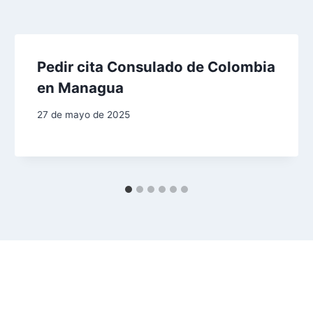
Pedir cita Consulado de Colombia
en Managua
27 de mayo de 2025