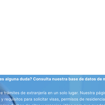
es alguna duda? Consulta nuestra base de datos de 
e trámites de extranjería en un solo lugar. Nuestra pág
 y requisitos para solicitar visas, permisos de residenc