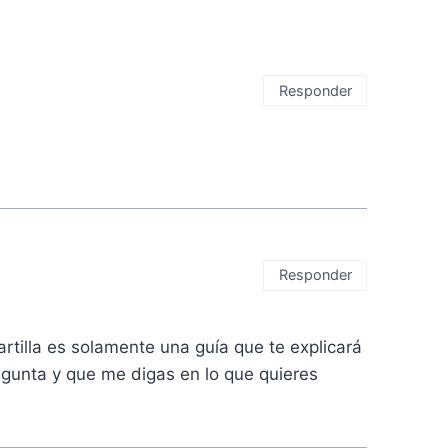
Responder
Responder
cartilla es solamente una guía que te explicará
regunta y que me digas en lo que quieres