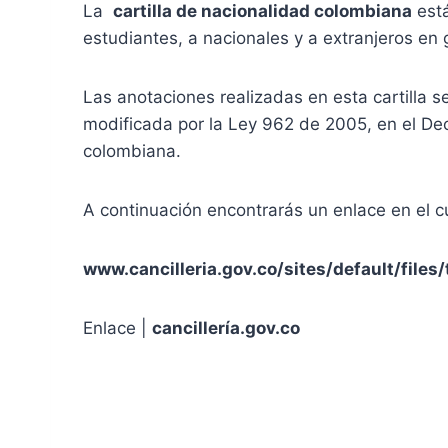
La
cartilla de nacionalidad colombiana
está
estudiantes, a nacionales y a extranjeros en 
Las anotaciones realizadas en esta cartilla s
modificada por la Ley 962 de 2005, en el De
colombiana.
A continuación encontrarás un enlace en el cu
www.cancilleria.gov.co/sites/default/files
Enlace |
cancillería.gov.co