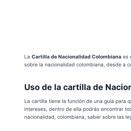
La
Cartilla de Nacionalidad Colombiana
es 
sobre la nacionalidad colombiana, desde a c
Uso de la cartilla de Naci
La cartilla tiene la función de una guía para
intereses, dentro de ella podrás encontrar to
nacionalidad, colombiana, saber sobre las le