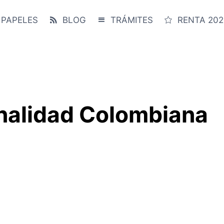
 PAPELES
BLOG
TRÁMITES
RENTA 202
onalidad Colombiana