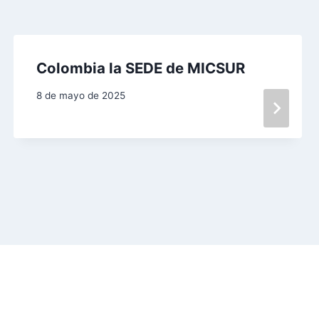
Colombia la SEDE de MICSUR
8 de mayo de 2025