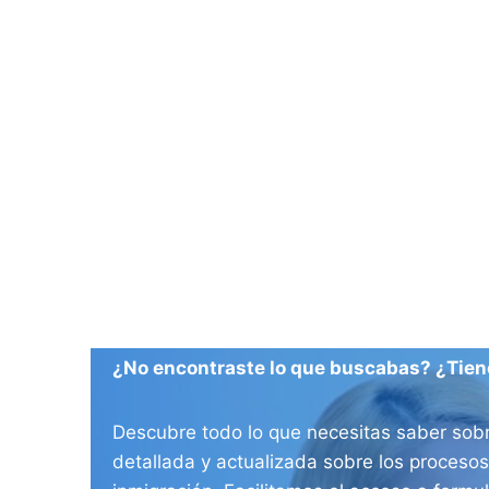
¿No encontraste lo que buscabas? ¿Tien
Descubre todo lo que necesitas saber sobr
detallada y actualizada sobre los procesos