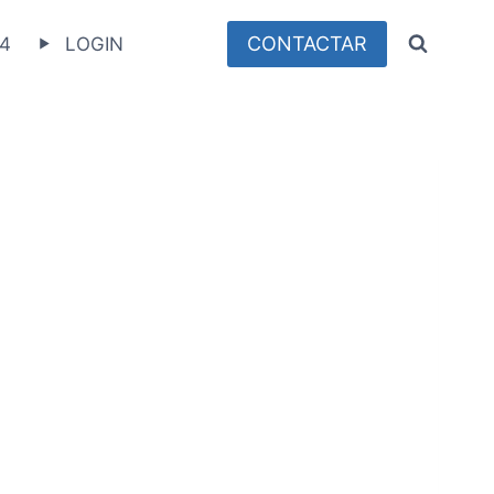
CONTACTAR
4
LOGIN