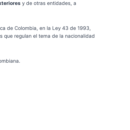
xteriores
y de otras entidades, a
tica de Colombia, en la Ley 43 de 1993,
s que regulan el tema de la nacionalidad
lombiana.