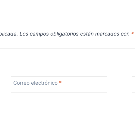
blicada.
Los campos obligatorios están marcados con
*
Correo electrónico
*