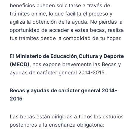
beneficios pueden solicitarse a través de
trámites online, lo que facilita el proceso y
agiliza la obtención de la ayuda. No pierdas la
oportunidad de acceder a estas becas, realiza
tus trámites desde la comodidad de tu hogar.
El
Ministerio de Educación,Cultura y Deporte
(MECD),
nos expone brevemente las Becas y
ayudas de carácter general 2014-2015.
Becas y ayudas de carácter general 2014-
2015
Las becas están dirigidas a todos los estudios
posteriores a la enseñanza obligatoria: