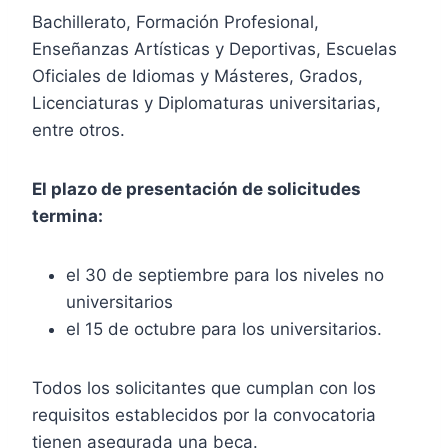
Bachillerato, Formación Profesional,
Enseñanzas Artísticas y Deportivas, Escuelas
Oficiales de Idiomas y Másteres, Grados,
Licenciaturas y Diplomaturas universitarias,
entre otros.
El plazo de presentación de solicitudes
termina:
el 30 de septiembre para los niveles no
universitarios
el 15 de octubre para los universitarios.
Todos los solicitantes que cumplan con los
requisitos establecidos por la convocatoria
tienen asegurada una beca.