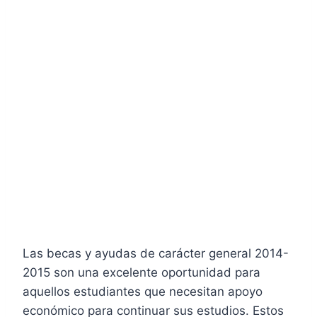
Las becas y ayudas de carácter general 2014-
2015 son una excelente oportunidad para
aquellos estudiantes que necesitan apoyo
económico para continuar sus estudios. Estos