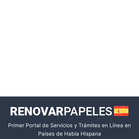
Primer Portal de Servicios y Trámites en Línea en
Países de Habla Hispana