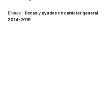
Enlace |
Becas y ayudas de carácter general
2014-2015