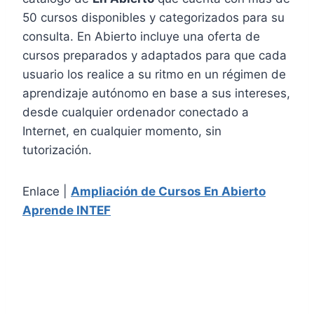
50 cursos disponibles y categorizados para su
consulta. En Abierto incluye una oferta de
cursos preparados y adaptados para que cada
usuario los realice a su ritmo en un régimen de
aprendizaje autónomo en base a sus intereses,
desde cualquier ordenador conectado a
Internet, en cualquier momento, sin
tutorización.
Enlace |
Ampliación de Cursos En Abierto
Aprende INTEF