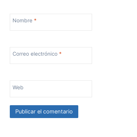
Nombre
*
Correo electrónico
*
Web