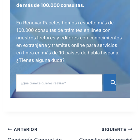
de más de 100.000 consultas.
En Renovar Papeles hemos resuelto más de
100.000 consultas de trámites en línea con
nuestros lectores y editores con conocimientos
en extranjería y trámites online para servicios
en línea en más de 10 países de habla hispana.
¿Tienes alguna duda?
N
ANTERIOR
SIGUIENTE