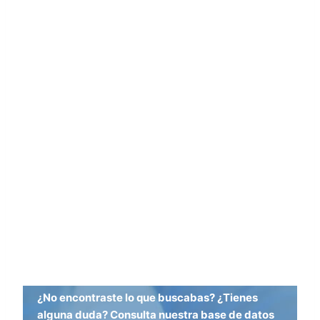
¿No encontraste lo que buscabas? ¿Tienes
alguna duda? Consulta nuestra base de datos