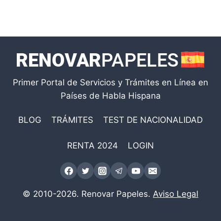
Primer Portal de Servicios y Trámites en Línea en
Países de Habla Hispana
BLOG
TRÁMITES
TEST DE NACIONALIDAD
RENTA 2024
LOGIN
© 2010-2026. Renovar Papeles.
Aviso Legal