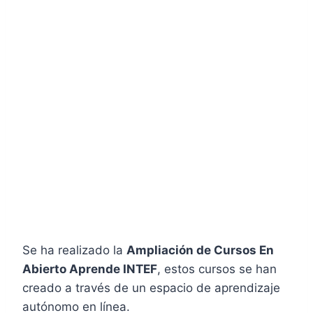
Se ha realizado la
Ampliación de Cursos En
Abierto Aprende INTEF
, estos cursos se han
creado a través de un espacio de aprendizaje
autónomo en línea.