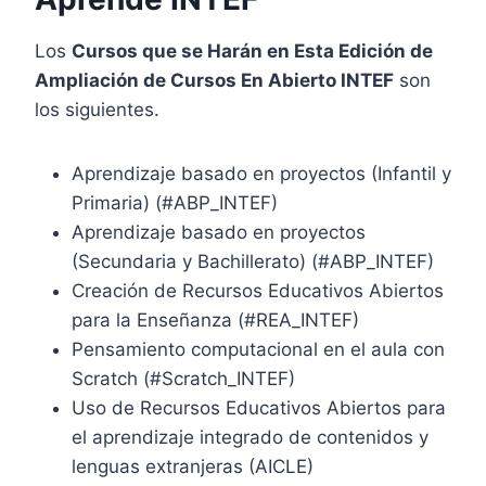
Los
Cursos que se Harán en Esta Edición de
Ampliación de Cursos En Abierto INTEF
son
los siguientes.
Aprendizaje basado en proyectos (Infantil y
Primaria) (#ABP_INTEF)
Aprendizaje basado en proyectos
(Secundaria y Bachillerato) (#ABP_INTEF)
Creación de Recursos Educativos Abiertos
para la Enseñanza (#REA_INTEF)
Pensamiento computacional en el aula con
Scratch (#Scratch_INTEF)
Uso de Recursos Educativos Abiertos para
el aprendizaje integrado de contenidos y
lenguas extranjeras (AICLE)