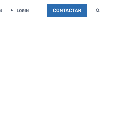
CONTACTAR
4
LOGIN