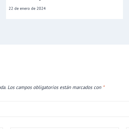
22 de enero de 2024
da.
Los campos obligatorios están marcados con
*