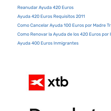
Reanudar Ayuda 420 Euros
Ayuda 420 Euros Requisitos 2011
Como Cancelar Ayuda 100 Euros por Madre T
Como Renovar la Ayuda de los 420 Euros por 
Ayuda 400 Euros Inmigrantes