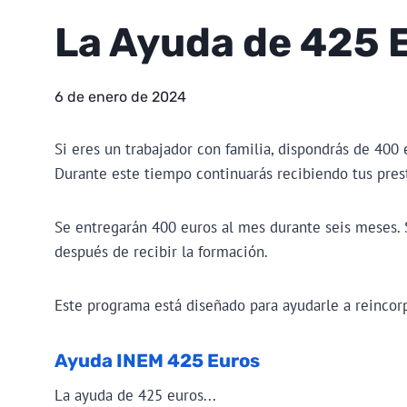
La Ayuda de 425 
6 de enero de 2024
Si eres un trabajador con familia, dispondrás de 400 
Durante este tiempo continuarás recibiendo tus prest
Se entregarán 400 euros al mes durante seis meses. S
después de recibir la formación.
Este programa está diseñado para ayudarle a reincorp
Ayuda INEM 425 Euros
La ayuda de 425 euros...