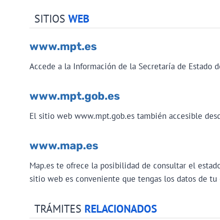
SITIOS
WEB
www.mpt.es
Accede a la Información de la Secretaría de Estado 
www.mpt.gob.es
El sitio web www.mpt.gob.es también accesible desde
www.map.es
Map.es te ofrece la posibilidad de consultar el estad
sitio web es conveniente que tengas los datos de tu
TRÁMITES
RELACIONADOS