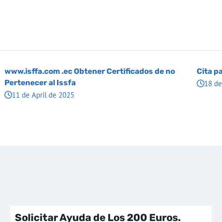
www.isffa.com .ec Obtener Certificados de no
Cita pa
Pertenecer al Issfa
18 de
11 de April de 2025
Solicitar Ayuda de Los 200 Euros.