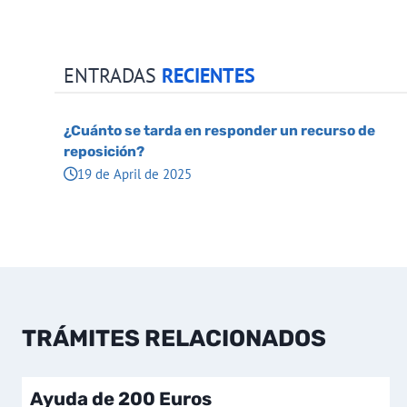
ENTRADAS
RECIENTES
¿Cuánto se tarda en responder un recurso de
reposición?
19 de April de 2025
TRÁMITES RELACIONADOS
Ayuda de 200 Euros