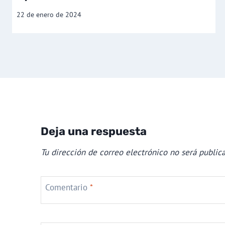
22 de enero de 2024
Deja una respuesta
Tu dirección de correo electrónico no será publica
Comentario
*