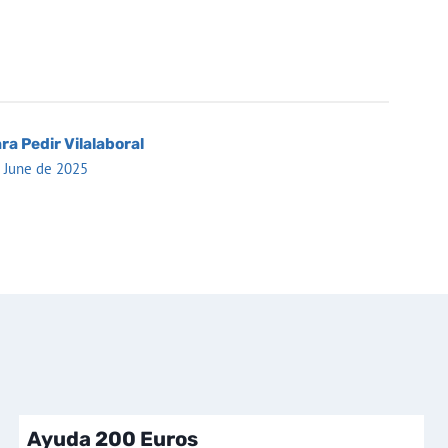
ra Pedir Vilalaboral
 June de 2025
Ayuda 200 Euros