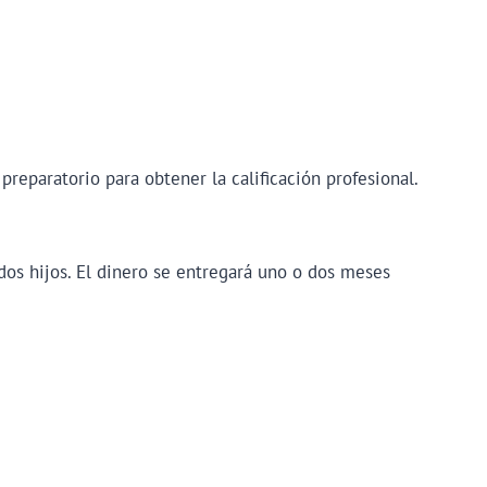
reparatorio para obtener la calificación profesional.
dos hijos. El dinero se entregará uno o dos meses