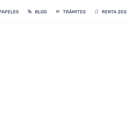
PAPELES
BLOG
TRÁMITES
RENTA 202