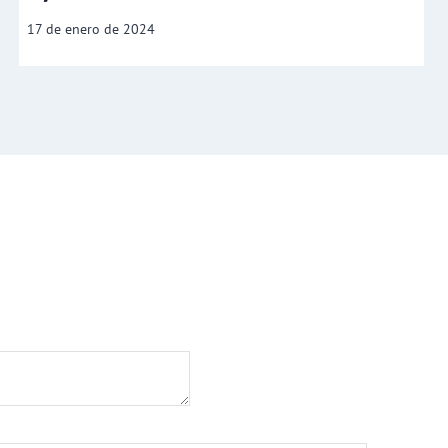
17 de enero de 2024