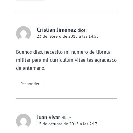
Cristian Jiménez
dice:
23 de febrero de 2015 a las 14:55
Buenos días, necesito mi numero de libreta
militar para mi curriculum vitae les agradezco
de antemano.
Responder
Juan vivar
dice:
15 de octubre de 2015 a las 2:17