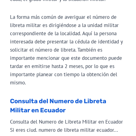
La forma más común de averiguar el número de
libreta militar es dirigiéndose a la unidad militar
correspondiente de la localidad. Aquí la persona
interesada debe presentar la cédula de identidad y
solicitar el número de libreta. También es
importante mencionar que este documento puede
tardar en emitirse hasta 2 meses, por lo que es
importante planear con tiempo la obtención del
mismo.
Consulta del Numero de Libreta
Militar en Ecuador
Consulta del Numero de Libreta Militar en Ecuador
Si eres ciud. numero de libreta militar ecuador...