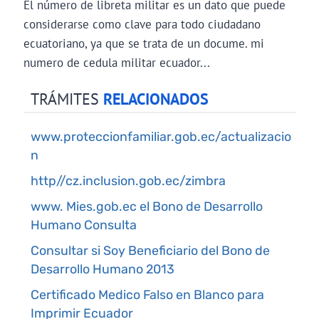
El número de libreta militar es un dato que puede
considerarse como clave para todo ciudadano
ecuatoriano, ya que se trata de un docume. mi
numero de cedula militar ecuador...
TRÁMITES
RELACIONADOS
www.proteccionfamiliar.gob.ec/actualizacio
n
http//cz.inclusion.gob.ec/zimbra
www. Mies.gob.ec el Bono de Desarrollo
Humano Consulta
Consultar si Soy Beneficiario del Bono de
Desarrollo Humano 2013
Certificado Medico Falso en Blanco para
Imprimir Ecuador