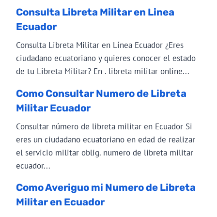
Consulta Libreta Militar en Linea
Ecuador
Consulta Libreta Militar en Línea Ecuador ¿Eres
ciudadano ecuatoriano y quieres conocer el estado
de tu Libreta Militar? En . libreta militar online...
Como Consultar Numero de Libreta
Militar Ecuador
Consultar número de libreta militar en Ecuador Si
eres un ciudadano ecuatoriano en edad de realizar
el servicio militar oblig. numero de libreta militar
ecuador...
Como Averiguo mi Numero de Libreta
Militar en Ecuador