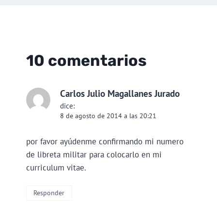
10 comentarios
Carlos Julio Magallanes Jurado
dice:
8 de agosto de 2014 a las 20:21
por favor ayúdenme confirmando mi numero
de libreta militar para colocarlo en mi
curriculum vitae.
Responder