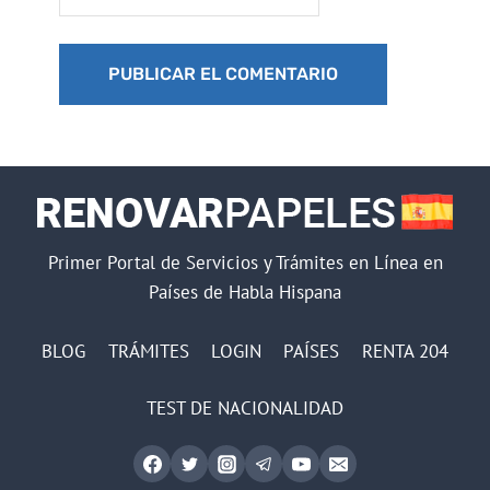
Primer Portal de Servicios y Trámites en Línea en
Países de Habla Hispana
BLOG
TRÁMITES
LOGIN
PAÍSES
RENTA 204
TEST DE NACIONALIDAD