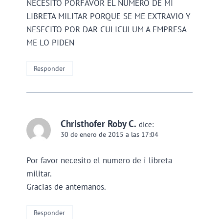
NECESITO PORFAVOR EL NUMERO DE MI
LIBRETA MILITAR PORQUE SE ME EXTRAVIO Y
NESECITO POR DAR CULICULUM A EMPRESA
ME LO PIDEN
Responder
Christhofer Roby C.
dice:
30 de enero de 2015 a las 17:04
Por favor necesito el numero de i libreta
militar.
Gracias de antemanos.
Responder