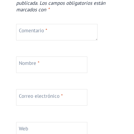
publicada.
Los campos obligatorios están
marcados con
*
Comentario
*
Nombre
*
Correo electrónico
*
Web