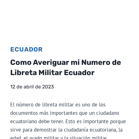
ECUADOR
Como Averiguar mi Numero de
Libreta Militar Ecuador
12 de abril de 2023
El número de libreta militar es uno de los
documentos más importantes que un ciudadano
ecuatoriano debe tener. Esto es importante porque
sirve para demostrar la ciudadanía ecuatoriana, la
edad, el grado militar y la situación militar.