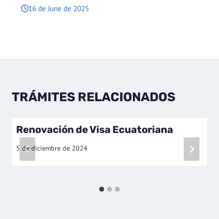
16 de June de 2025
TRÁMITES RELACIONADOS
Renovación de Visa Ecuatoriana
5 de diciembre de 2024