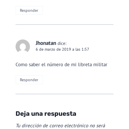
Responder
Jhonatan
dice:
6 de marzo de 2019 a las 1:57
Como saber el número de mi libreta militar
Responder
Deja una respuesta
Tu dirección de correo electrónico no será