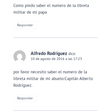
Como piedo saber el numero de la libreta
militar de mi papa
Responder
Alfredo Rodríguez
dice:
10 de agosto de 2016 a las 17:23
por favor necesito saber el numero de la
libreta militar de mi abuelo:Capitán Alberto
Rodríguez.
Responder