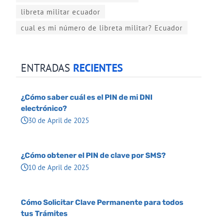
libreta militar ecuador
cual es mi número de libreta militar? Ecuador
ENTRADAS
RECIENTES
¿Cómo saber cuál es el PIN de mi DNI
electrónico?
30 de April de 2025
¿Cómo obtener el PIN de clave por SMS?
10 de April de 2025
Cómo Solicitar Clave Permanente para todos
tus Trámites