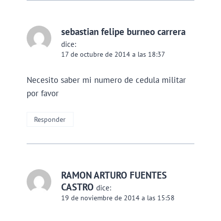
sebastian felipe burneo carrera
dice:
17 de octubre de 2014 a las 18:37
Necesito saber mi numero de cedula militar
por favor
Responder
RAMON ARTURO FUENTES
CASTRO
dice:
19 de noviembre de 2014 a las 15:58