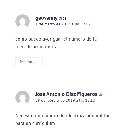
geovanny
dice:
1 de marzo de 2018 a las 17:02
como puedo averiguar el numero de la
identificación militar
Responder
José Antonio Diaz Figueroa
dice:
28 de febrero de 2019 a las 18:10
Necesito mi número de identificación militar
para un currículum