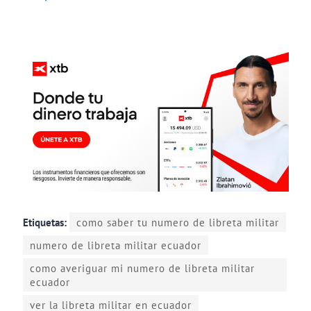
Etiquetas:
como saber tu numero de libreta militar
numero de libreta militar ecuador
como averiguar mi numero de libreta militar
ecuador
ver la libreta militar en ecuador